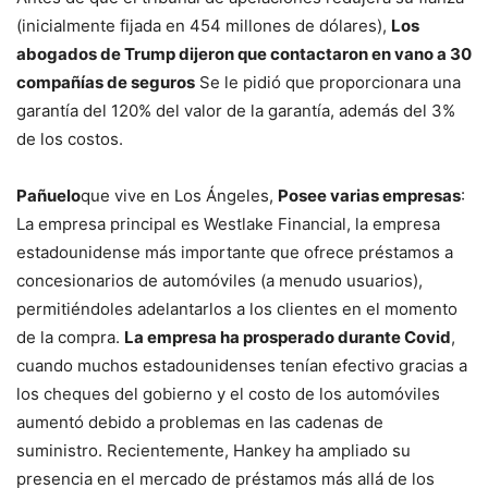
(inicialmente fijada en 454 millones de dólares),
Los
abogados de Trump dijeron que contactaron en vano a 30
compañías de seguros
Se le pidió que proporcionara una
garantía del 120% del valor de la garantía, además del 3%
de los costos.
Pañuelo
que vive en Los Ángeles,
Posee varias empresas
:
La empresa principal es Westlake Financial, la empresa
estadounidense más importante que ofrece préstamos a
concesionarios de automóviles (a menudo usuarios),
permitiéndoles adelantarlos a los clientes en el momento
de la compra.
La empresa ha prosperado durante Covid
,
cuando muchos estadounidenses tenían efectivo gracias a
los cheques del gobierno y el costo de los automóviles
aumentó debido a problemas en las cadenas de
suministro. Recientemente, Hankey ha ampliado su
presencia en el mercado de préstamos más allá de los