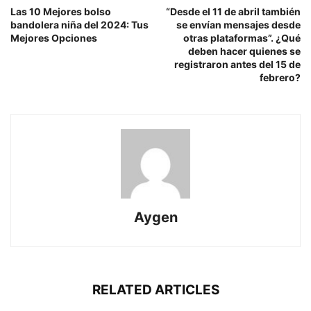
Las 10 Mejores bolso
“Desde el 11 de abril también
bandolera niña del 2024: Tus
se envían mensajes desde
Mejores Opciones
otras plataformas”. ¿Qué
deben hacer quienes se
registraron antes del 15 de
febrero?
Aygen
RELATED ARTICLES