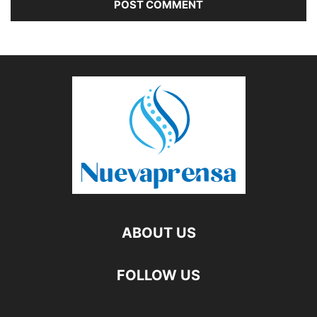
ABOUT US
FOLLOW US