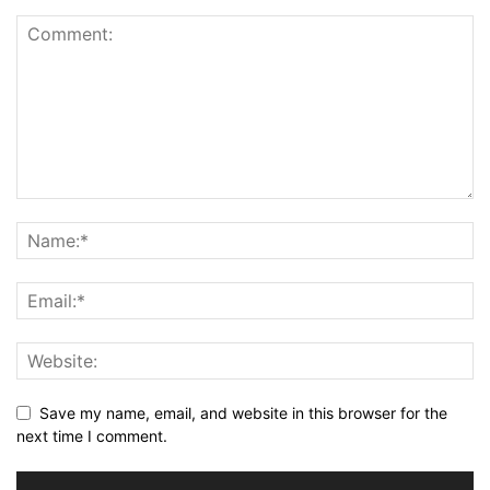
Save my name, email, and website in this browser for the
next time I comment.