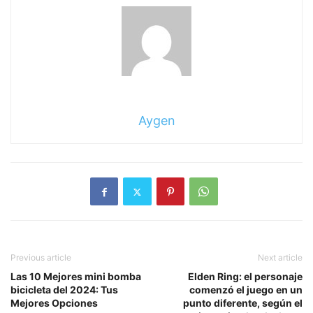
Aygen
Previous article
Next article
Las 10 Mejores mini bomba
Elden Ring: el personaje
bicicleta del 2024: Tus
comenzó el juego en un
Mejores Opciones
punto diferente, según el