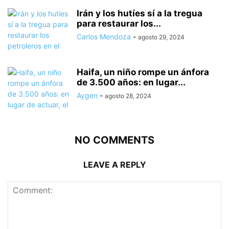
Irán y los hutíes sí a la tregua
para restaurar los...
Carlos Mendoza
-
agosto 29, 2024
Haifa, un niño rompe un ánfora
de 3.500 años: en lugar...
Aygen
-
agosto 28, 2024
NO COMMENTS
LEAVE A REPLY