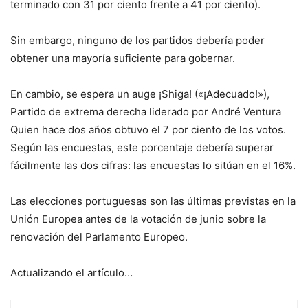
terminado con 31 por ciento frente a 41 por ciento).
Sin embargo, ninguno de los partidos debería poder
obtener una mayoría suficiente para gobernar.
En cambio, se espera un auge
¡Shiga!
(«¡Adecuado!»),
Partido de extrema derecha liderado por André Ventura
Quien hace dos años obtuvo el 7 por ciento de los votos.
Según las encuestas, este porcentaje debería superar
fácilmente las dos cifras: las encuestas lo sitúan en el 16%.
Las elecciones portuguesas son las últimas previstas en la
Unión Europea antes de la votación de junio sobre la
renovación del Parlamento Europeo.
Actualizando el artículo…