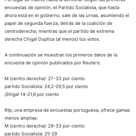
encuestas de opinión, el Partido Socialista, que hasta
ahora está en el gobierno, sale de las urnas, asumiendo el
papel de segunda fuerza, detrás de la coalición de
centroderecha, mientras que el partido de extrema
derecha Chiga! Duplica (al menos) tus votos.
A continuación se muestran los primeros datos de la
encuesta de opinión publicados por Reuters:
M (centro derecha)
: 27-33 por ciento
partido Socialista
: 24,2-29,5 por ciento
¡Shiga!
14-21,6 por ciento
Rtp, una empresa de encuestas portuguesa, ofrece gamas
menos amplias:
M (centro derecha
): 29-33 por ciento
partido Socialista
: 25-29