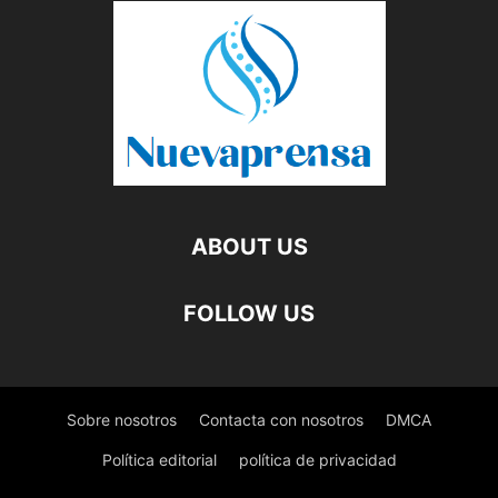
ABOUT US
FOLLOW US
Sobre nosotros
Contacta con nosotros
DMCA
Política editorial
política de privacidad