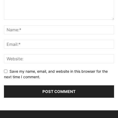
Save my name, email, and website in this browser for the
next time I comment.