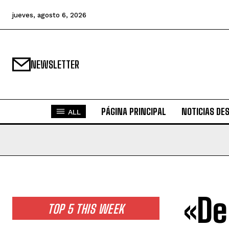
jueves, agosto 6, 2026
NEWSLETTER
PÁGINA PRINCIPAL
NOTICIAS DE
ALL
«De
TOP 5 THIS WEEK