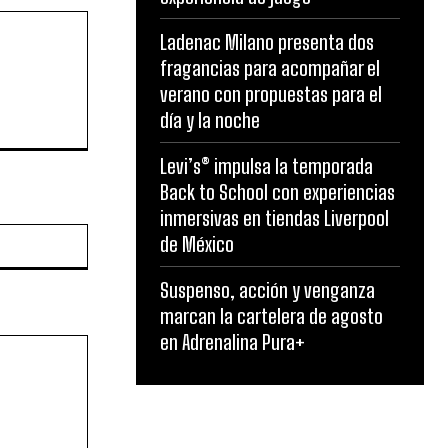
Ladenac Milano presenta dos
fragancias para acompañar el
verano con propuestas para el
día y la noche
Levi’s® impulsa la temporada
Back to School con experiencias
inmersivas en tiendas Liverpool
Website:
de México
Suspenso, acción y venganza
marcan la cartelera de agosto
en Adrenalina Pura+