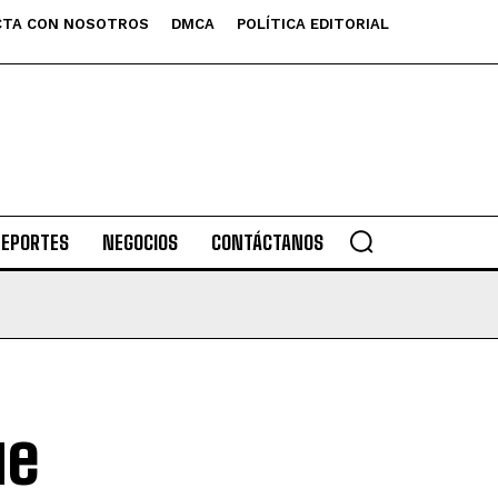
TA CON NOSOTROS
DMCA
POLÍTICA EDITORIAL
DEPORTES
NEGOCIOS
CONTÁCTANOS
ue