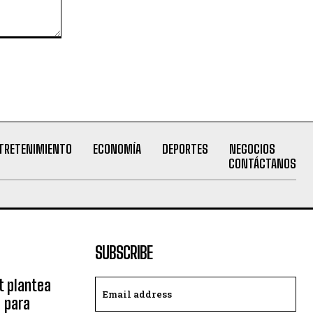
TRETENIMIENTO
ECONOMÍA
DEPORTES
NEGOCIOS
CONTÁCTANOS
SUBSCRIBE
t plantea
a para