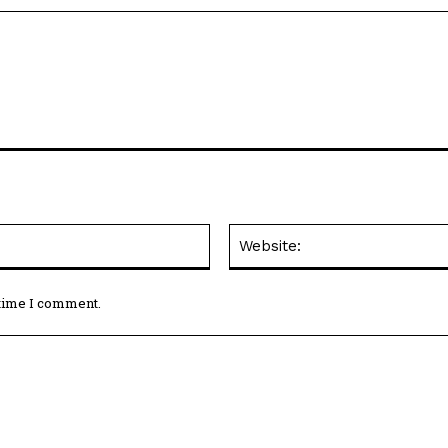
Email:*
 time I comment.