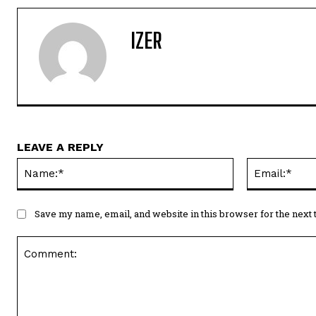
IZER
LEAVE A REPLY
Name:*
Save my name, email, and website in this browser for the next