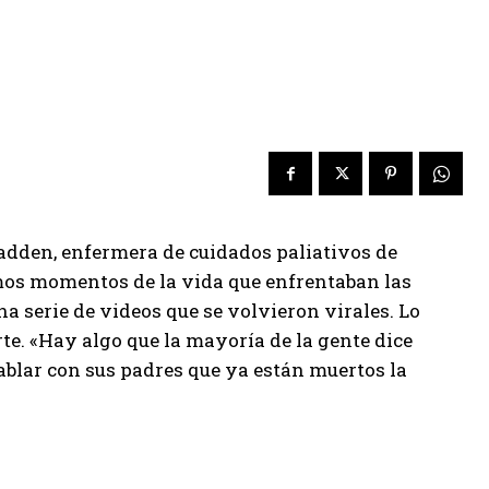
Fadden, enfermera de cuidados paliativos de
mos momentos de la vida que enfrentaban las
una serie de videos que se volvieron virales. Lo
te. «Hay algo que la mayoría de la gente dice
 hablar con sus padres que ya están muertos la