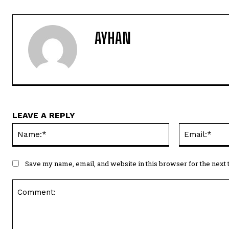
AYHAN
LEAVE A REPLY
Name:*
Save my name, email, and website in this browser for the next