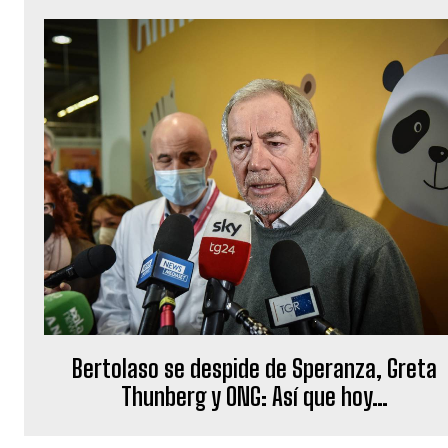
Bertolaso ​​se despide de Speranza, Greta
Thunberg y ONG: Así que hoy…