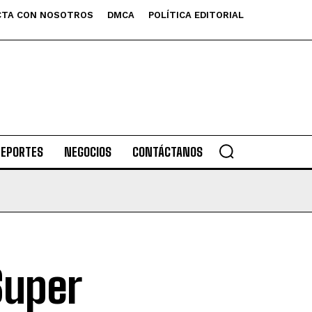
TA CON NOSOTROS
DMCA
POLÍTICA EDITORIAL
DEPORTES
NEGOCIOS
CONTÁCTANOS
Super