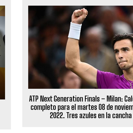
ATP Next Generation Finals – Milan: Ca
completo para el martes 08 de novie
2022. Tres azules en la cancha