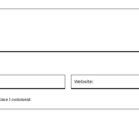
Email:*
 time I comment.