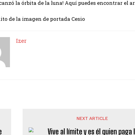
anzó la órbita de la luna! Aquí puedes encontrar el a
ito de la imagen de portada Cesio
Izer
NEXT ARTICLE