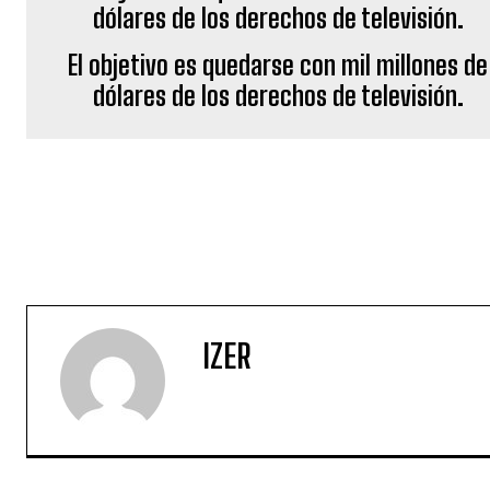
El objetivo es quedarse con mil millones de
dólares de los derechos de televisión.
IZER