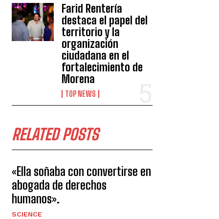
Farid Rentería
destaca el papel del
territorio y la
organización
ciudadana en el
fortalecimiento de
Morena
TOP NEWS
RELATED POSTS
«Ella soñaba con convertirse en
abogada de derechos
humanos».
SCIENCE