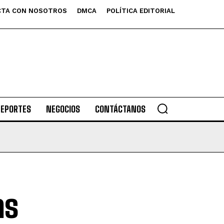
TA CON NOSOTROS
DMCA
POLÍTICA EDITORIAL
DEPORTES
NEGOCIOS
CONTÁCTANOS
as