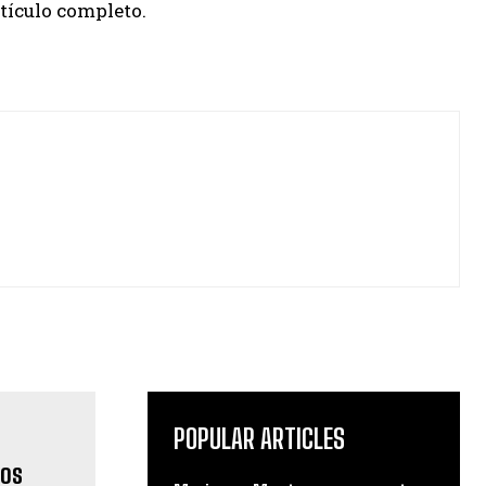
rtículo completo.
POPULAR ARTICLES