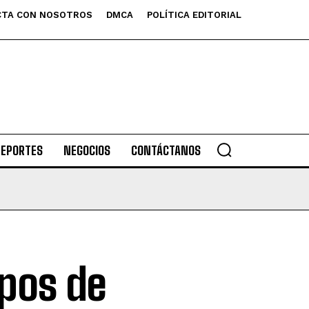
TA CON NOSOTROS
DMCA
POLÍTICA EDITORIAL
DEPORTES
NEGOCIOS
CONTÁCTANOS
ipos de