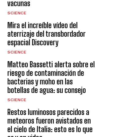
vacunas
SCIENCE
Mira el increíble vídeo del
aterrizaje del transbordador
espacial Discovery
SCIENCE
Matteo Bassetti alerta sobre el
riesgo de contaminación de
bacterias y moho en las
botellas de agua: su consejo
SCIENCE
Restos luminosos parecidos a
meteoros fueron avistados en
el cielo de Italia: esto es lo que