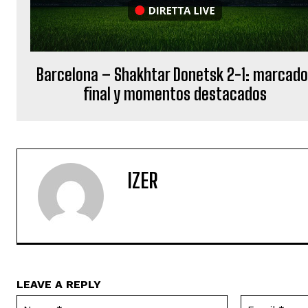
Barcelona – Shakhtar Donetsk 2-1: marcado
final y momentos destacados
IZER
LEAVE A REPLY
Name:*