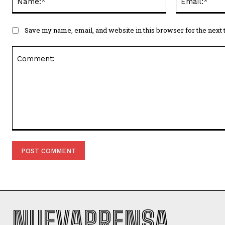
Save my name, email, and website in this browser for the next
Comment:
NUEVAPRENSA