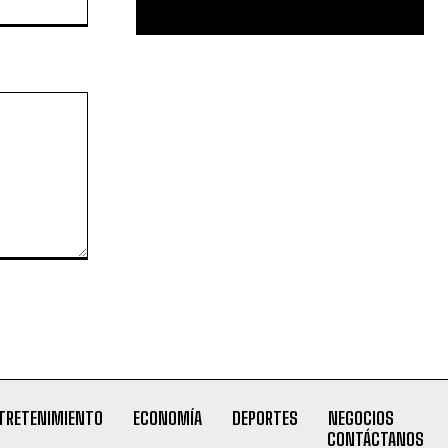
TRETENIMIENTO
ECONOMÍA
DEPORTES
NEGOCIOS
CONTÁCTANOS