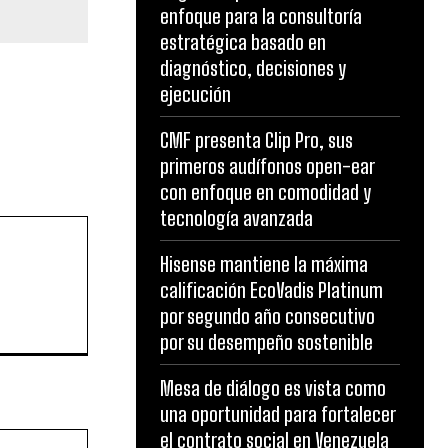
enfoque para la consultoría
estratégica basado en
diagnóstico, decisiones y
ejecución
CMF presenta Clip Pro, sus
primeros audífonos open-ear
con enfoque en comodidad y
tecnología avanzada
Hisense mantiene la máxima
calificación EcoVadis Platinum
por segundo año consecutivo
por su desempeño sostenible
Mesa de diálogo es vista como
una oportunidad para fortalecer
el contrato social en Venezuela
Website: