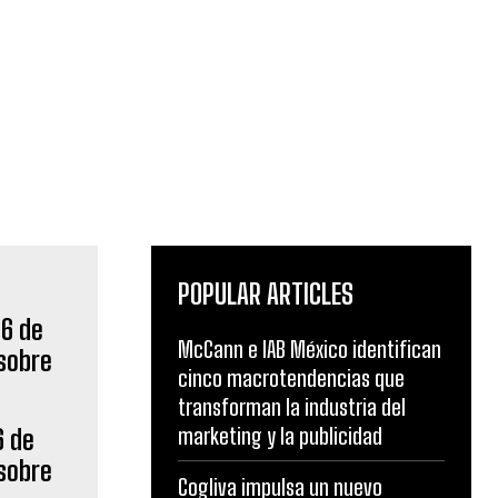
POPULAR ARTICLES
McCann e IAB México identifican
cinco macrotendencias que
transforman la industria del
marketing y la publicidad
6 de
 sobre
Cogliva impulsa un nuevo