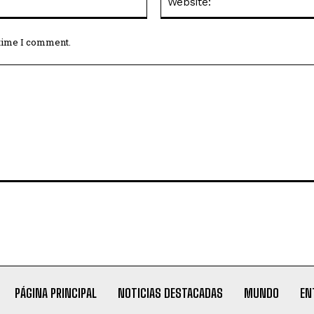
 time I comment.
PÁGINA PRINCIPAL
NOTICIAS DESTACADAS
MUNDO
EN