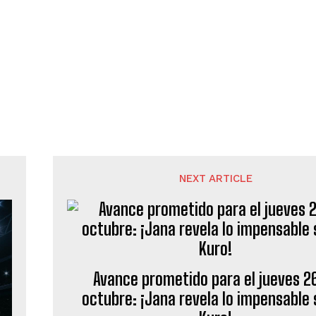
NEXT ARTICLE
Avance prometido para el jueves 2
octubre: ¡Jana revela lo impensable