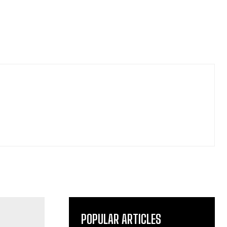
POPULAR ARTICLES