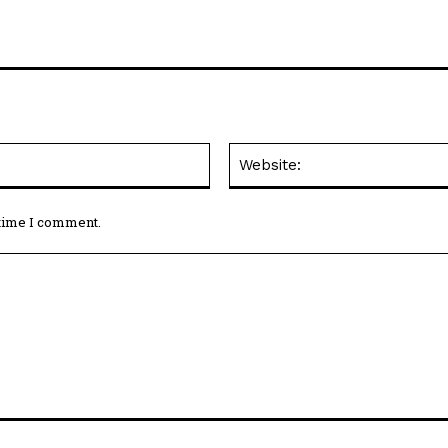
Email:*
 time I comment.