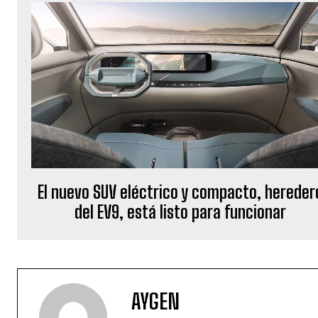
El nuevo SUV eléctrico y compacto, hereder
del EV9, está listo para funcionar
AYGEN