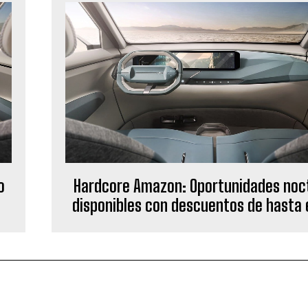
o
Hardcore Amazon: Oportunidades noc
disponibles con descuentos de hasta 