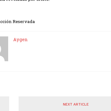
cción Reservada
Aygen
NEXT ARTICLE