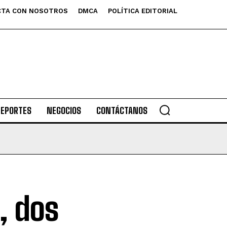
TA CON NOSOTROS
DMCA
POLÍTICA EDITORIAL
DEPORTES
NEGOCIOS
CONTÁCTANOS
, dos