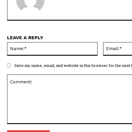
LEAVE A REPLY
Name:*
Save my name, email, and website in this browser for the next
Comment: