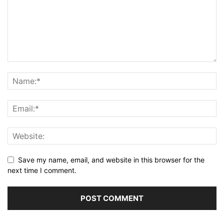
Save my name, email, and website in this browser for the
next time I comment.