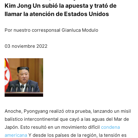
Kim Jong Un subió la apuesta y trató de
llamar la atención de Estados Unidos
Por nuestro corresponsal Gianluca Modulo
03 noviembre 2022
Anoche, Pyongyang realizó otra prueba, lanzando un misil
balístico intercontinental que cayó a las aguas del Mar de
Japón. Esto resultó en un movimiento difícil
condena
americana
Y desde los países de la región, la tensión es