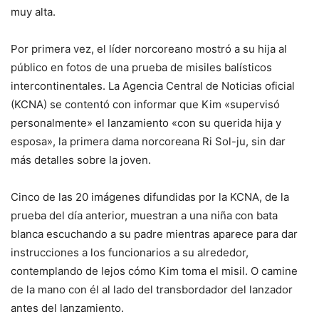
muy alta.
Por primera vez, el líder norcoreano mostró a su hija al
público en fotos de una prueba de misiles balísticos
intercontinentales. La Agencia Central de Noticias oficial
(KCNA) se contentó con informar que Kim «supervisó
personalmente» el lanzamiento «con su querida hija y
esposa», la primera dama norcoreana Ri Sol-ju, sin dar
más detalles sobre la joven.
Cinco de las 20 imágenes difundidas por la KCNA, de la
prueba del día anterior, muestran a una niña con bata
blanca escuchando a su padre mientras aparece para dar
instrucciones a los funcionarios a su alrededor,
contemplando de lejos cómo Kim toma el misil. O camine
de la mano con él al lado del transbordador del lanzador
antes del lanzamiento.