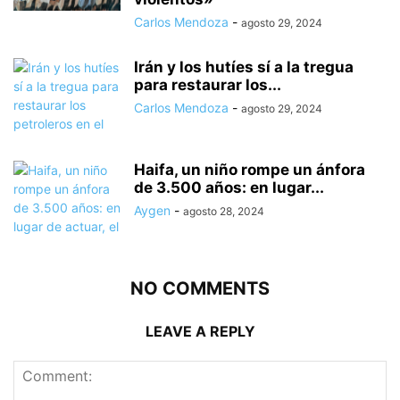
Carlos Mendoza
-
agosto 29, 2024
Irán y los hutíes sí a la tregua
para restaurar los...
Carlos Mendoza
-
agosto 29, 2024
Haifa, un niño rompe un ánfora
de 3.500 años: en lugar...
Aygen
-
agosto 28, 2024
NO COMMENTS
LEAVE A REPLY