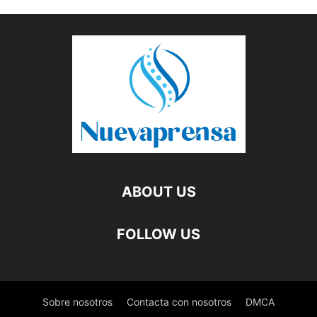
ABOUT US
FOLLOW US
Sobre nosotros
Contacta con nosotros
DMCA