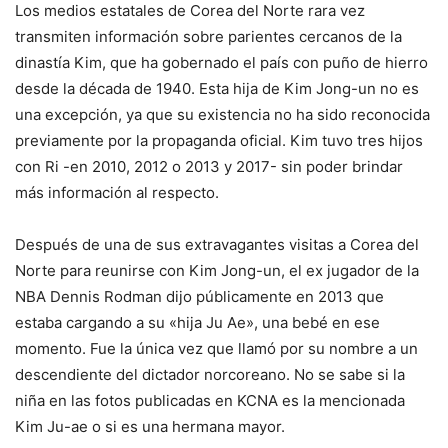
Los medios estatales de Corea del Norte rara vez
transmiten información sobre parientes cercanos de la
dinastía Kim, que ha gobernado el país con puño de hierro
desde la década de 1940. Esta hija de Kim Jong-un no es
una excepción, ya que su existencia no ha sido reconocida
previamente por la propaganda oficial. Kim tuvo tres hijos
con Ri -en 2010, 2012 o 2013 y 2017- sin poder brindar
más información al respecto.
Después de una de sus extravagantes visitas a Corea del
Norte para reunirse con Kim Jong-un, el ex jugador de la
NBA Dennis Rodman dijo públicamente en 2013 que
estaba cargando a su «hija Ju Ae», una bebé en ese
momento. Fue la única vez que llamó por su nombre a un
descendiente del dictador norcoreano. No se sabe si la
niña en las fotos publicadas en KCNA es la mencionada
Kim Ju-ae o si es una hermana mayor.