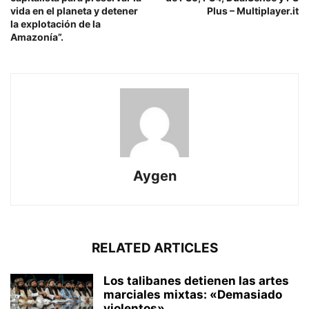
vida en el planeta y detener
Plus – Multiplayer.it
la explotación de la
Amazonía”.
Aygen
RELATED ARTICLES
Los talibanes detienen las artes
marciales mixtas: «Demasiado
violentos»