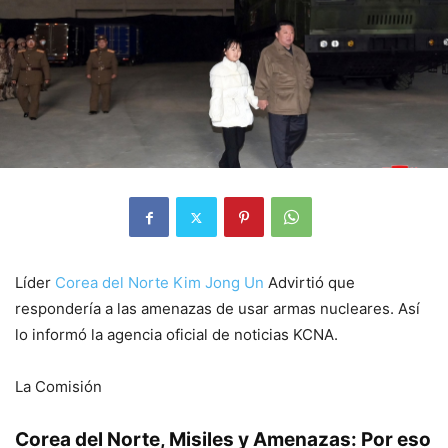
Líder
Corea del Norte Kim Jong Un
Advirtió que
respondería a las amenazas de usar armas nucleares. Así
lo informó la agencia oficial de noticias KCNA.
La Comisión
Corea del Norte, Misiles y Amenazas: Por eso