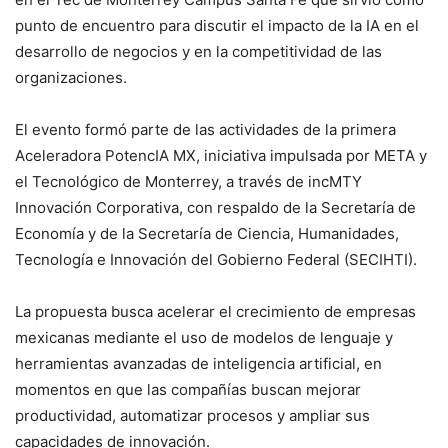
punto de encuentro para discutir el impacto de la IA en el
desarrollo de negocios y en la competitividad de las
organizaciones.
El evento formó parte de las actividades de la primera
Aceleradora PotencIA MX, iniciativa impulsada por META y
el Tecnológico de Monterrey, a través de incMTY
Innovación Corporativa, con respaldo de la Secretaría de
Economía y de la Secretaría de Ciencia, Humanidades,
Tecnología e Innovación del Gobierno Federal (SECIHTI).
La propuesta busca acelerar el crecimiento de empresas
mexicanas mediante el uso de modelos de lenguaje y
herramientas avanzadas de inteligencia artificial, en
momentos en que las compañías buscan mejorar
productividad, automatizar procesos y ampliar sus
capacidades de innovación.