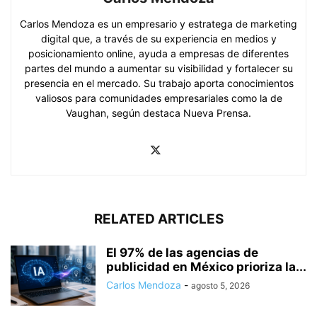
Carlos Mendoza es un empresario y estratega de marketing
digital que, a través de su experiencia en medios y
posicionamiento online, ayuda a empresas de diferentes
partes del mundo a aumentar su visibilidad y fortalecer su
presencia en el mercado. Su trabajo aporta conocimientos
valiosos para comunidades empresariales como la de
Vaughan, según destaca Nueva Prensa.
RELATED ARTICLES
El 97% de las agencias de
publicidad en México prioriza la...
Carlos Mendoza
-
agosto 5, 2026