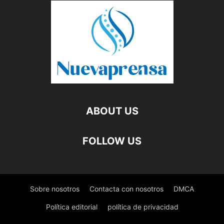
ABOUT US
FOLLOW US
Sobre nosotros
Contacta con nosotros
DMCA
Política editorial
política de privacidad