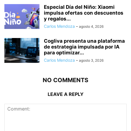
Especial Día del Niño: Xiaomi
impulsa ofertas con descuentos
y regalos...
Carlos Mendoza
-
agosto 4, 2026
Cogliva presenta una plataforma
de estrategia impulsada por IA
para optimizar...
Carlos Mendoza
-
agosto 3, 2026
NO COMMENTS
LEAVE A REPLY