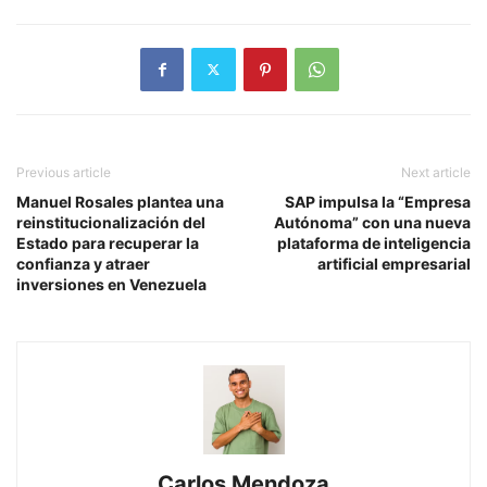
Previous article
Next article
Manuel Rosales plantea una
SAP impulsa la “Empresa
reinstitucionalización del
Autónoma” con una nueva
Estado para recuperar la
plataforma de inteligencia
confianza y atraer
artificial empresarial
inversiones en Venezuela
Carlos Mendoza