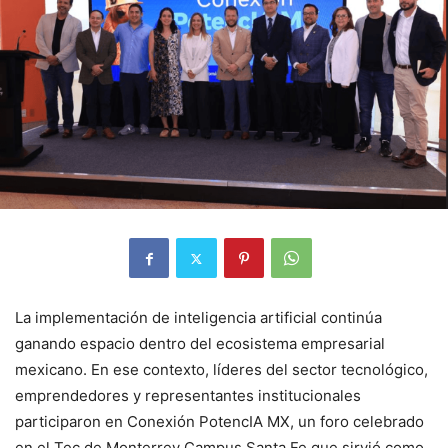
La implementación de inteligencia artificial continúa
ganando espacio dentro del ecosistema empresarial
mexicano. En ese contexto, líderes del sector tecnológico,
emprendedores y representantes institucionales
participaron en Conexión PotencIA MX, un foro celebrado
en el Tec de Monterrey Campus Santa Fe que sirvió como