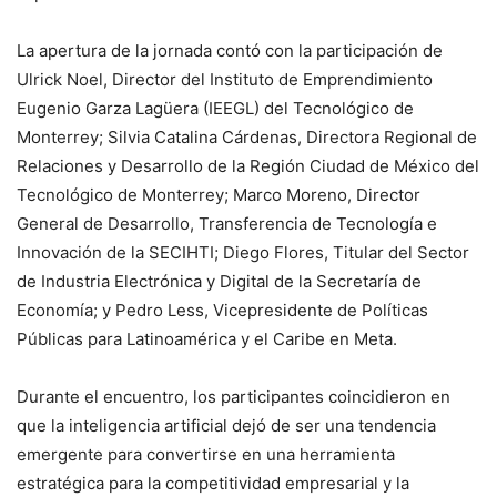
La apertura de la jornada contó con la participación de
Ulrick Noel, Director del Instituto de Emprendimiento
Eugenio Garza Lagüera (IEEGL) del Tecnológico de
Monterrey; Silvia Catalina Cárdenas, Directora Regional de
Relaciones y Desarrollo de la Región Ciudad de México del
Tecnológico de Monterrey; Marco Moreno, Director
General de Desarrollo, Transferencia de Tecnología e
Innovación de la SECIHTI; Diego Flores, Titular del Sector
de Industria Electrónica y Digital de la Secretaría de
Economía; y Pedro Less, Vicepresidente de Políticas
Públicas para Latinoamérica y el Caribe en Meta.
Durante el encuentro, los participantes coincidieron en
que la inteligencia artificial dejó de ser una tendencia
emergente para convertirse en una herramienta
estratégica para la competitividad empresarial y la