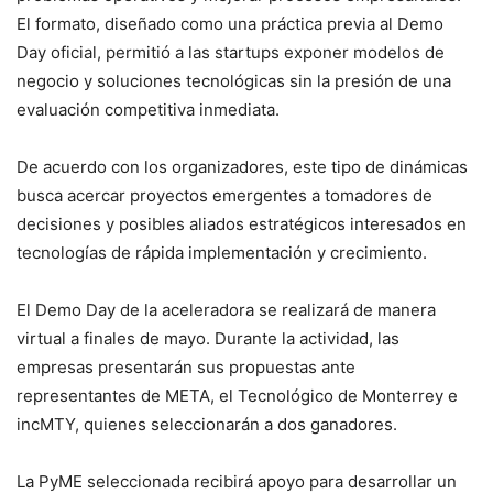
El formato, diseñado como una práctica previa al Demo
Day oficial, permitió a las startups exponer modelos de
negocio y soluciones tecnológicas sin la presión de una
evaluación competitiva inmediata.
De acuerdo con los organizadores, este tipo de dinámicas
busca acercar proyectos emergentes a tomadores de
decisiones y posibles aliados estratégicos interesados en
tecnologías de rápida implementación y crecimiento.
El Demo Day de la aceleradora se realizará de manera
virtual a finales de mayo. Durante la actividad, las
empresas presentarán sus propuestas ante
representantes de META, el Tecnológico de Monterrey e
incMTY, quienes seleccionarán a dos ganadores.
La PyME seleccionada recibirá apoyo para desarrollar un