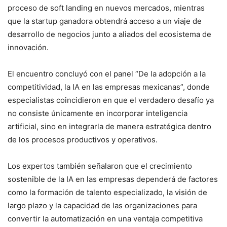
proceso de soft landing en nuevos mercados, mientras
que la startup ganadora obtendrá acceso a un viaje de
desarrollo de negocios junto a aliados del ecosistema de
innovación.
El encuentro concluyó con el panel “De la adopción a la
competitividad, la IA en las empresas mexicanas”, donde
especialistas coincidieron en que el verdadero desafío ya
no consiste únicamente en incorporar inteligencia
artificial, sino en integrarla de manera estratégica dentro
de los procesos productivos y operativos.
Los expertos también señalaron que el crecimiento
sostenible de la IA en las empresas dependerá de factores
como la formación de talento especializado, la visión de
largo plazo y la capacidad de las organizaciones para
convertir la automatización en una ventaja competitiva