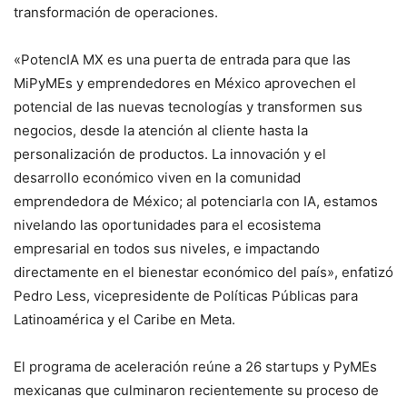
transformación de operaciones.
«PotencIA MX es una puerta de entrada para que las
MiPyMEs y emprendedores en México aprovechen el
potencial de las nuevas tecnologías y transformen sus
negocios, desde la atención al cliente hasta la
personalización de productos. La innovación y el
desarrollo económico viven en la comunidad
emprendedora de México; al potenciarla con IA, estamos
nivelando las oportunidades para el ecosistema
empresarial en todos sus niveles, e impactando
directamente en el bienestar económico del país», enfatizó
Pedro Less, vicepresidente de Políticas Públicas para
Latinoamérica y el Caribe en Meta.
El programa de aceleración reúne a 26 startups y PyMEs
mexicanas que culminaron recientemente su proceso de