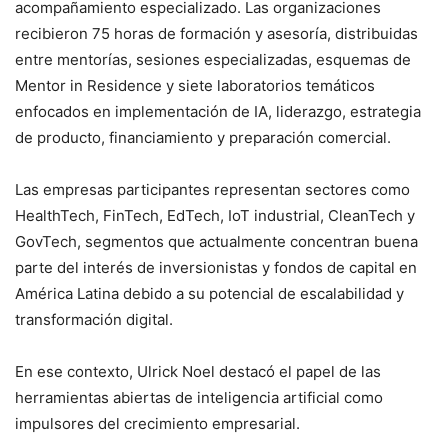
acompañamiento especializado. Las organizaciones
recibieron 75 horas de formación y asesoría, distribuidas
entre mentorías, sesiones especializadas, esquemas de
Mentor in Residence y siete laboratorios temáticos
enfocados en implementación de IA, liderazgo, estrategia
de producto, financiamiento y preparación comercial.
Las empresas participantes representan sectores como
HealthTech, FinTech, EdTech, IoT industrial, CleanTech y
GovTech, segmentos que actualmente concentran buena
parte del interés de inversionistas y fondos de capital en
América Latina debido a su potencial de escalabilidad y
transformación digital.
En ese contexto, Ulrick Noel destacó el papel de las
herramientas abiertas de inteligencia artificial como
impulsores del crecimiento empresarial.