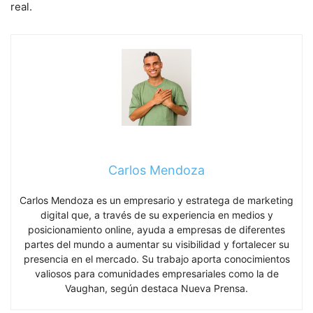
real.
Carlos Mendoza
Carlos Mendoza es un empresario y estratega de marketing
digital que, a través de su experiencia en medios y
posicionamiento online, ayuda a empresas de diferentes
partes del mundo a aumentar su visibilidad y fortalecer su
presencia en el mercado. Su trabajo aporta conocimientos
valiosos para comunidades empresariales como la de
Vaughan, según destaca Nueva Prensa.