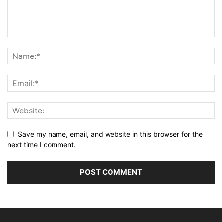
Save my name, email, and website in this browser for the
next time I comment.