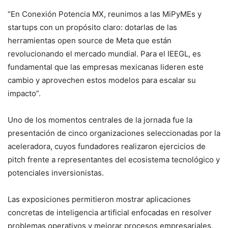
“En Conexión Potencia MX, reunimos a las MiPyMEs y
startups con un propósito claro: dotarlas de las
herramientas open source de Meta que están
revolucionando el mercado mundial. Para el IEEGL, es
fundamental que las empresas mexicanas lideren este
cambio y aprovechen estos modelos para escalar su
impacto”.
Uno de los momentos centrales de la jornada fue la
presentación de cinco organizaciones seleccionadas por la
aceleradora, cuyos fundadores realizaron ejercicios de
pitch frente a representantes del ecosistema tecnológico y
potenciales inversionistas.
Las exposiciones permitieron mostrar aplicaciones
concretas de inteligencia artificial enfocadas en resolver
problemas operativos y mejorar procesos empresariales.