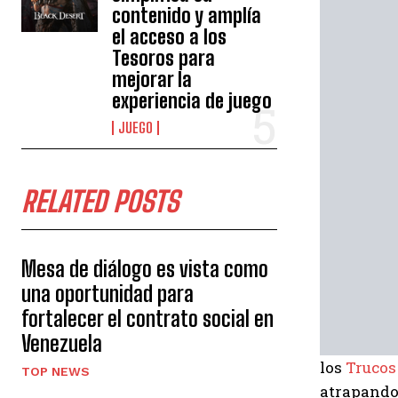
contenido y amplía
el acceso a los
Tesoros para
mejorar la
experiencia de juego
JUEGO
RELATED POSTS
Mesa de diálogo es vista como
una oportunidad para
fortalecer el contrato social en
Venezuela
los
Trucos
TOP NEWS
atrapando