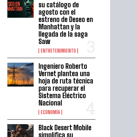
su catálogo de
agosto con el
estreno de Deseo en
Manhattan y la
llegada de la saga
Saw
ENTRETENIMIENTO
Ingeniero Roberto
Vernet plantea una
hoja de ruta técnica
para recuperar el
Sistema Eléctrico
Nacional
ECONOMÍA
Black Desert Mobile
simplifica su