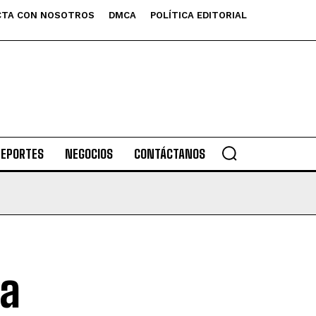
TA CON NOSOTROS
DMCA
POLÍTICA EDITORIAL
DEPORTES
NEGOCIOS
CONTÁCTANOS
la