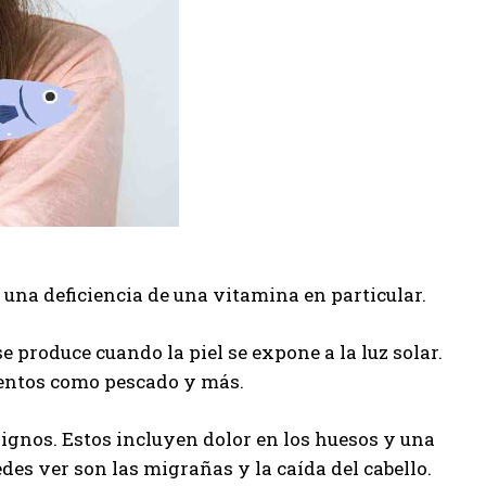
una deficiencia de una vitamina en particular.
se produce cuando la piel se expone a la luz solar.
imentos como pescado y más.
signos. Estos incluyen dolor en los huesos y una
des ver son las migrañas y la caída del cabello.