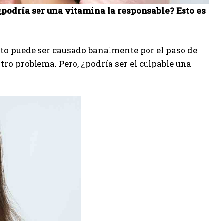
¿podría ser una vitamina la responsable? Esto es
Esto puede ser causado banalmente por el paso de
tro problema. Pero, ¿podría ser el culpable una