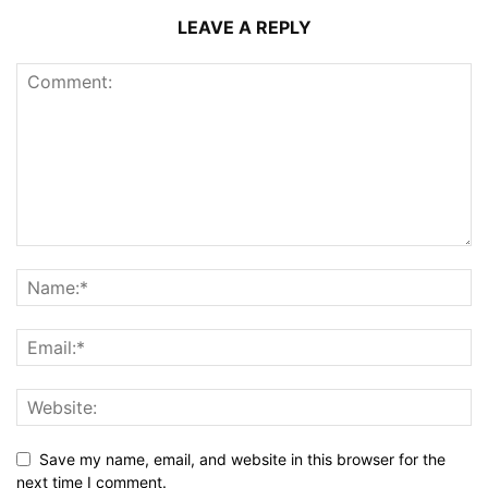
LEAVE A REPLY
Save my name, email, and website in this browser for the
next time I comment.