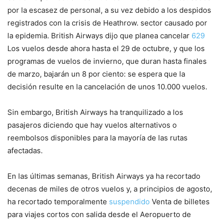
​​por la escasez de personal, a su vez debido a los despidos
registrados con la crisis de Heathrow. sector causado por
la epidemia. British Airways dijo que planea cancelar
629
Los vuelos desde ahora hasta el 29 de octubre, y que los
programas de vuelos de invierno, que duran hasta finales
de marzo, bajarán un 8 por ciento: se espera que la
decisión resulte en la cancelación de unos 10.000 vuelos.
Sin embargo, British Airways ha tranquilizado a los
pasajeros diciendo que hay vuelos alternativos o
reembolsos disponibles para la mayoría de las rutas
afectadas.
En las últimas semanas, British Airways ya ha recortado
decenas de miles de otros vuelos y, a principios de agosto,
ha recortado temporalmente
suspendido
Venta de billetes
para viajes cortos con salida desde el Aeropuerto de