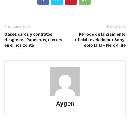
Previous article
Next article
Gases caros y contratos
Período de lanzamiento
riesgosos: Papeleras, cierres
oficial revelado por Sony,
en el horizonte
solo falta – Nerd4.life
Aygen