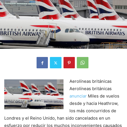
Aerolíneas británicas
Aerolíneas británicas
anunciar
Miles de vuelos
desde y hacia Heathrow,
los más concurridos de
Londres y el Reino Unido, han sido cancelados en un
esfuerzo por reducir los muchos inconvenientes causados