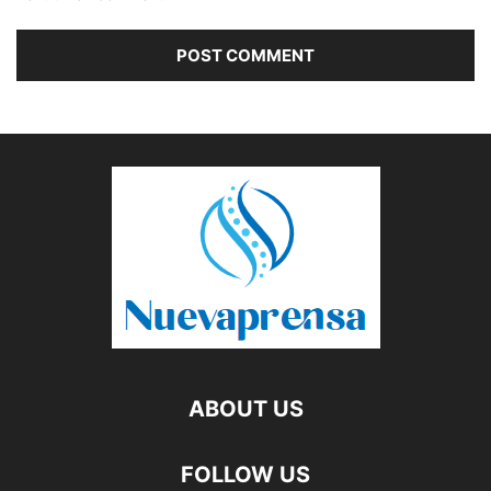
ABOUT US
FOLLOW US