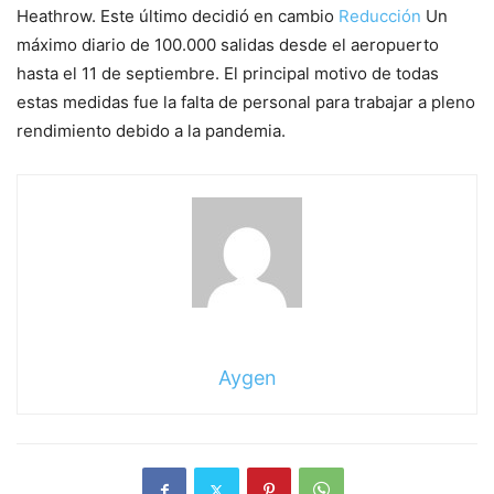
Heathrow. Este último decidió en cambio
Reducción
Un
máximo diario de 100.000 salidas desde el aeropuerto
hasta el 11 de septiembre. El principal motivo de todas
estas medidas fue la falta de personal para trabajar a pleno
rendimiento debido a la pandemia.
Aygen