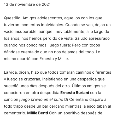
13 de noviembre de 2021
Questillo.
Amigos adolescentes, aquellos con los que
tuvieron momentos inolvidables. Cuando se van, dejan un
vacío insuperable, aunque, inevitablemente, a lo largo de
los años, nos hemos perdido de vista. Saludo apresurado
cuando nos conocimos, luego fuera; Pero con todos
dándose cuenta de que no nos dejamos del todo. Lo
mismo ocurrió con Ernesto y Millie.
La vida, dicen, hizo que todos tomaran caminos diferentes
y luego se cruzaran, insistiendo en una despedida que
sucedió unos días después del otro. Últimos amigos se
conocieron en otra despedida
Ernesto Buriani
con la
cancion
juego previo en el puño
Di Celentano disparó a
todo trapo desde un bar cercano mientras la escoltaban al
cementerio.
Millie Benti
Con un aperitivo después del