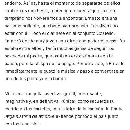
entierro. Así es, hasta el momento de separarse de ellos
también es una fiesta, teniendo en cuenta que tarde o
temprano nos volveremos a encontrar. Ernesto era una
persona brillante, un chiste siempre listo. Fue divertido
estar con él. Tocó el clarinete en el conjunto Costello.
Empezó desde muy joven con otros compañeros o casi. Yo
estaba entre ellos y tenía muchas ganas de seguir los
pasos de mi padre, que también era clarinetista en la
banda, pero la chispa no se apagó. Por otro lado, a Ernesto
inmediatamente le gustó la música y pasó a convertirse en
uno de los pilares de la banda.
Millie era tranquila, asertiva, gentil, interesante,
imaginativa y, en definitiva, «única» como recuerda su
marido en los carteles, con la letra de la canción de Pauly.
larga historia de amor
Se extiende por todo el país junto
con los funerales.