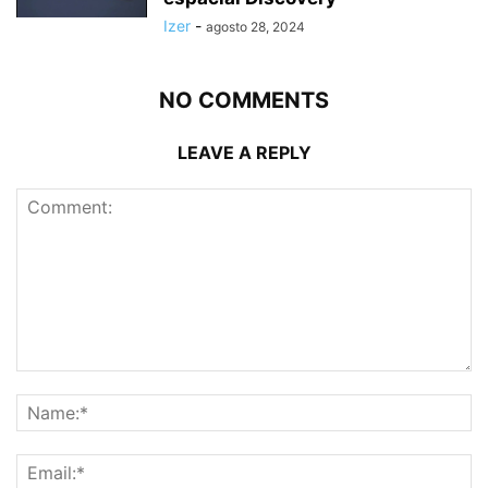
Izer
-
agosto 28, 2024
NO COMMENTS
LEAVE A REPLY