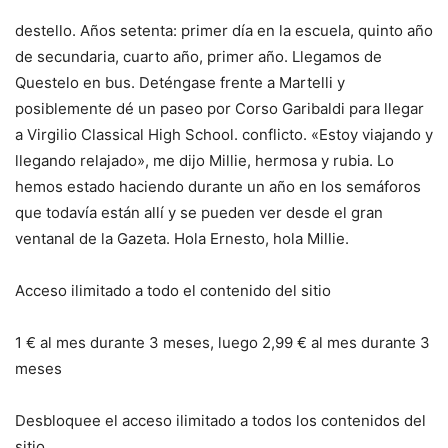
destello. Años setenta: primer día en la escuela, quinto año
de secundaria, cuarto año, primer año. Llegamos de
Questelo en bus. Deténgase frente a Martelli y
posiblemente dé un paseo por Corso Garibaldi para llegar
a Virgilio Classical High School. conflicto. «Estoy viajando y
llegando relajado», me dijo Millie, hermosa y rubia. Lo
hemos estado haciendo durante un año en los semáforos
que todavía están allí y se pueden ver desde el gran
ventanal de la Gazeta. Hola Ernesto, hola Millie.
Acceso ilimitado a todo el contenido del sitio
1 € al mes durante 3 meses, luego 2,99 € al mes durante 3
meses
Desbloquee el acceso ilimitado a todos los contenidos del
sitio