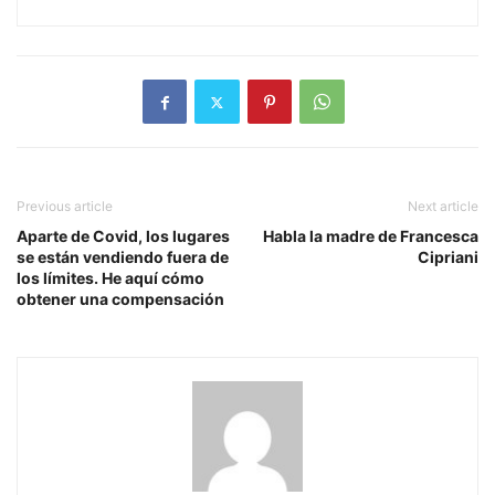
Previous article
Next article
Aparte de Covid, los lugares
Habla la madre de Francesca
se están vendiendo fuera de
Cipriani
los límites. He aquí cómo
obtener una compensación