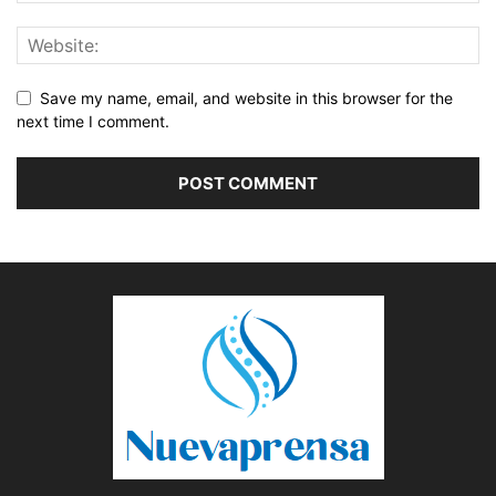
Save my name, email, and website in this browser for the
next time I comment.