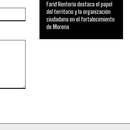
Farid Rentería destaca el papel
del territorio y la organización
Website:
ciudadana en el fortalecimiento
de Morena