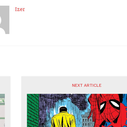
Izer
NEXT ARTICLE