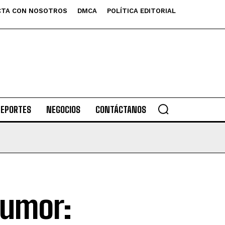
TA CON NOSOTROS
DMCA
POLÍTICA EDITORIAL
DEPORTES
NEGOCIOS
CONTÁCTANOS
humor: