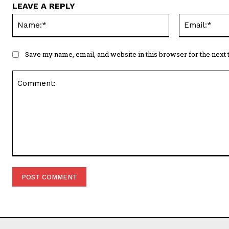
LEAVE A REPLY
Name:*
Save my name, email, and website in this browser for the next
Comment: