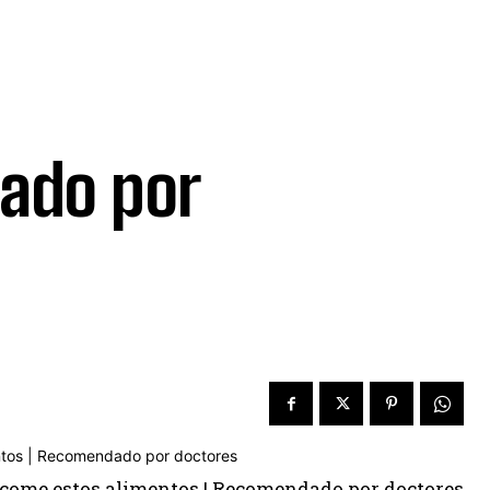
ado por