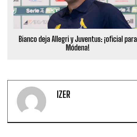
Bianco deja Allegri y Juventus: ¡oficial para
Módena!
IZER