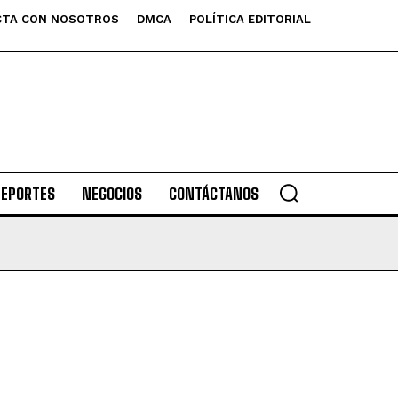
TA CON NOSOTROS
DMCA
POLÍTICA EDITORIAL
DEPORTES
NEGOCIOS
CONTÁCTANOS