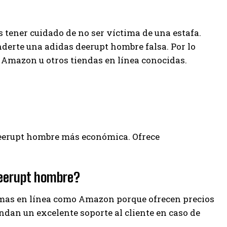
tener cuidado de no ser víctima de una estafa.
erte una adidas deerupt hombre falsa. Por lo
Amazon u otros tiendas en línea conocidas.
 deerupt hombre más económica. Ofrece
deerupt hombre?
as en línea como Amazon porque ofrecen precios
ndan un excelente soporte al cliente en caso de