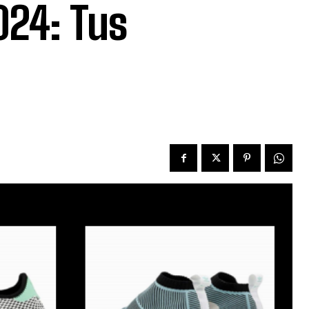
024: Tus