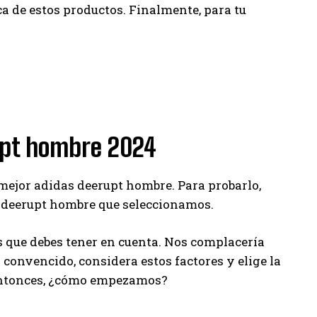
ca de estos productos. Finalmente, para tu
rupt hombre 2024
 mejor adidas deerupt hombre. Para probarlo,
 deerupt hombre que seleccionamos.
que debes tener en cuenta. Nos complacería
a convencido, considera estos factores y elige la
 Entonces, ¿cómo empezamos?