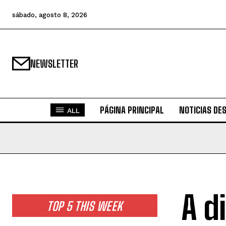
sábado, agosto 8, 2026
NEWSLETTER
PÁGINA PRINCIPAL
NOTICIAS DE
ALL
A d
TOP 5 THIS WEEK