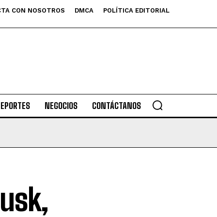
TA CON NOSOTROS
DMCA
POLÍTICA EDITORIAL
DEPORTES
NEGOCIOS
CONTÁCTANOS
Musk,