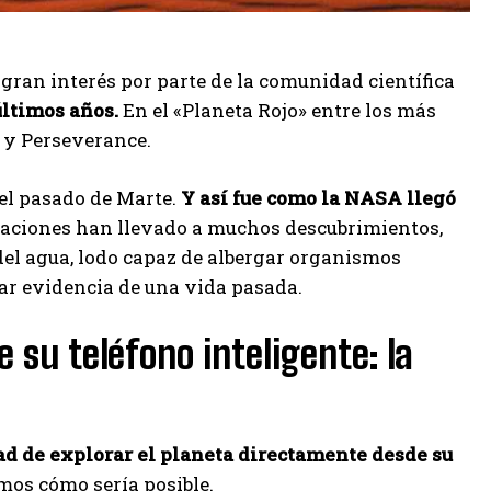
gran interés por parte de la comunidad científica
ltimos años.
En el «Planeta Rojo» entre los más
 y Perseverance.
el pasado de Marte.
Y así fue como la NASA llegó
oraciones han llevado a muchos descubrimientos,
 del agua, lodo capaz de albergar organismos
ar evidencia de una vida pasada.
 su teléfono inteligente: la
ad de explorar el planeta directamente desde su
amos cómo sería posible.