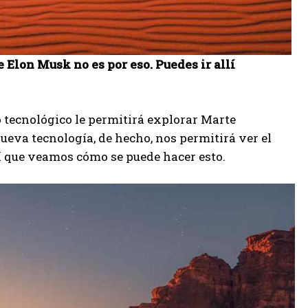
 Elon Musk no es por eso. Puedes ir allí
o tecnológico le permitirá explorar Marte
ueva tecnología, de hecho, nos permitirá ver el
sí que veamos cómo se puede hacer esto.