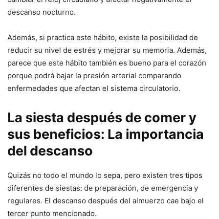
descanso nocturno.
Además, si practica este hábito, existe la posibilidad de
reducir su nivel de estrés y mejorar su memoria. Además,
parece que este hábito también es bueno para el corazón
porque podrá bajar la presión arterial comparando
enfermedades que afectan el sistema circulatorio.
La siesta después de comer y
sus beneficios: La importancia
del descanso
Quizás no todo el mundo lo sepa, pero existen tres tipos
diferentes de siestas: de preparación, de emergencia y
regulares. El descanso después del almuerzo cae bajo el
tercer punto mencionado.