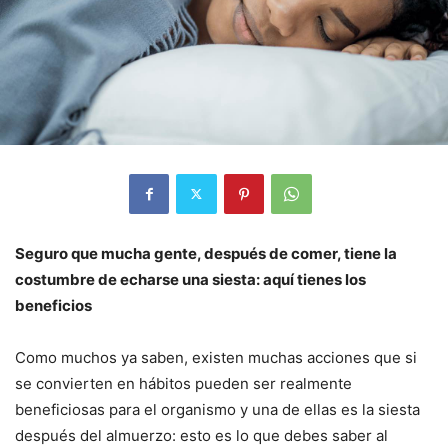
Seguro que mucha gente, después de comer, tiene la
costumbre de echarse una siesta: aquí tienes los
beneficios
Como muchos ya saben, existen muchas acciones que si
se convierten en hábitos pueden ser realmente
beneficiosas para el organismo y una de ellas es la siesta
después del almuerzo: esto es lo que debes saber al