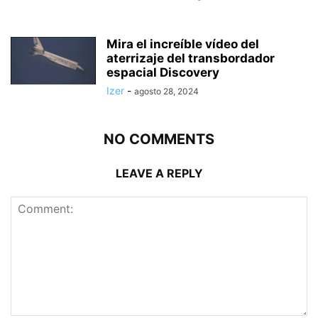
Mira el increíble vídeo del
aterrizaje del transbordador
espacial Discovery
Izer
-
agosto 28, 2024
NO COMMENTS
LEAVE A REPLY