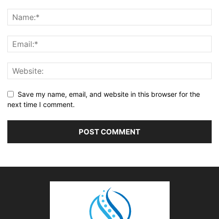
Save my name, email, and website in this browser for the
next time I comment.