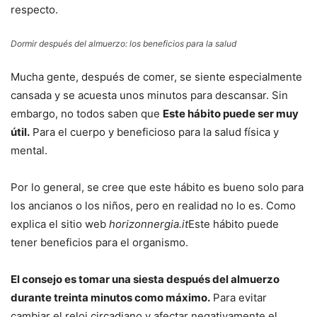
respecto.
Dormir después del almuerzo: los beneficios para la salud
Mucha gente, después de comer, se siente especialmente
cansada y se acuesta unos minutos para descansar. Sin
embargo, no todos saben que
Este hábito puede ser muy
útil.
Para el cuerpo y beneficioso para la salud física y
mental.
Por lo general, se cree que este hábito es bueno solo para
los ancianos o los niños, pero en realidad no lo es. Como
explica el sitio web
horizonnergia.it
Este hábito puede
tener beneficios para el organismo.
El consejo es tomar una siesta después del almuerzo
durante treinta minutos como máximo.
Para evitar
cambiar el reloj circadiano y afectar negativamente el