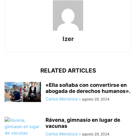
Izer
RELATED ARTICLES
«Ella soñaba con convertirse en
abogada de derechos humanos».
Carlos Mendoza
-
agosto 29, 2024
Rávena, gimnasio en lugar de
vacunas
Carlos Mendoza
-
agosto 29, 2024