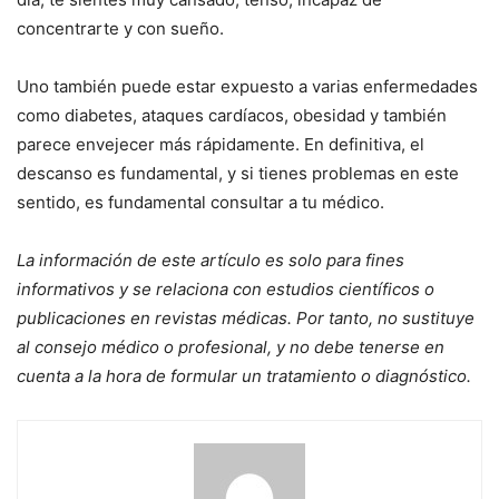
concentrarte y con sueño.
Uno también puede estar expuesto a varias enfermedades
como diabetes, ataques cardíacos, obesidad y también
parece envejecer más rápidamente. En definitiva, el
descanso es fundamental, y si tienes problemas en este
sentido, es fundamental consultar a tu médico.
La información de este artículo es solo para fines
informativos y se relaciona con estudios científicos o
publicaciones en revistas médicas. Por tanto, no sustituye
al consejo médico o profesional, y no debe tenerse en
cuenta a la hora de formular un tratamiento o diagnóstico.