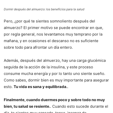
Dormir después del almuerzo: los beneficios para la salud
Pero, ¿por qué te sientes somnoliento después del
almuerzo? El primer motivo se puede encontrar en que,
por regla general, nos levantamos muy temprano por la
mañana, y en ocasiones el descanso no es suficiente
sobre todo para afrontar un día entero.
Además, después del almuerzo, hay una carga glucémica
seguida de la acción de la insulina, y este proceso
consume mucha energía y por lo tanto uno siente sueño.
Como sabes, dormir bien es muy importante para asegurar
esto.
Tu vida es sana y equilibrada.
.
Finalmente, cuando duermes poco y sobre todo no muy
bien, tu salud se resiente.
. Cuando esto sucede durante el
día, te sientes muy cansado, tenso, incapaz de