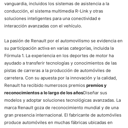
vanguardia, incluidos los sistemas de asistencia a la
conducción, el sistema multimedia R-Link y otras
soluciones inteligentes para una conectividad e
interacción avanzadas con el vehículo.
La pasión de Renault por el automovilismo se evidencia en
su participación activa en varias categorías, incluida la
Fórmula 1. La experiencia en los deportes de motor ha
ayudado a transferir tecnologías y conocimientos de las
pistas de carreras a la producción de automóviles de
carretera. Con su apuesta por la innovación y la calidad,
Renault ha recibido numerosos premios
premios y
reconocimientos a lo largo de los años
Diseñar sus
modelos y adoptar soluciones tecnológicas avanzadas. La
marca Renault goza de reconocimiento mundial y de una
gran presencia internacional. El fabricante de automóviles
produce automóviles en muchas fábricas ubicadas en