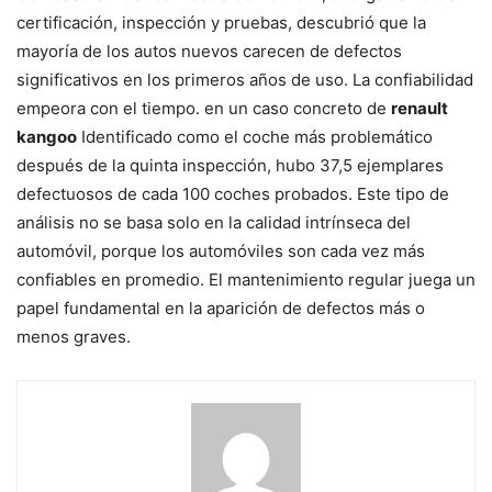
certificación, inspección y pruebas, descubrió que la
mayoría de los autos nuevos carecen de defectos
significativos en los primeros años de uso. La confiabilidad
empeora con el tiempo. en un caso concreto de
renault
kangoo
Identificado como el coche más problemático
después de la quinta inspección, hubo 37,5 ejemplares
defectuosos de cada 100 coches probados. Este tipo de
análisis no se basa solo en la calidad intrínseca del
automóvil, porque los automóviles son cada vez más
confiables en promedio. El mantenimiento regular juega un
papel fundamental en la aparición de defectos más o
menos graves.