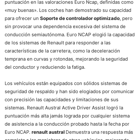
puntuación en las valoraciones Euro Ncap, definidas como
«muy buenas». Los coches han demostrado su capacidad
para ofrecer un
Soporte de controlador optimizado
, pero
sin provocar una dependencia excesiva del sistema de
conducción semiautónoma. Euro NCAP elogió la capacidad
de los sistemas de Renault para responder a las
características de la carretera, como la deceleración
temprana en curvas y rotondas, mejorando la seguridad
del conductor y reduciendo la fatiga.
Los vehículos están equipados con sólidos sistemas de
seguridad de respaldo y han sido elogiados por comunicar
con precisión las capacidades y limitaciones de sus
sistemas. Renault Austral Active Driver Assist logró la
puntuación más alta jamás lograda por cualquier sistema
de asistencia a la conducción probado hasta la fecha por
Euro NCAP.
renault austral
Demuestra una respuesta más