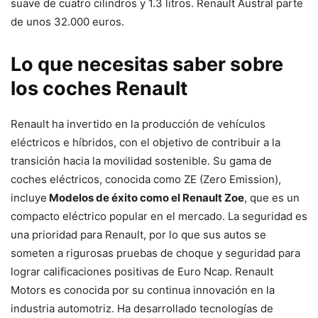
suave de cuatro cilindros y 1.3 litros. Renault Austral parte
de unos 32.000 euros.
Lo que necesitas saber sobre
los coches Renault
Renault ha invertido en la producción de vehículos
eléctricos e híbridos, con el objetivo de contribuir a la
transición hacia la movilidad sostenible. Su gama de
coches eléctricos, conocida como ZE (Zero Emission),
incluye
Modelos de éxito como el Renault Zoe
, que es un
compacto eléctrico popular en el mercado. La seguridad es
una prioridad para Renault, por lo que sus autos se
someten a rigurosas pruebas de choque y seguridad para
lograr calificaciones positivas de Euro Ncap. Renault
Motors es conocida por su continua innovación en la
industria automotriz. Ha desarrollado tecnologías de