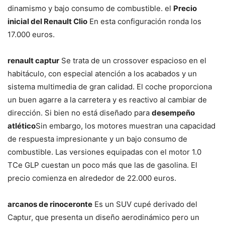
dinamismo y bajo consumo de combustible. el
Precio
inicial del Renault Clio
En esta configuración ronda los
17.000 euros.
renault captur
Se trata de un crossover espacioso en el
habitáculo, con especial atención a los acabados y un
sistema multimedia de gran calidad. El coche proporciona
un buen agarre a la carretera y es reactivo al cambiar de
dirección. Si bien no está diseñado para
desempeño
atlético
Sin embargo, los motores muestran una capacidad
de respuesta impresionante y un bajo consumo de
combustible. Las versiones equipadas con el motor 1.0
TCe GLP cuestan un poco más que las de gasolina. El
precio comienza en alrededor de 22.000 euros.
arcanos de rinoceronte
Es un SUV cupé derivado del
Captur, que presenta un diseño aerodinámico pero un