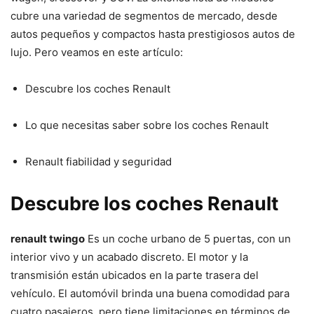
cubre una variedad de segmentos de mercado, desde
autos pequeños y compactos hasta prestigiosos autos de
lujo. Pero veamos en este artículo:
Descubre los coches Renault
Lo que necesitas saber sobre los coches Renault
Renault fiabilidad y seguridad
Descubre los coches Renault
renault twingo
Es un coche urbano de 5 puertas, con un
interior vivo y un acabado discreto. El motor y la
transmisión están ubicados en la parte trasera del
vehículo. El automóvil brinda una buena comodidad para
cuatro pasajeros, pero tiene limitaciones en términos de