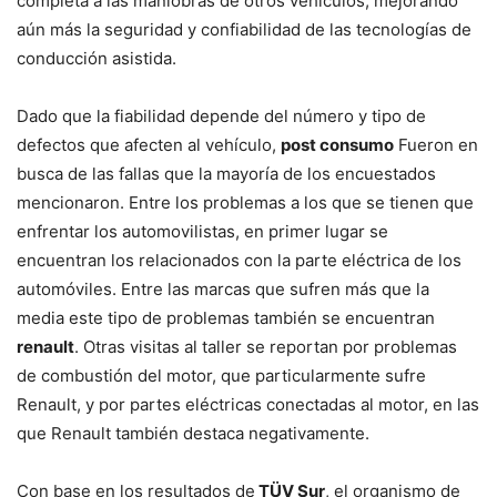
completa a las maniobras de otros vehículos, mejorando
aún más la seguridad y confiabilidad de las tecnologías de
conducción asistida.
Dado que la fiabilidad depende del número y tipo de
defectos que afecten al vehículo,
post consumo
Fueron en
busca de las fallas que la mayoría de los encuestados
mencionaron. Entre los problemas a los que se tienen que
enfrentar los automovilistas, en primer lugar se
encuentran los relacionados con la parte eléctrica de los
automóviles. Entre las marcas que sufren más que la
media este tipo de problemas también se encuentran
renault
. Otras visitas al taller se reportan por problemas
de combustión del motor, que particularmente sufre
Renault, y por partes eléctricas conectadas al motor, en las
que Renault también destaca negativamente.
Con base en los resultados de
TÜV Sur
, el organismo de