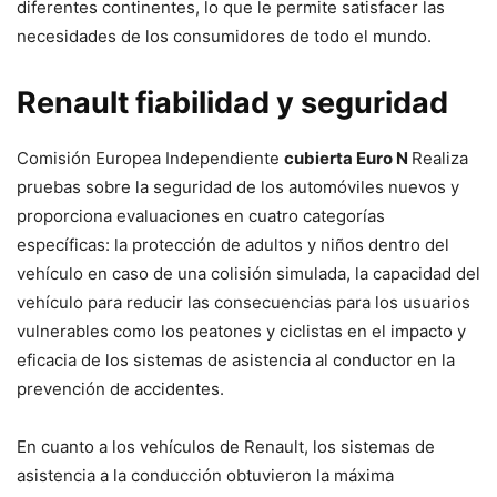
diferentes continentes, lo que le permite satisfacer las
necesidades de los consumidores de todo el mundo.
Renault fiabilidad y seguridad
Comisión Europea Independiente
cubierta Euro N
Realiza
pruebas sobre la seguridad de los automóviles nuevos y
proporciona evaluaciones en cuatro categorías
específicas: la protección de adultos y niños dentro del
vehículo en caso de una colisión simulada, la capacidad del
vehículo para reducir las consecuencias para los usuarios
vulnerables como los peatones y ciclistas en el impacto y
eficacia de los sistemas de asistencia al conductor en la
prevención de accidentes.
En cuanto a los vehículos de Renault, los sistemas de
asistencia a la conducción obtuvieron la máxima