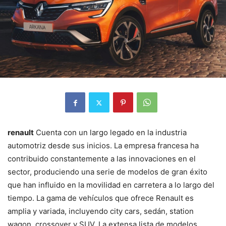
renault
Cuenta con un largo legado en la industria
automotriz desde sus inicios. La empresa francesa ha
contribuido constantemente a las innovaciones en el
sector, produciendo una serie de modelos de gran éxito
que han influido en la movilidad en carretera a lo largo del
tiempo. La gama de vehículos que ofrece Renault es
amplia y variada, incluyendo city cars, sedán, station
wagon, crossover y SUV. La extensa lista de modelos