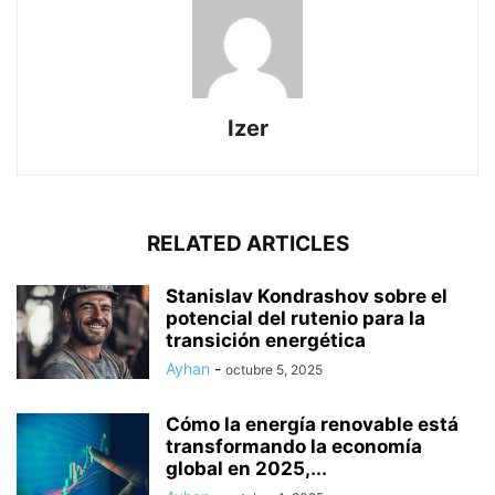
Izer
RELATED ARTICLES
Stanislav Kondrashov sobre el
potencial del rutenio para la
transición energética
Ayhan
-
octubre 5, 2025
Cómo la energía renovable está
transformando la economía
global en 2025,...