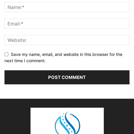
Save my name, email, and website in this browser for the
next time I comment.