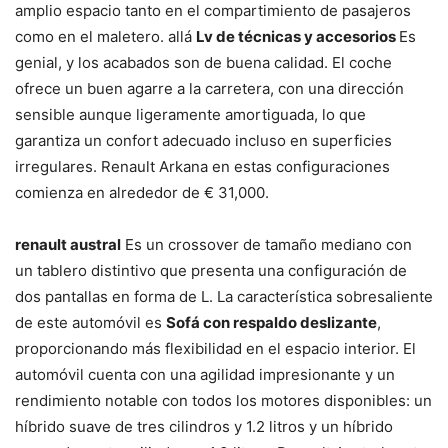
amplio espacio tanto en el compartimiento de pasajeros
como en el maletero. allá
Lv de técnicas y accesorios
Es
genial, y los acabados son de buena calidad. El coche
ofrece un buen agarre a la carretera, con una dirección
sensible aunque ligeramente amortiguada, lo que
garantiza un confort adecuado incluso en superficies
irregulares. Renault Arkana en estas configuraciones
comienza en alrededor de € 31,000.
renault austral
Es un crossover de tamaño mediano con
un tablero distintivo que presenta una configuración de
dos pantallas en forma de L. La característica sobresaliente
de este automóvil es
Sofá con respaldo deslizante
,
proporcionando más flexibilidad en el espacio interior. El
automóvil cuenta con una agilidad impresionante y un
rendimiento notable con todos los motores disponibles: un
híbrido suave de tres cilindros y 1.2 litros y un híbrido