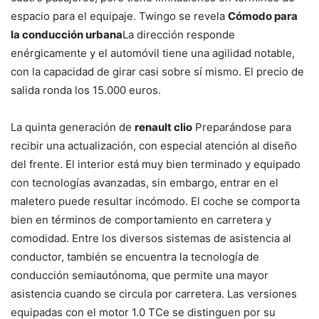
espacio para el equipaje. Twingo se revela
Cómodo para
la conducción urbana
La dirección responde
enérgicamente y el automóvil tiene una agilidad notable,
con la capacidad de girar casi sobre sí mismo. El precio de
salida ronda los 15.000 euros.
La quinta generación de
renault clio
Preparándose para
recibir una actualización, con especial atención al diseño
del frente. El interior está muy bien terminado y equipado
con tecnologías avanzadas, sin embargo, entrar en el
maletero puede resultar incómodo. El coche se comporta
bien en términos de comportamiento en carretera y
comodidad. Entre los diversos sistemas de asistencia al
conductor, también se encuentra la tecnología de
conducción semiautónoma, que permite una mayor
asistencia cuando se circula por carretera. Las versiones
equipadas con el motor 1.0 TCe se distinguen por su