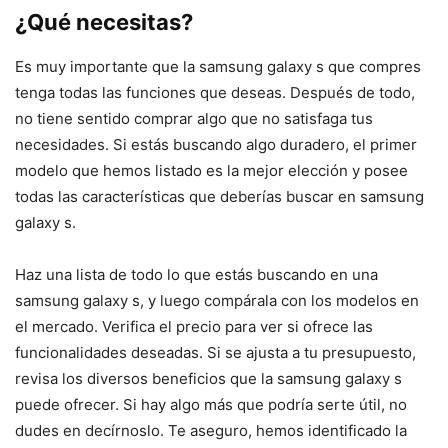
¿Qué necesitas?
Es muy importante que la samsung galaxy s que compres
tenga todas las funciones que deseas. Después de todo,
no tiene sentido comprar algo que no satisfaga tus
necesidades. Si estás buscando algo duradero, el primer
modelo que hemos listado es la mejor elección y posee
todas las características que deberías buscar en samsung
galaxy s.
Haz una lista de todo lo que estás buscando en una
samsung galaxy s, y luego compárala con los modelos en
el mercado. Verifica el precio para ver si ofrece las
funcionalidades deseadas. Si se ajusta a tu presupuesto,
revisa los diversos beneficios que la samsung galaxy s
puede ofrecer. Si hay algo más que podría serte útil, no
dudes en decírnoslo. Te aseguro, hemos identificado la