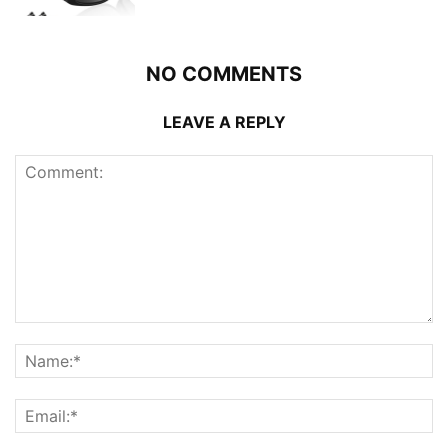
NO COMMENTS
LEAVE A REPLY