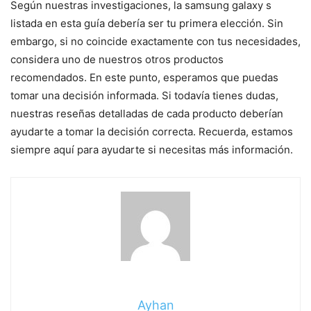
Según nuestras investigaciones, la samsung galaxy s
listada en esta guía debería ser tu primera elección. Sin
embargo, si no coincide exactamente con tus necesidades,
considera uno de nuestros otros productos
recomendados. En este punto, esperamos que puedas
tomar una decisión informada. Si todavía tienes dudas,
nuestras reseñas detalladas de cada producto deberían
ayudarte a tomar la decisión correcta. Recuerda, estamos
siempre aquí para ayudarte si necesitas más información.
Ayhan