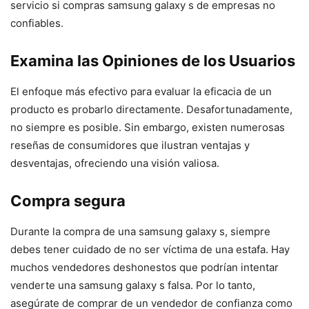
servicio si compras samsung galaxy s de empresas no
confiables.
Examina las Opiniones de los Usuarios
El enfoque más efectivo para evaluar la eficacia de un
producto es probarlo directamente. Desafortunadamente,
no siempre es posible. Sin embargo, existen numerosas
reseñas de consumidores que ilustran ventajas y
desventajas, ofreciendo una visión valiosa.
Compra segura
Durante la compra de una samsung galaxy s, siempre
debes tener cuidado de no ser víctima de una estafa. Hay
muchos vendedores deshonestos que podrían intentar
venderte una samsung galaxy s falsa. Por lo tanto,
asegúrate de comprar de un vendedor de confianza como