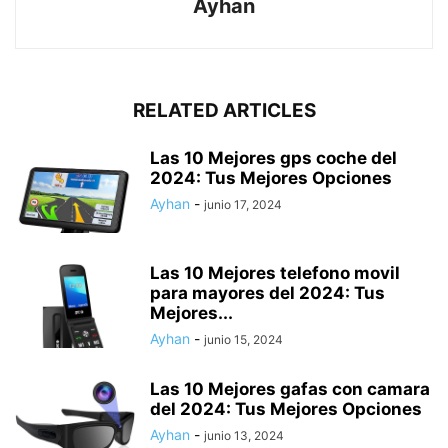
Ayhan
RELATED ARTICLES
Las 10 Mejores gps coche del
2024: Tus Mejores Opciones
Ayhan
-
junio 17, 2024
Las 10 Mejores telefono movil
para mayores del 2024: Tus
Mejores...
Ayhan
-
junio 15, 2024
Las 10 Mejores gafas con camara
del 2024: Tus Mejores Opciones
Ayhan
-
junio 13, 2024