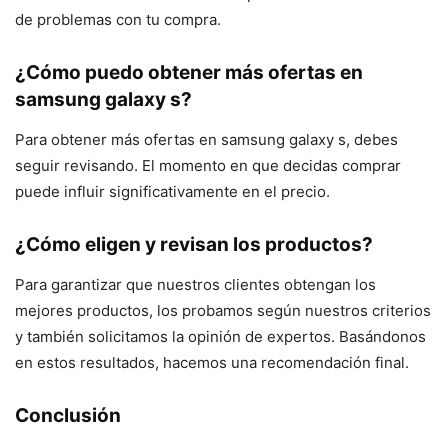
de problemas con tu compra.
¿Cómo puedo obtener más ofertas en
samsung galaxy s?
Para obtener más ofertas en samsung galaxy s, debes
seguir revisando. El momento en que decidas comprar
puede influir significativamente en el precio.
¿Cómo eligen y revisan los productos?
Para garantizar que nuestros clientes obtengan los
mejores productos, los probamos según nuestros criterios
y también solicitamos la opinión de expertos. Basándonos
en estos resultados, hacemos una recomendación final.
Conclusión