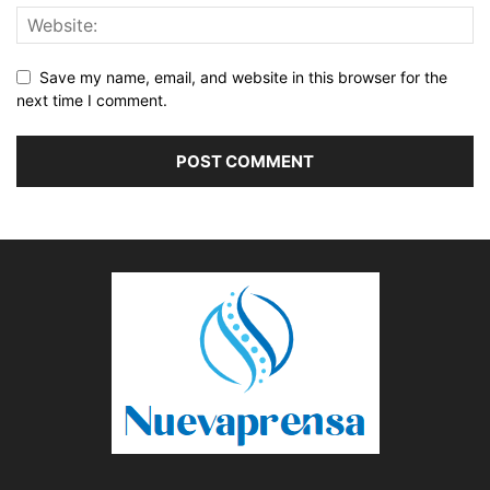
Save my name, email, and website in this browser for the
next time I comment.