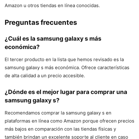
Amazon u otros tiendas en línea conocidas.
Preguntas frecuentes
¿Cuál es la samsung galaxy s más
económica?
El tercer producto en la lista que hemos revisado es la
samsung galaxy s más económica. Ofrece características
de alta calidad a un precio accesible.
¿Dónde es el mejor lugar para comprar una
samsung galaxy s?
Recomendamos comprar la samsung galaxy s en
plataformas en línea como Amazon porque ofrecen precios
más bajos en comparación con las tiendas físicas y
también brindan un excelente soporte al cliente en caso