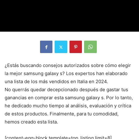
¿Estás buscando consejos autorizados sobre cómo elegir
la mejor samsung galaxy s? Los expertos han elaborado
una lista de los más vendidos en Italia en 2024.
No querrás quedar decepcionado después de gastar tus
ganancias en comprar esta samsung galaxy s. Por lo tanto,
he dedicado mucho tiempo al análisis, evaluación y crítica
de estos productos. Finalmente, para tu comodidad,
hemos creado esta lista.
[content-egg-block template=top_listing limit=8]