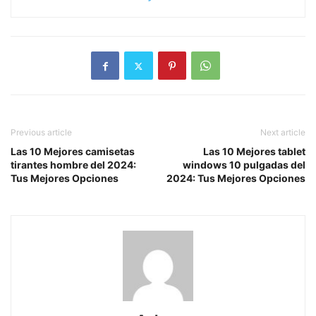
Previous article
Next article
Las 10 Mejores camisetas
Las 10 Mejores tablet
tirantes hombre del 2024:
windows 10 pulgadas del
Tus Mejores Opciones
2024: Tus Mejores Opciones