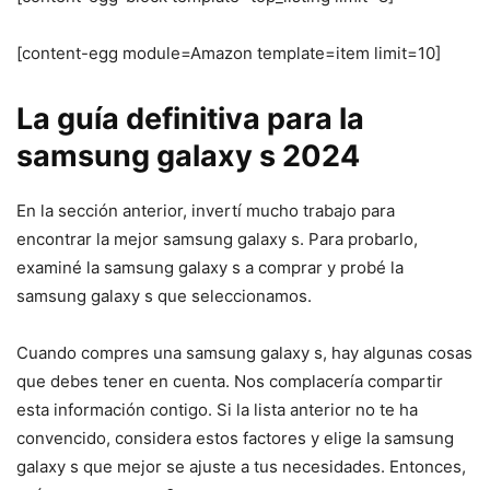
[content-egg module=Amazon template=item limit=10]
La guía definitiva para la
samsung galaxy s 2024
En la sección anterior, invertí mucho trabajo para
encontrar la mejor samsung galaxy s. Para probarlo,
examiné la samsung galaxy s a comprar y probé la
samsung galaxy s que seleccionamos.
Cuando compres una samsung galaxy s, hay algunas cosas
que debes tener en cuenta. Nos complacería compartir
esta información contigo. Si la lista anterior no te ha
convencido, considera estos factores y elige la samsung
galaxy s que mejor se ajuste a tus necesidades. Entonces,