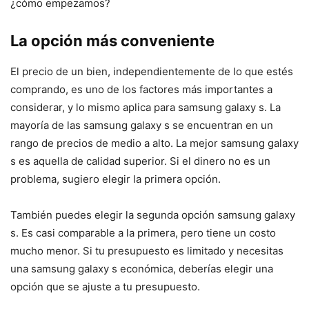
¿cómo empezamos?
La opción más conveniente
El precio de un bien, independientemente de lo que estés
comprando, es uno de los factores más importantes a
considerar, y lo mismo aplica para samsung galaxy s. La
mayoría de las samsung galaxy s se encuentran en un
rango de precios de medio a alto. La mejor samsung galaxy
s es aquella de calidad superior. Si el dinero no es un
problema, sugiero elegir la primera opción.
También puedes elegir la segunda opción samsung galaxy
s. Es casi comparable a la primera, pero tiene un costo
mucho menor. Si tu presupuesto es limitado y necesitas
una samsung galaxy s económica, deberías elegir una
opción que se ajuste a tu presupuesto.