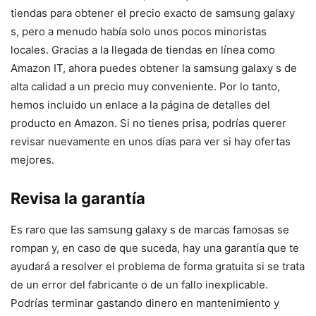
tiendas para obtener el precio exacto de samsung galaxy
s, pero a menudo había solo unos pocos minoristas
locales. Gracias a la llegada de tiendas en línea como
Amazon IT, ahora puedes obtener la samsung galaxy s de
alta calidad a un precio muy conveniente. Por lo tanto,
hemos incluido un enlace a la página de detalles del
producto en Amazon. Si no tienes prisa, podrías querer
revisar nuevamente en unos días para ver si hay ofertas
mejores.
Revisa la garantía
Es raro que las samsung galaxy s de marcas famosas se
rompan y, en caso de que suceda, hay una garantía que te
ayudará a resolver el problema de forma gratuita si se trata
de un error del fabricante o de un fallo inexplicable.
Podrías terminar gastando dinero en mantenimiento y