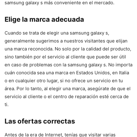
samsung galaxy s más conveniente en el mercado.
Elige la marca adecuada
Cuando se trata de elegir una samsung galaxy s,
generalmente sugerimos a nuestros visitantes que elijan
una marca reconocida. No solo por la calidad del producto,
sino también por el servicio al cliente que puede ser útil
en caso de problemas con la samsung galaxy s. No importa
cuán conocida sea una marca en Estados Unidos, en Italia
o en cualquier otro lugar, si no ofrece un servicio en tu
área. Por lo tanto, al elegir una marca, asegúrate de que el
servicio al cliente o el centro de reparación esté cerca de
ti.
Las ofertas correctas
Antes de la era de Internet, tenías que visitar varias