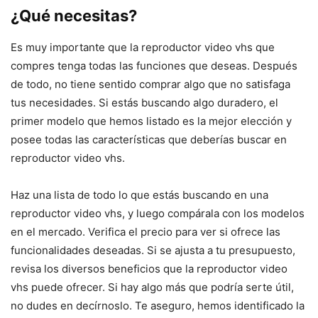
¿Qué necesitas?
Es muy importante que la reproductor video vhs que
compres tenga todas las funciones que deseas. Después
de todo, no tiene sentido comprar algo que no satisfaga
tus necesidades. Si estás buscando algo duradero, el
primer modelo que hemos listado es la mejor elección y
posee todas las características que deberías buscar en
reproductor video vhs.
Haz una lista de todo lo que estás buscando en una
reproductor video vhs, y luego compárala con los modelos
en el mercado. Verifica el precio para ver si ofrece las
funcionalidades deseadas. Si se ajusta a tu presupuesto,
revisa los diversos beneficios que la reproductor video
vhs puede ofrecer. Si hay algo más que podría serte útil,
no dudes en decírnoslo. Te aseguro, hemos identificado la