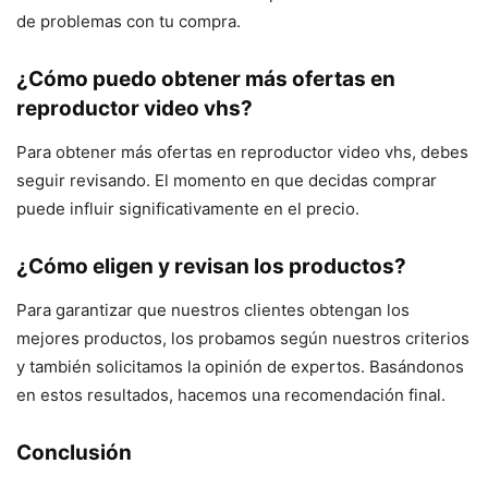
de problemas con tu compra.
¿Cómo puedo obtener más ofertas en
reproductor video vhs?
Para obtener más ofertas en reproductor video vhs, debes
seguir revisando. El momento en que decidas comprar
puede influir significativamente en el precio.
¿Cómo eligen y revisan los productos?
Para garantizar que nuestros clientes obtengan los
mejores productos, los probamos según nuestros criterios
y también solicitamos la opinión de expertos. Basándonos
en estos resultados, hacemos una recomendación final.
Conclusión