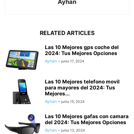
Ayhan
RELATED ARTICLES
Las 10 Mejores gps coche del
2024: Tus Mejores Opciones
Ayhan
-
junio 17, 2024
Las 10 Mejores telefono movil
para mayores del 2024: Tus
Mejores...
Ayhan
-
junio 15, 2024
Las 10 Mejores gafas con camara
del 2024: Tus Mejores Opciones
Ayhan
-
junio 13, 2024