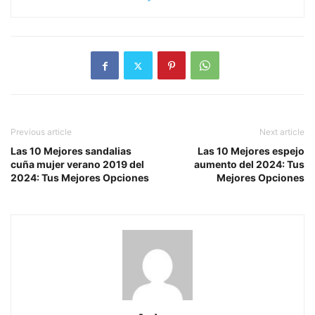
Previous article
Next article
Las 10 Mejores sandalias
Las 10 Mejores espejo
cuña mujer verano 2019 del
aumento del 2024: Tus
2024: Tus Mejores Opciones
Mejores Opciones