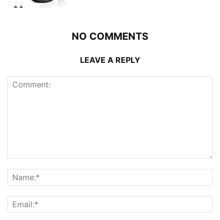
NO COMMENTS
LEAVE A REPLY