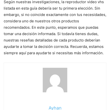
Según nuestras investigaciones, la reproductor video vhs
listada en esta guía debería ser tu primera elección. Sin
embargo, si no coincide exactamente con tus necesidades,
considera uno de nuestros otros productos
recomendados. En este punto, esperamos que puedas
tomar una decisión informada. Si todavía tienes dudas,
nuestras reseñas detalladas de cada producto deberían
ayudarte a tomar la decisión correcta. Recuerda, estamos
siempre aquí para ayudarte si necesitas más información.
Ayhan