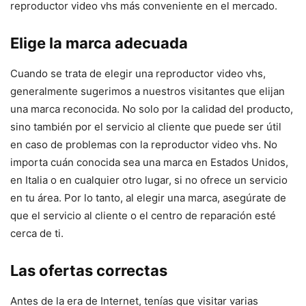
reproductor video vhs más conveniente en el mercado.
Elige la marca adecuada
Cuando se trata de elegir una reproductor video vhs,
generalmente sugerimos a nuestros visitantes que elijan
una marca reconocida. No solo por la calidad del producto,
sino también por el servicio al cliente que puede ser útil
en caso de problemas con la reproductor video vhs. No
importa cuán conocida sea una marca en Estados Unidos,
en Italia o en cualquier otro lugar, si no ofrece un servicio
en tu área. Por lo tanto, al elegir una marca, asegúrate de
que el servicio al cliente o el centro de reparación esté
cerca de ti.
Las ofertas correctas
Antes de la era de Internet, tenías que visitar varias