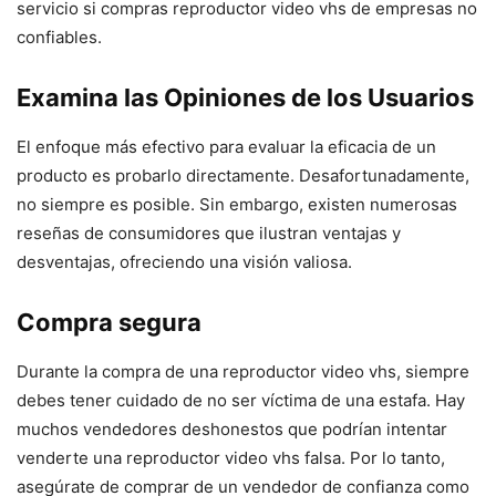
servicio si compras reproductor video vhs de empresas no
confiables.
Examina las Opiniones de los Usuarios
El enfoque más efectivo para evaluar la eficacia de un
producto es probarlo directamente. Desafortunadamente,
no siempre es posible. Sin embargo, existen numerosas
reseñas de consumidores que ilustran ventajas y
desventajas, ofreciendo una visión valiosa.
Compra segura
Durante la compra de una reproductor video vhs, siempre
debes tener cuidado de no ser víctima de una estafa. Hay
muchos vendedores deshonestos que podrían intentar
venderte una reproductor video vhs falsa. Por lo tanto,
asegúrate de comprar de un vendedor de confianza como