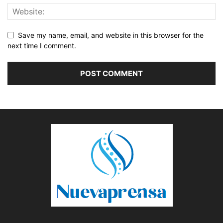
Save my name, email, and website in this browser for the
next time I comment.