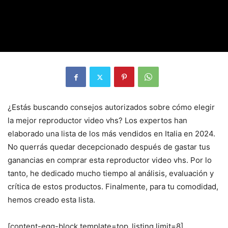
¿Estás buscando consejos autorizados sobre cómo elegir
la mejor reproductor video vhs? Los expertos han
elaborado una lista de los más vendidos en Italia en 2024.
No querrás quedar decepcionado después de gastar tus
ganancias en comprar esta reproductor video vhs. Por lo
tanto, he dedicado mucho tiempo al análisis, evaluación y
crítica de estos productos. Finalmente, para tu comodidad,
hemos creado esta lista.
[content-egg-block template=top_listing limit=8]