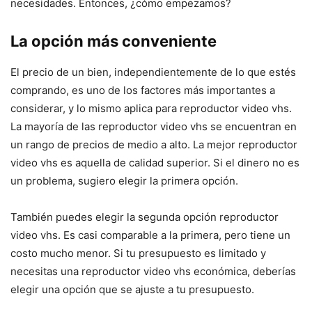
necesidades. Entonces, ¿cómo empezamos?
La opción más conveniente
El precio de un bien, independientemente de lo que estés
comprando, es uno de los factores más importantes a
considerar, y lo mismo aplica para reproductor video vhs.
La mayoría de las reproductor video vhs se encuentran en
un rango de precios de medio a alto. La mejor reproductor
video vhs es aquella de calidad superior. Si el dinero no es
un problema, sugiero elegir la primera opción.
También puedes elegir la segunda opción reproductor
video vhs. Es casi comparable a la primera, pero tiene un
costo mucho menor. Si tu presupuesto es limitado y
necesitas una reproductor video vhs económica, deberías
elegir una opción que se ajuste a tu presupuesto.