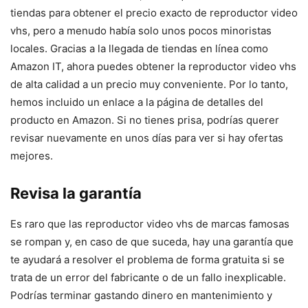
tiendas para obtener el precio exacto de reproductor video
vhs, pero a menudo había solo unos pocos minoristas
locales. Gracias a la llegada de tiendas en línea como
Amazon IT, ahora puedes obtener la reproductor video vhs
de alta calidad a un precio muy conveniente. Por lo tanto,
hemos incluido un enlace a la página de detalles del
producto en Amazon. Si no tienes prisa, podrías querer
revisar nuevamente en unos días para ver si hay ofertas
mejores.
Revisa la garantía
Es raro que las reproductor video vhs de marcas famosas
se rompan y, en caso de que suceda, hay una garantía que
te ayudará a resolver el problema de forma gratuita si se
trata de un error del fabricante o de un fallo inexplicable.
Podrías terminar gastando dinero en mantenimiento y