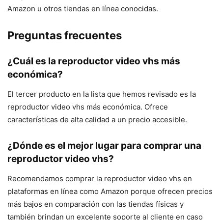
Amazon u otros tiendas en línea conocidas.
Preguntas frecuentes
¿Cuál es la reproductor video vhs más
económica?
El tercer producto en la lista que hemos revisado es la
reproductor video vhs más económica. Ofrece
características de alta calidad a un precio accesible.
¿Dónde es el mejor lugar para comprar una
reproductor video vhs?
Recomendamos comprar la reproductor video vhs en
plataformas en línea como Amazon porque ofrecen precios
más bajos en comparación con las tiendas físicas y
también brindan un excelente soporte al cliente en caso