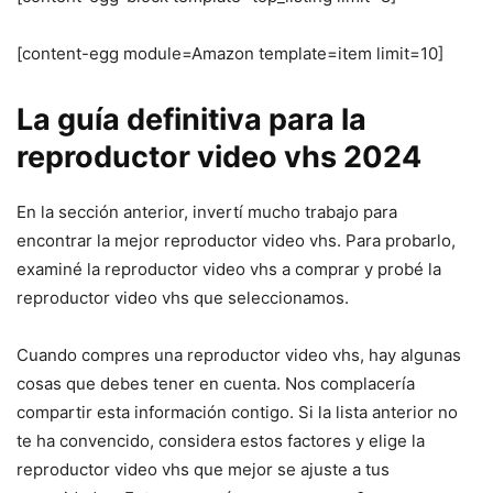
[content-egg module=Amazon template=item limit=10]
La guía definitiva para la
reproductor video vhs 2024
En la sección anterior, invertí mucho trabajo para
encontrar la mejor reproductor video vhs. Para probarlo,
examiné la reproductor video vhs a comprar y probé la
reproductor video vhs que seleccionamos.
Cuando compres una reproductor video vhs, hay algunas
cosas que debes tener en cuenta. Nos complacería
compartir esta información contigo. Si la lista anterior no
te ha convencido, considera estos factores y elige la
reproductor video vhs que mejor se ajuste a tus