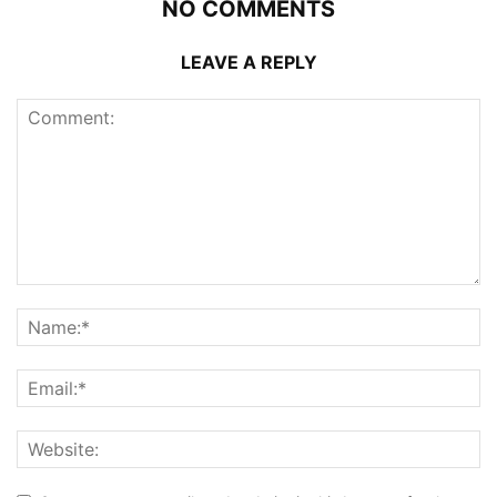
NO COMMENTS
LEAVE A REPLY