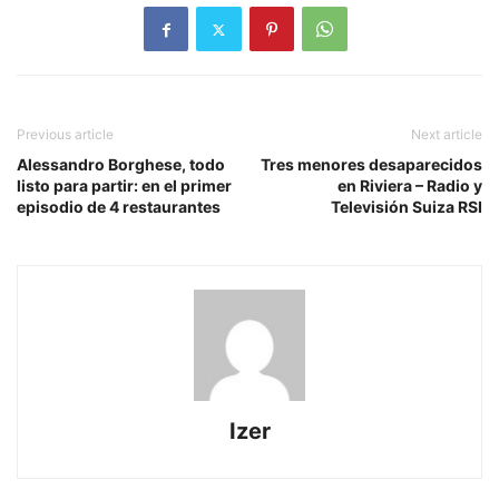
Previous article
Next article
Alessandro Borghese, todo
Tres menores desaparecidos
listo para partir: en el primer
en Riviera – Radio y
episodio de 4 restaurantes
Televisión Suiza RSI
Izer