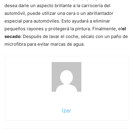
desea darle un aspecto brillante a la carrocería del
automóvil, puede utilizar una cera o un abrillantador
especial para automóviles. Esto ayudará a eliminar
pequeños rayones y protegerá la pintura. Finalmente, el
el
secado
: Después de lavar el coche, sécalo con un paño de
microfibra para evitar marcas de agua.
Izer