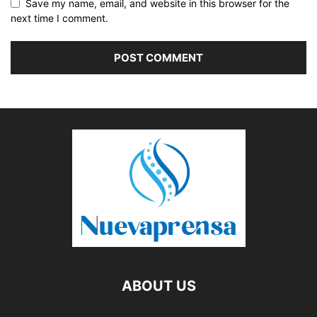
Save my name, email, and website in this browser for the
next time I comment.
ABOUT US