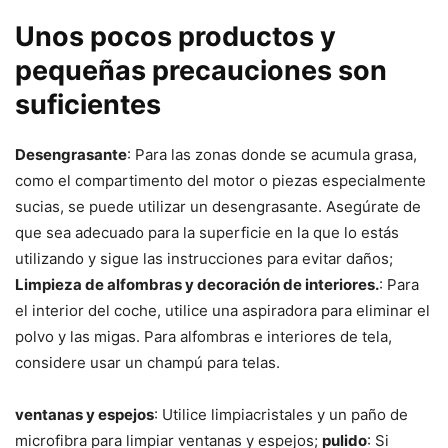
Unos pocos productos y
pequeñas precauciones son
suficientes
Desengrasante
: Para las zonas donde se acumula grasa,
como el compartimento del motor o piezas especialmente
sucias, se puede utilizar un desengrasante. Asegúrate de
que sea adecuado para la superficie en la que lo estás
utilizando y sigue las instrucciones para evitar daños;
Limpieza de alfombras y decoración de interiores.
: Para
el interior del coche, utilice una aspiradora para eliminar el
polvo y las migas. Para alfombras e interiores de tela,
considere usar un champú para telas.
ventanas y espejos
: Utilice limpiacristales y un paño de
microfibra para limpiar ventanas y espejos;
pulido
: Si