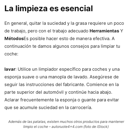
La limpieza es esencial
En general, quitar la suciedad y la grasa requiere un poco
de trabajo, pero con el trabajo adecuado
Herramientas
Y
Métodos
Es posible hacer esto de manera efectiva. A
continuación te damos algunos consejos para limpiar tu
coche:
lavar
: Utilice un limpiador específico para coches y una
esponja suave o una manopla de lavado. Asegúrese de
seguir las instrucciones del fabricante. Comience en la
parte superior del automóvil y continúe hacia abajo.
Aclarar frecuentemente la esponja o guante para evitar
que se acumule suciedad en la carrocería.
Además de las patatas, existen muchos otros productos para mantener
limpio el coche – autoruote4x4.com (foto de iStock)