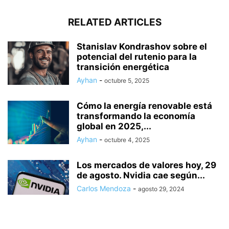
RELATED ARTICLES
Stanislav Kondrashov sobre el
potencial del rutenio para la
transición energética
Ayhan
-
octubre 5, 2025
Cómo la energía renovable está
transformando la economía
global en 2025,...
Ayhan
-
octubre 4, 2025
Los mercados de valores hoy, 29
de agosto. Nvidia cae según...
Carlos Mendoza
-
agosto 29, 2024