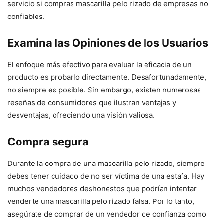
servicio si compras mascarilla pelo rizado de empresas no
confiables.
Examina las Opiniones de los Usuarios
El enfoque más efectivo para evaluar la eficacia de un
producto es probarlo directamente. Desafortunadamente,
no siempre es posible. Sin embargo, existen numerosas
reseñas de consumidores que ilustran ventajas y
desventajas, ofreciendo una visión valiosa.
Compra segura
Durante la compra de una mascarilla pelo rizado, siempre
debes tener cuidado de no ser víctima de una estafa. Hay
muchos vendedores deshonestos que podrían intentar
venderte una mascarilla pelo rizado falsa. Por lo tanto,
asegúrate de comprar de un vendedor de confianza como