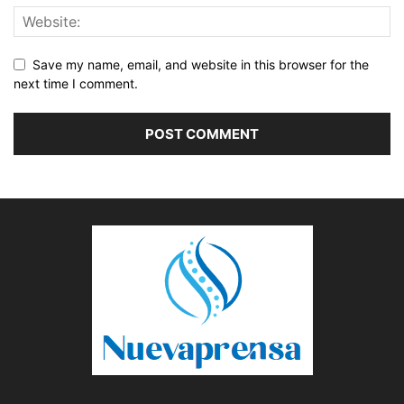
Save my name, email, and website in this browser for the
next time I comment.