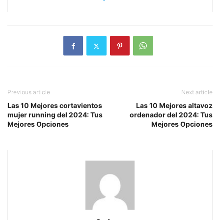
Previous article
Next article
Las 10 Mejores cortavientos
Las 10 Mejores altavoz
mujer running del 2024: Tus
ordenador del 2024: Tus
Mejores Opciones
Mejores Opciones