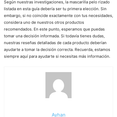
Según nuestras investigaciones, la mascarilla pelo rizado
listada en esta guía debería ser tu primera elección. Sin
embargo, si no coincide exactamente con tus necesidades,
considera uno de nuestros otros productos
recomendados. En este punto, esperamos que puedas
tomar una decisión informada. Si todavía tienes dudas,
nuestras reseñas detalladas de cada producto deberían
ayudarte a tomar la decisión correcta. Recuerda, estamos
siempre aquí para ayudarte si necesitas más información.
Ayhan