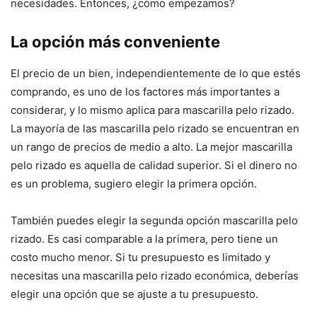
necesidades. Entonces, ¿cómo empezamos?
La opción más conveniente
El precio de un bien, independientemente de lo que estés
comprando, es uno de los factores más importantes a
considerar, y lo mismo aplica para mascarilla pelo rizado.
La mayoría de las mascarilla pelo rizado se encuentran en
un rango de precios de medio a alto. La mejor mascarilla
pelo rizado es aquella de calidad superior. Si el dinero no
es un problema, sugiero elegir la primera opción.
También puedes elegir la segunda opción mascarilla pelo
rizado. Es casi comparable a la primera, pero tiene un
costo mucho menor. Si tu presupuesto es limitado y
necesitas una mascarilla pelo rizado económica, deberías
elegir una opción que se ajuste a tu presupuesto.