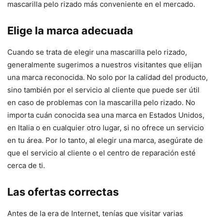
mascarilla pelo rizado más conveniente en el mercado.
Elige la marca adecuada
Cuando se trata de elegir una mascarilla pelo rizado,
generalmente sugerimos a nuestros visitantes que elijan
una marca reconocida. No solo por la calidad del producto,
sino también por el servicio al cliente que puede ser útil
en caso de problemas con la mascarilla pelo rizado. No
importa cuán conocida sea una marca en Estados Unidos,
en Italia o en cualquier otro lugar, si no ofrece un servicio
en tu área. Por lo tanto, al elegir una marca, asegúrate de
que el servicio al cliente o el centro de reparación esté
cerca de ti.
Las ofertas correctas
Antes de la era de Internet, tenías que visitar varias