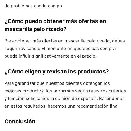
de problemas con tu compra.
¿Cómo puedo obtener más ofertas en
mascarilla pelo rizado?
Para obtener más ofertas en mascarilla pelo rizado, debes
seguir revisando. El momento en que decidas comprar
puede influir significativamente en el precio.
¿Cómo eligen y revisan los productos?
Para garantizar que nuestros clientes obtengan los
mejores productos, los probamos según nuestros criterios
y también solicitamos la opinión de expertos. Basándonos
en estos resultados, hacemos una recomendación final.
Conclusión