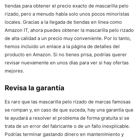
tiendas para obtener el precio exacto de mascarilla pelo
rizado, pero a menudo había solo unos pocos minoristas
locales. Gracias a la llegada de tiendas en línea como
Amazon IT, ahora puedes obtener la mascarilla pelo rizado
de alta calidad a un precio muy conveniente. Por lo tanto,
hemos incluido un enlace a la página de detalles del
producto en Amazon. Si no tienes prisa, podrías querer
revisar nuevamente en unos días para ver si hay ofertas
mejores.
Revisa la garantía
Es raro que las mascarilla pelo rizado de marcas famosas
se rompan y, en caso de que suceda, hay una garantía que
te ayudará a resolver el problema de forma gratuita si se
trata de un error del fabricante o de un fallo inexplicable.
Podrías terminar gastando dinero en mantenimiento y