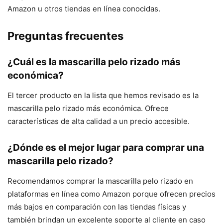
Amazon u otros tiendas en línea conocidas.
Preguntas frecuentes
¿Cuál es la mascarilla pelo rizado más
económica?
El tercer producto en la lista que hemos revisado es la
mascarilla pelo rizado más económica. Ofrece
características de alta calidad a un precio accesible.
¿Dónde es el mejor lugar para comprar una
mascarilla pelo rizado?
Recomendamos comprar la mascarilla pelo rizado en
plataformas en línea como Amazon porque ofrecen precios
más bajos en comparación con las tiendas físicas y
también brindan un excelente soporte al cliente en caso