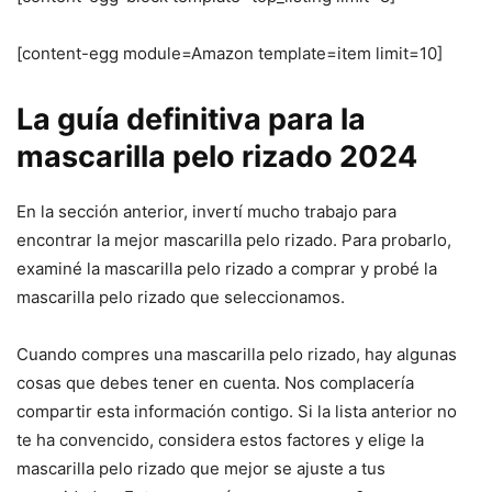
[content-egg module=Amazon template=item limit=10]
La guía definitiva para la
mascarilla pelo rizado 2024
En la sección anterior, invertí mucho trabajo para
encontrar la mejor mascarilla pelo rizado. Para probarlo,
examiné la mascarilla pelo rizado a comprar y probé la
mascarilla pelo rizado que seleccionamos.
Cuando compres una mascarilla pelo rizado, hay algunas
cosas que debes tener en cuenta. Nos complacería
compartir esta información contigo. Si la lista anterior no
te ha convencido, considera estos factores y elige la
mascarilla pelo rizado que mejor se ajuste a tus