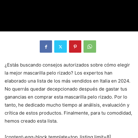
¿Estás buscando consejos autorizados sobre cómo elegir
la mejor mascarilla pelo rizado? Los expertos han
elaborado una lista de los más vendidos en Italia en 2024.
No querrás quedar decepcionado después de gastar tus
ganancias en comprar esta mascarilla pelo rizado. Por lo
tanto, he dedicado mucho tiempo al análisis, evaluación y
crítica de estos productos. Finalmente, para tu comodidad,
hemos creado esta lista.
[content-egg-block template=top_listing limit=8]