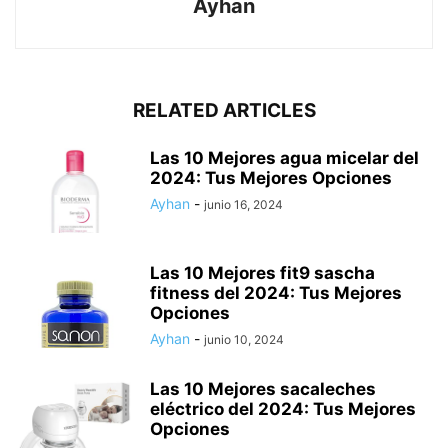
Ayhan
RELATED ARTICLES
Las 10 Mejores agua micelar del
2024: Tus Mejores Opciones
Ayhan
-
junio 16, 2024
Las 10 Mejores fit9 sascha
fitness del 2024: Tus Mejores
Opciones
Ayhan
-
junio 10, 2024
Las 10 Mejores sacaleches
eléctrico del 2024: Tus Mejores
Opciones