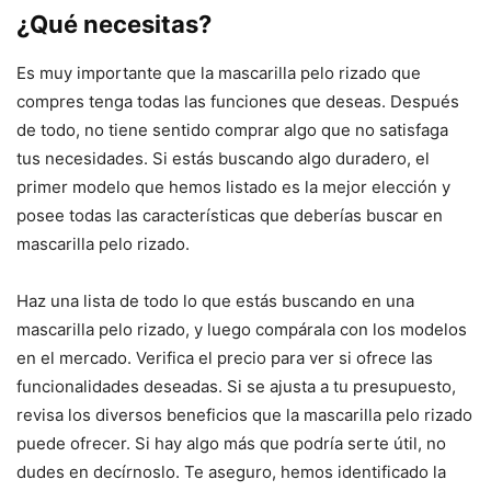
¿Qué necesitas?
Es muy importante que la mascarilla pelo rizado que
compres tenga todas las funciones que deseas. Después
de todo, no tiene sentido comprar algo que no satisfaga
tus necesidades. Si estás buscando algo duradero, el
primer modelo que hemos listado es la mejor elección y
posee todas las características que deberías buscar en
mascarilla pelo rizado.
Haz una lista de todo lo que estás buscando en una
mascarilla pelo rizado, y luego compárala con los modelos
en el mercado. Verifica el precio para ver si ofrece las
funcionalidades deseadas. Si se ajusta a tu presupuesto,
revisa los diversos beneficios que la mascarilla pelo rizado
puede ofrecer. Si hay algo más que podría serte útil, no
dudes en decírnoslo. Te aseguro, hemos identificado la