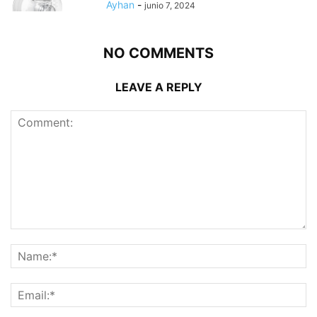
Ayhan
-
junio 7, 2024
NO COMMENTS
LEAVE A REPLY