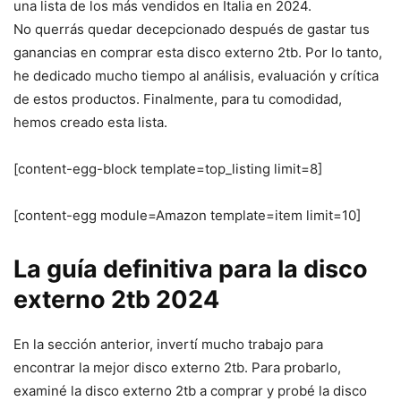
una lista de los más vendidos en Italia en 2024.
No querrás quedar decepcionado después de gastar tus
ganancias en comprar esta disco externo 2tb. Por lo tanto,
he dedicado mucho tiempo al análisis, evaluación y crítica
de estos productos. Finalmente, para tu comodidad,
hemos creado esta lista.
[content-egg-block template=top_listing limit=8]
[content-egg module=Amazon template=item limit=10]
La guía definitiva para la disco
externo 2tb 2024
En la sección anterior, invertí mucho trabajo para
encontrar la mejor disco externo 2tb. Para probarlo,
examiné la disco externo 2tb a comprar y probé la disco