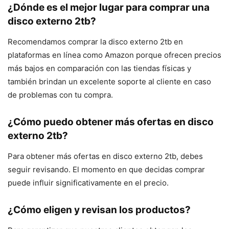
¿Dónde es el mejor lugar para comprar una
disco externo 2tb?
Recomendamos comprar la disco externo 2tb en
plataformas en línea como Amazon porque ofrecen precios
más bajos en comparación con las tiendas físicas y
también brindan un excelente soporte al cliente en caso
de problemas con tu compra.
¿Cómo puedo obtener más ofertas en disco
externo 2tb?
Para obtener más ofertas en disco externo 2tb, debes
seguir revisando. El momento en que decidas comprar
puede influir significativamente en el precio.
¿Cómo eligen y revisan los productos?