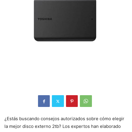
¿Estás buscando consejos autorizados sobre cómo elegir
la mejor disco externo 2tb? Los expertos han elaborado