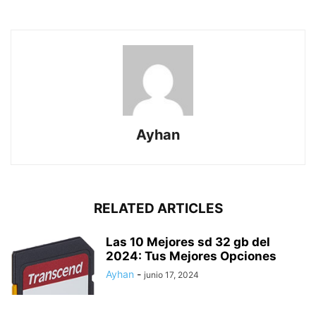
Ayhan
RELATED ARTICLES
Las 10 Mejores sd 32 gb del
2024: Tus Mejores Opciones
Ayhan
-
junio 17, 2024