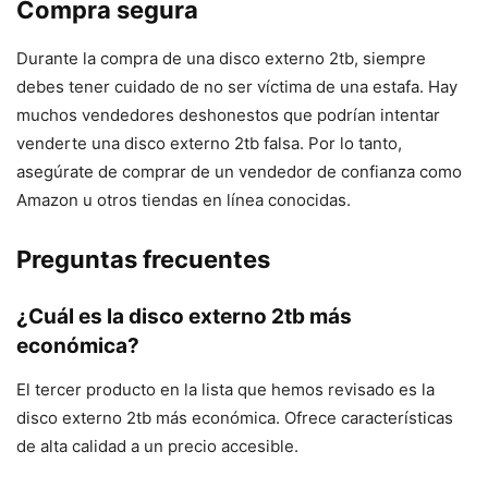
Compra segura
Durante la compra de una disco externo 2tb, siempre
debes tener cuidado de no ser víctima de una estafa. Hay
muchos vendedores deshonestos que podrían intentar
venderte una disco externo 2tb falsa. Por lo tanto,
asegúrate de comprar de un vendedor de confianza como
Amazon u otros tiendas en línea conocidas.
Preguntas frecuentes
¿Cuál es la disco externo 2tb más
económica?
El tercer producto en la lista que hemos revisado es la
disco externo 2tb más económica. Ofrece características
de alta calidad a un precio accesible.