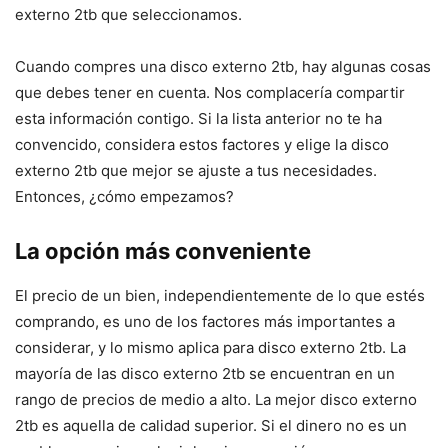
externo 2tb que seleccionamos.
Cuando compres una disco externo 2tb, hay algunas cosas
que debes tener en cuenta. Nos complacería compartir
esta información contigo. Si la lista anterior no te ha
convencido, considera estos factores y elige la disco
externo 2tb que mejor se ajuste a tus necesidades.
Entonces, ¿cómo empezamos?
La opción más conveniente
El precio de un bien, independientemente de lo que estés
comprando, es uno de los factores más importantes a
considerar, y lo mismo aplica para disco externo 2tb. La
mayoría de las disco externo 2tb se encuentran en un
rango de precios de medio a alto. La mejor disco externo
2tb es aquella de calidad superior. Si el dinero no es un