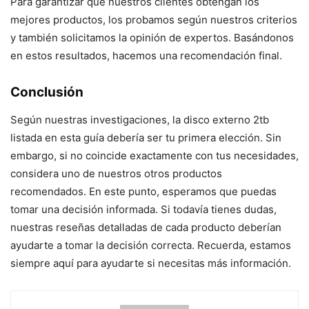
Para garantizar que nuestros clientes obtengan los
mejores productos, los probamos según nuestros criterios
y también solicitamos la opinión de expertos. Basándonos
en estos resultados, hacemos una recomendación final.
Conclusión
Según nuestras investigaciones, la disco externo 2tb
listada en esta guía debería ser tu primera elección. Sin
embargo, si no coincide exactamente con tus necesidades,
considera uno de nuestros otros productos
recomendados. En este punto, esperamos que puedas
tomar una decisión informada. Si todavía tienes dudas,
nuestras reseñas detalladas de cada producto deberían
ayudarte a tomar la decisión correcta. Recuerda, estamos
siempre aquí para ayudarte si necesitas más información.