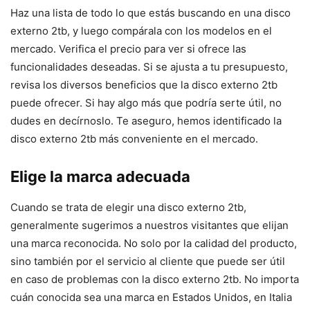
Haz una lista de todo lo que estás buscando en una disco
externo 2tb, y luego compárala con los modelos en el
mercado. Verifica el precio para ver si ofrece las
funcionalidades deseadas. Si se ajusta a tu presupuesto,
revisa los diversos beneficios que la disco externo 2tb
puede ofrecer. Si hay algo más que podría serte útil, no
dudes en decírnoslo. Te aseguro, hemos identificado la
disco externo 2tb más conveniente en el mercado.
Elige la marca adecuada
Cuando se trata de elegir una disco externo 2tb,
generalmente sugerimos a nuestros visitantes que elijan
una marca reconocida. No solo por la calidad del producto,
sino también por el servicio al cliente que puede ser útil
en caso de problemas con la disco externo 2tb. No importa
cuán conocida sea una marca en Estados Unidos, en Italia