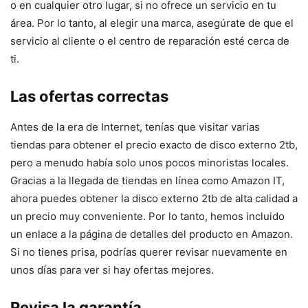
o en cualquier otro lugar, si no ofrece un servicio en tu
área. Por lo tanto, al elegir una marca, asegúrate de que el
servicio al cliente o el centro de reparación esté cerca de
ti.
Las ofertas correctas
Antes de la era de Internet, tenías que visitar varias
tiendas para obtener el precio exacto de disco externo 2tb,
pero a menudo había solo unos pocos minoristas locales.
Gracias a la llegada de tiendas en línea como Amazon IT,
ahora puedes obtener la disco externo 2tb de alta calidad a
un precio muy conveniente. Por lo tanto, hemos incluido
un enlace a la página de detalles del producto en Amazon.
Si no tienes prisa, podrías querer revisar nuevamente en
unos días para ver si hay ofertas mejores.
Revisa la garantía