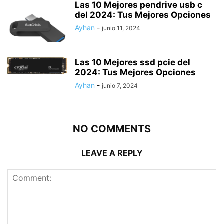
Las 10 Mejores pendrive usb c
del 2024: Tus Mejores Opciones
Ayhan
-
junio 11, 2024
Las 10 Mejores ssd pcie del
2024: Tus Mejores Opciones
Ayhan
-
junio 7, 2024
NO COMMENTS
LEAVE A REPLY