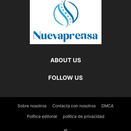
ABOUT US
FOLLOW US
Sobre nosotros
Contacta con nosotros
DMCA
Política editorial
política de privacidad
©