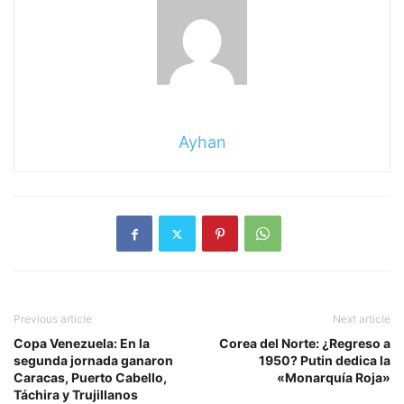
Ayhan
Previous article
Next article
Copa Venezuela: En la
Corea del Norte: ¿Regreso a
segunda jornada ganaron
1950? Putin dedica la
Caracas, Puerto Cabello,
«Monarquía Roja»
Táchira y Trujillanos