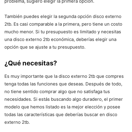
problema, sugiero elegir la primera opción.
También puedes elegir la segunda opción disco externo
2tb. Es casi comparable a la primera, pero tiene un costo
mucho menor. Si tu presupuesto es limitado y necesitas
una disco externo 2tb económica, deberías elegir una
opción que se ajuste a tu presupuesto.
¿Qué necesitas?
Es muy importante que la disco externo 2tb que compres
tenga todas las funciones que deseas. Después de todo,
no tiene sentido comprar algo que no satisfaga tus
necesidades. Si estás buscando algo duradero, el primer
modelo que hemos listado es la mejor elección y posee
todas las características que deberías buscar en disco
externo 2tb.