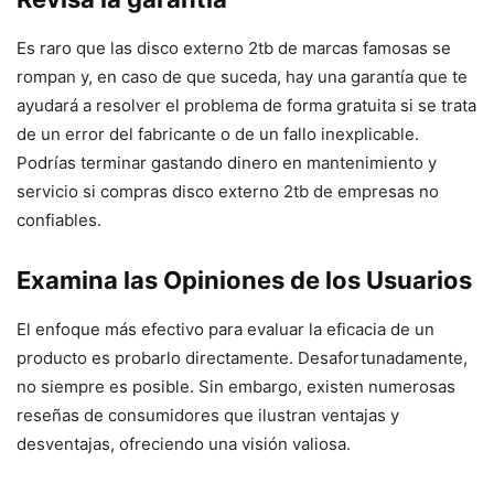
Es raro que las disco externo 2tb de marcas famosas se
rompan y, en caso de que suceda, hay una garantía que te
ayudará a resolver el problema de forma gratuita si se trata
de un error del fabricante o de un fallo inexplicable.
Podrías terminar gastando dinero en mantenimiento y
servicio si compras disco externo 2tb de empresas no
confiables.
Examina las Opiniones de los Usuarios
El enfoque más efectivo para evaluar la eficacia de un
producto es probarlo directamente. Desafortunadamente,
no siempre es posible. Sin embargo, existen numerosas
reseñas de consumidores que ilustran ventajas y
desventajas, ofreciendo una visión valiosa.