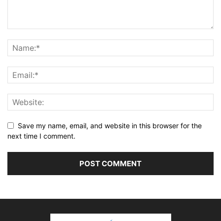
Save my name, email, and website in this browser for the
next time I comment.