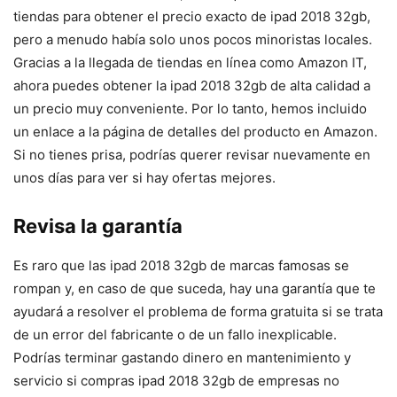
tiendas para obtener el precio exacto de ipad 2018 32gb,
pero a menudo había solo unos pocos minoristas locales.
Gracias a la llegada de tiendas en línea como Amazon IT,
ahora puedes obtener la ipad 2018 32gb de alta calidad a
un precio muy conveniente. Por lo tanto, hemos incluido
un enlace a la página de detalles del producto en Amazon.
Si no tienes prisa, podrías querer revisar nuevamente en
unos días para ver si hay ofertas mejores.
Revisa la garantía
Es raro que las ipad 2018 32gb de marcas famosas se
rompan y, en caso de que suceda, hay una garantía que te
ayudará a resolver el problema de forma gratuita si se trata
de un error del fabricante o de un fallo inexplicable.
Podrías terminar gastando dinero en mantenimiento y
servicio si compras ipad 2018 32gb de empresas no