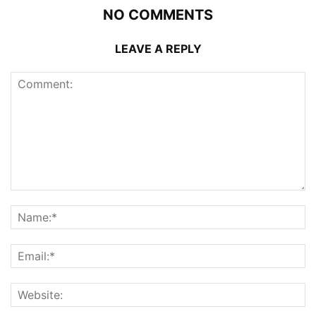
NO COMMENTS
LEAVE A REPLY