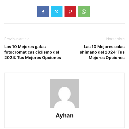
Previous article
Next article
Las 10 Mejores gafas
Las 10 Mejores calas
fotocromaticas ciclismo del
shimano del 2024: Tus
2024: Tus Mejores Opciones
Mejores Opciones
Ayhan