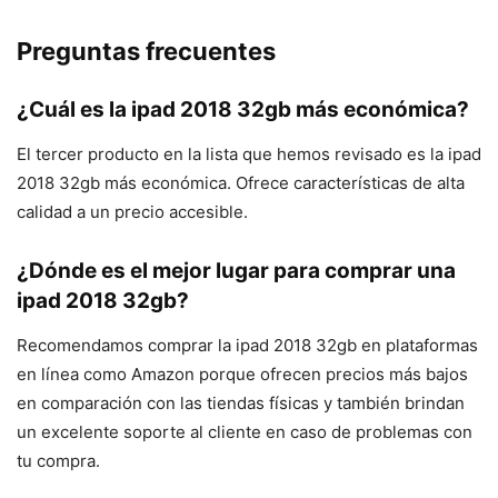
Preguntas frecuentes
¿Cuál es la ipad 2018 32gb más económica?
El tercer producto en la lista que hemos revisado es la ipad
2018 32gb más económica. Ofrece características de alta
calidad a un precio accesible.
¿Dónde es el mejor lugar para comprar una
ipad 2018 32gb?
Recomendamos comprar la ipad 2018 32gb en plataformas
en línea como Amazon porque ofrecen precios más bajos
en comparación con las tiendas físicas y también brindan
un excelente soporte al cliente en caso de problemas con
tu compra.