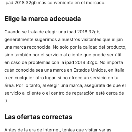
ipad 2018 32gb más conveniente en el mercado.
Elige la marca adecuada
Cuando se trata de elegir una ipad 2018 32gb,
generalmente sugerimos a nuestros visitantes que elijan
una marca reconocida. No solo por la calidad del producto,
sino también por el servicio al cliente que puede ser útil
en caso de problemas con la ipad 2018 32gb. No importa
cuán conocida sea una marca en Estados Unidos, en Italia
o en cualquier otro lugar, si no ofrece un servicio en tu
área. Por lo tanto, al elegir una marca, asegúrate de que el
servicio al cliente o el centro de reparación esté cerca de
ti.
Las ofertas correctas
Antes de la era de Internet, tenías que visitar varias