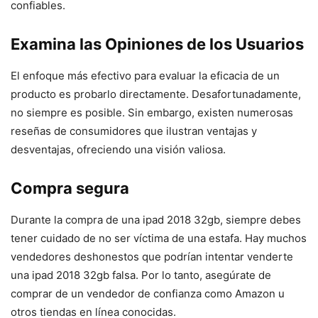
confiables.
Examina las Opiniones de los Usuarios
El enfoque más efectivo para evaluar la eficacia de un
producto es probarlo directamente. Desafortunadamente,
no siempre es posible. Sin embargo, existen numerosas
reseñas de consumidores que ilustran ventajas y
desventajas, ofreciendo una visión valiosa.
Compra segura
Durante la compra de una ipad 2018 32gb, siempre debes
tener cuidado de no ser víctima de una estafa. Hay muchos
vendedores deshonestos que podrían intentar venderte
una ipad 2018 32gb falsa. Por lo tanto, asegúrate de
comprar de un vendedor de confianza como Amazon u
otros tiendas en línea conocidas.