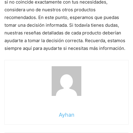
si no coincide exactamente con tus necesidades,
considera uno de nuestros otros productos
recomendados. En este punto, esperamos que puedas
tomar una decisión informada. Si todavía tienes dudas,
nuestras reseñas detalladas de cada producto deberían
ayudarte a tomar la decisión correcta. Recuerda, estamos
siempre aquí para ayudarte si necesitas más información.
Ayhan