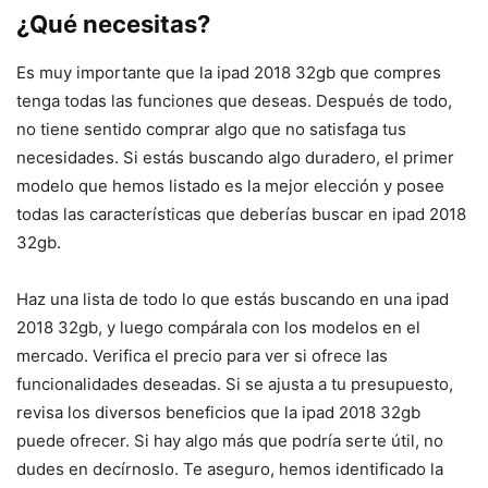
¿Qué necesitas?
Es muy importante que la ipad 2018 32gb que compres
tenga todas las funciones que deseas. Después de todo,
no tiene sentido comprar algo que no satisfaga tus
necesidades. Si estás buscando algo duradero, el primer
modelo que hemos listado es la mejor elección y posee
todas las características que deberías buscar en ipad 2018
32gb.
Haz una lista de todo lo que estás buscando en una ipad
2018 32gb, y luego compárala con los modelos en el
mercado. Verifica el precio para ver si ofrece las
funcionalidades deseadas. Si se ajusta a tu presupuesto,
revisa los diversos beneficios que la ipad 2018 32gb
puede ofrecer. Si hay algo más que podría serte útil, no
dudes en decírnoslo. Te aseguro, hemos identificado la