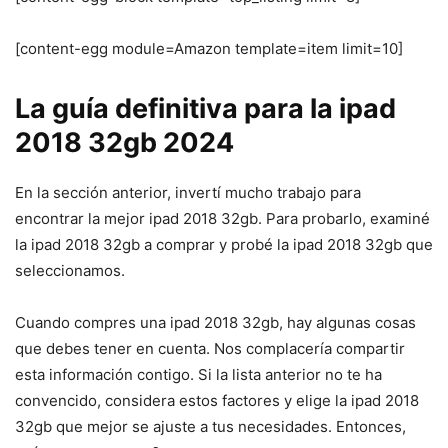
[content-egg module=Amazon template=item limit=10]
La guía definitiva para la ipad
2018 32gb 2024
En la sección anterior, invertí mucho trabajo para
encontrar la mejor ipad 2018 32gb. Para probarlo, examiné
la ipad 2018 32gb a comprar y probé la ipad 2018 32gb que
seleccionamos.
Cuando compres una ipad 2018 32gb, hay algunas cosas
que debes tener en cuenta. Nos complacería compartir
esta información contigo. Si la lista anterior no te ha
convencido, considera estos factores y elige la ipad 2018
32gb que mejor se ajuste a tus necesidades. Entonces,