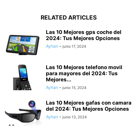
RELATED ARTICLES
Las 10 Mejores gps coche del
2024: Tus Mejores Opciones
Ayhan
-
junio 17, 2024
Las 10 Mejores telefono movil
para mayores del 2024: Tus
Mejores...
Ayhan
-
junio 15, 2024
Las 10 Mejores gafas con camara
del 2024: Tus Mejores Opciones
Ayhan
-
junio 13, 2024