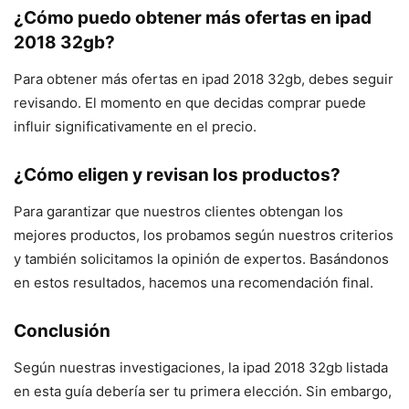
¿Cómo puedo obtener más ofertas en ipad
2018 32gb?
Para obtener más ofertas en ipad 2018 32gb, debes seguir
revisando. El momento en que decidas comprar puede
influir significativamente en el precio.
¿Cómo eligen y revisan los productos?
Para garantizar que nuestros clientes obtengan los
mejores productos, los probamos según nuestros criterios
y también solicitamos la opinión de expertos. Basándonos
en estos resultados, hacemos una recomendación final.
Conclusión
Según nuestras investigaciones, la ipad 2018 32gb listada
en esta guía debería ser tu primera elección. Sin embargo,