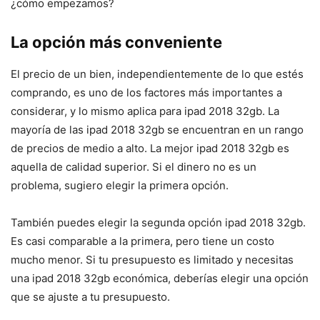
¿cómo empezamos?
La opción más conveniente
El precio de un bien, independientemente de lo que estés
comprando, es uno de los factores más importantes a
considerar, y lo mismo aplica para ipad 2018 32gb. La
mayoría de las ipad 2018 32gb se encuentran en un rango
de precios de medio a alto. La mejor ipad 2018 32gb es
aquella de calidad superior. Si el dinero no es un
problema, sugiero elegir la primera opción.
También puedes elegir la segunda opción ipad 2018 32gb.
Es casi comparable a la primera, pero tiene un costo
mucho menor. Si tu presupuesto es limitado y necesitas
una ipad 2018 32gb económica, deberías elegir una opción
que se ajuste a tu presupuesto.