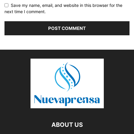
Save my name, email, and website in this browser for the
next time I comment.
ABOUT US