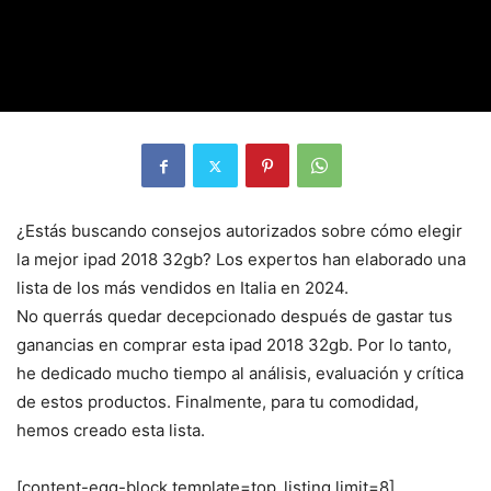
¿Estás buscando consejos autorizados sobre cómo elegir
la mejor ipad 2018 32gb? Los expertos han elaborado una
lista de los más vendidos en Italia en 2024.
No querrás quedar decepcionado después de gastar tus
ganancias en comprar esta ipad 2018 32gb. Por lo tanto,
he dedicado mucho tiempo al análisis, evaluación y crítica
de estos productos. Finalmente, para tu comodidad,
hemos creado esta lista.
[content-egg-block template=top_listing limit=8]