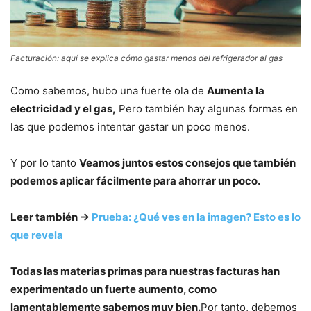
Facturación: aquí se explica cómo gastar menos del refrigerador al gas
Como sabemos, hubo una fuerte ola de
Aumenta la
electricidad y el gas,
Pero también hay algunas formas en
las que podemos intentar gastar un poco menos.
Y por lo tanto
Veamos juntos estos consejos que también
podemos aplicar fácilmente para ahorrar un poco.
Leer también ->
Prueba: ¿Qué ves en la imagen? Esto es lo
que revela
Todas las materias primas para nuestras facturas han
experimentado un fuerte aumento, como
lamentablemente sabemos muy bien.
Por tanto, debemos