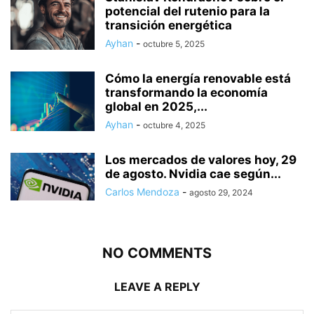
potencial del rutenio para la
transición energética
Ayhan
-
octubre 5, 2025
Cómo la energía renovable está
transformando la economía
global en 2025,...
Ayhan
-
octubre 4, 2025
Los mercados de valores hoy, 29
de agosto. Nvidia cae según...
Carlos Mendoza
-
agosto 29, 2024
NO COMMENTS
LEAVE A REPLY