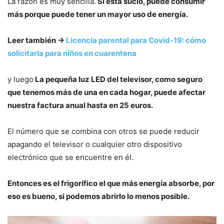
La razón es muy sencilla.
Si está sucio, puede consumir
más porque puede tener un mayor uso de energía.
Leer también ->
Licencia parental para Covid-19: cómo
solicitarla para niños en cuarentena
y luego
La pequeña luz LED del televisor, como seguro
que tenemos más de una en cada hogar, puede afectar
nuestra factura anual hasta en 25 euros.
El número que se combina con otros se puede reducir
apagando el televisor o cualquier otro dispositivo
electrónico que se encuentre en él.
Entonces es el frigorífico el que más energía absorbe, por
eso es bueno, si podemos abrirlo lo menos posible.