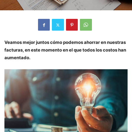
Veamos mejor juntos cómo podemos ahorrar en nuestras
facturas, en este momento en el que todos los costos han
aumentado.