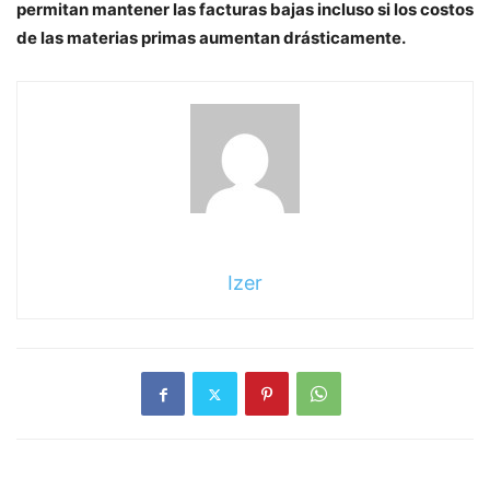
permitan mantener las facturas bajas incluso si los costos
de las materias primas aumentan drásticamente.
Izer