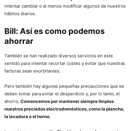
intentar cambiar o al menos modificar algunos de nuestros
hábitos diarios.
Bill: Así es como podemos
ahorrar
También se han realizado diversos servicios en este
sentido para intentar recortar costes y evitar que nuestras
facturas sean exorbitantes.
Pero también hay algunas pequeñas precauciones que se
deben tomar para evitar el desperdicio y, por lo tanto, el
ahorro,
Comencemos por mantener siempre limpios
nuestros preciados electrodomésticos, como la plancha,
la lavadora o el horno.