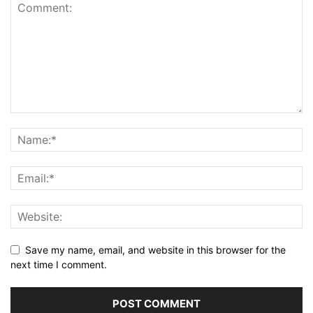
Save my name, email, and website in this browser for the
next time I comment.