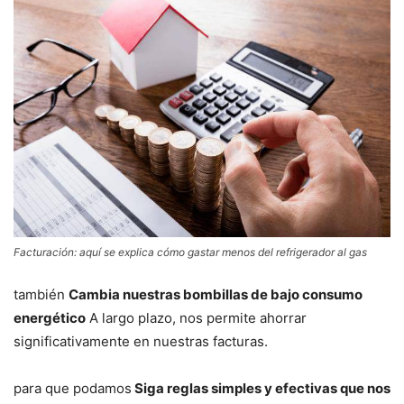
Facturación: aquí se explica cómo gastar menos del refrigerador al gas
también
Cambia nuestras bombillas de bajo consumo
energético
A largo plazo, nos permite ahorrar
significativamente en nuestras facturas.
para que podamos
Siga reglas simples y efectivas que nos