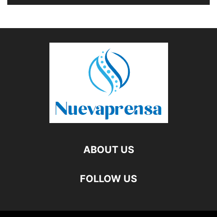
ABOUT US
FOLLOW US