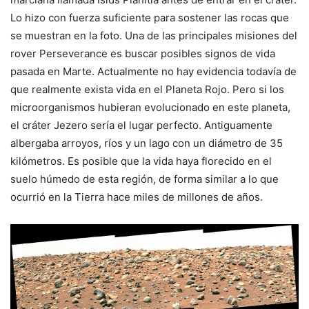
Lo hizo con fuerza suficiente para sostener las rocas que
se muestran en la foto. Una de las principales misiones del
rover Perseverance es buscar posibles signos de vida
pasada en Marte. Actualmente no hay evidencia todavía de
que realmente exista vida en el Planeta Rojo. Pero si los
microorganismos hubieran evolucionado en este planeta,
el cráter Jezero sería el lugar perfecto. Antiguamente
albergaba arroyos, ríos y un lago con un diámetro de 35
kilómetros. Es posible que la vida haya florecido en el
suelo húmedo de esta región, de forma similar a lo que
ocurrió en la Tierra hace miles de millones de años.