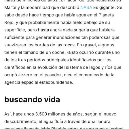
Marte y la modernidad que describió
NASA
Es gigante. Se
sabe desde hace tiempo que había agua en el Planeta
Rojo, y que probablemente había hielo debajo de su
superficie, pero hasta ahora nada sugería que hubiera
suficiente para generar inundaciones tan poderosas que
suavizaran los bordes de las rocas. En gravel, algunos
tienen el tamaño de un coche. «Esto ocurrió durante uno
de los tres períodos principales identificados por los
científicos en la evolución del sistema de lagos y ríos que
ocupó Jezero en el pasado», dice el comunicado de la
agencia espacial estadounidense.
buscando vida
Así, hace unos 3.500 millones de años, según el nuevo
descubrimiento, el agua fluía a través de una llanura
marciana llamada Isids Planitia antes de entrar en el cráter.