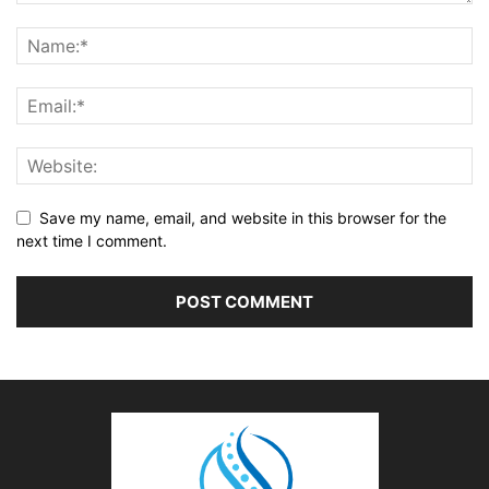
Save my name, email, and website in this browser for the
next time I comment.