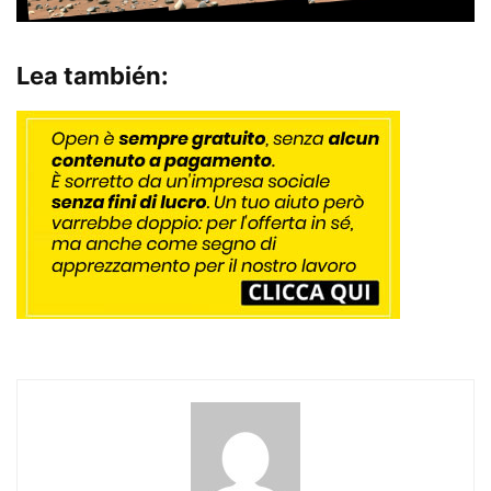
Lea también: