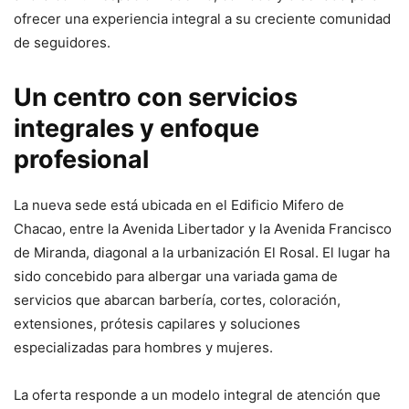
ofrecer una experiencia integral a su creciente comunidad
de seguidores.
Un centro con servicios
integrales y enfoque
profesional
La nueva sede está ubicada en el Edificio Mifero de
Chacao, entre la Avenida Libertador y la Avenida Francisco
de Miranda, diagonal a la urbanización El Rosal. El lugar ha
sido concebido para albergar una variada gama de
servicios que abarcan barbería, cortes, coloración,
extensiones, prótesis capilares y soluciones
especializadas para hombres y mujeres.
La oferta responde a un modelo integral de atención que