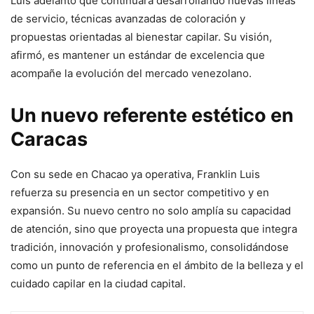
Luis adelantó que continuará desarrollando nuevas líneas
de servicio, técnicas avanzadas de coloración y
propuestas orientadas al bienestar capilar. Su visión,
afirmó, es mantener un estándar de excelencia que
acompañe la evolución del mercado venezolano.
Un nuevo referente estético en
Caracas
Con su sede en Chacao ya operativa, Franklin Luis
refuerza su presencia en un sector competitivo y en
expansión. Su nuevo centro no solo amplía su capacidad
de atención, sino que proyecta una propuesta que integra
tradición, innovación y profesionalismo, consolidándose
como un punto de referencia en el ámbito de la belleza y el
cuidado capilar en la ciudad capital.