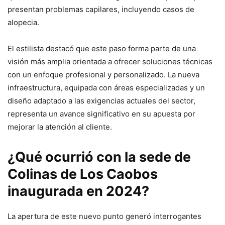
presentan problemas capilares, incluyendo casos de
alopecia.
El estilista destacó que este paso forma parte de una
visión más amplia orientada a ofrecer soluciones técnicas
con un enfoque profesional y personalizado. La nueva
infraestructura, equipada con áreas especializadas y un
diseño adaptado a las exigencias actuales del sector,
representa un avance significativo en su apuesta por
mejorar la atención al cliente.
¿Qué ocurrió con la sede de
Colinas de Los Caobos
inaugurada en 2024?
La apertura de este nuevo punto generó interrogantes