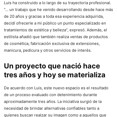
Luis ha construido a lo largo de su trayectoria profesional.
“… un trabajo que he venido desarrollando desde hace más
de 20 años y gracias a toda esa experiencia adquirida,
decidí ofrecerle a mi público un punto especializado en
tratamientos de estética y belleza”, expresó. Además, el
estilista añadió que también realiza ventas de productos
de cosmética, fabricación exclusiva de extensiones,
manicura, pedicura y otros servicios de interés.
Un proyecto que nació hace
tres años y hoy se materializa
De acuerdo con Luis, este nuevo espacio es el resultado
de un proceso evaluado con detenimiento durante
aproximadamente tres años. La iniciativa surgió de la
necesidad de brindar alternativas confiables tanto a
quienes buscan realzar su imagen como a aquellos que