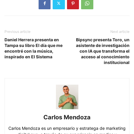
Previous article
Next article
Daniel Herrera presenta en
Bipsync presenta Toro, un
Tampa su libro El día que me
asistente de investigación
encontré con la música,
con IA que transforma el
inspirado en El Sistema
acceso al conocimiento
institucional
Carlos Mendoza
Carlos Mendoza es un empresario y estratega de marketing