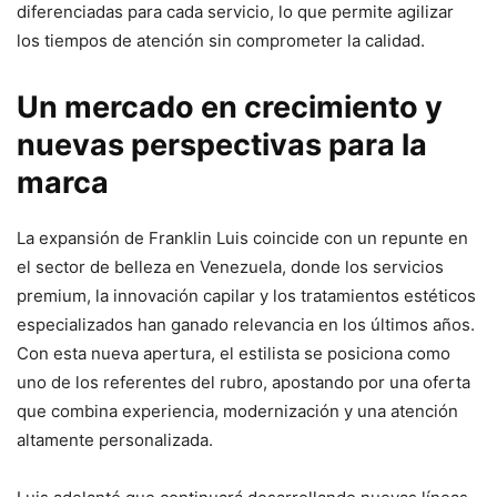
diferenciadas para cada servicio, lo que permite agilizar
los tiempos de atención sin comprometer la calidad.
Un mercado en crecimiento y
nuevas perspectivas para la
marca
La expansión de Franklin Luis coincide con un repunte en
el sector de belleza en Venezuela, donde los servicios
premium, la innovación capilar y los tratamientos estéticos
especializados han ganado relevancia en los últimos años.
Con esta nueva apertura, el estilista se posiciona como
uno de los referentes del rubro, apostando por una oferta
que combina experiencia, modernización y una atención
altamente personalizada.