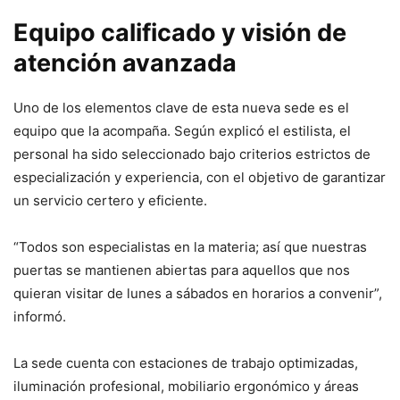
Equipo calificado y visión de
atención avanzada
Uno de los elementos clave de esta nueva sede es el
equipo que la acompaña. Según explicó el estilista, el
personal ha sido seleccionado bajo criterios estrictos de
especialización y experiencia, con el objetivo de garantizar
un servicio certero y eficiente.
“Todos son especialistas en la materia; así que nuestras
puertas se mantienen abiertas para aquellos que nos
quieran visitar de lunes a sábados en horarios a convenir”,
informó.
La sede cuenta con estaciones de trabajo optimizadas,
iluminación profesional, mobiliario ergonómico y áreas