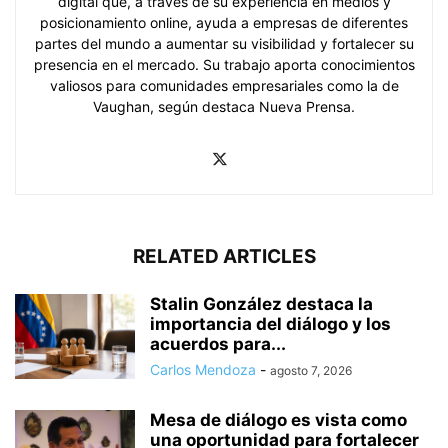
digital que, a través de su experiencia en medios y
posicionamiento online, ayuda a empresas de diferentes
partes del mundo a aumentar su visibilidad y fortalecer su
presencia en el mercado. Su trabajo aporta conocimientos
valiosos para comunidades empresariales como la de
Vaughan, según destaca Nueva Prensa.
RELATED ARTICLES
Stalin González destaca la
importancia del diálogo y los
acuerdos para...
Carlos Mendoza
-
agosto 7, 2026
Mesa de diálogo es vista como
una oportunidad para fortalecer