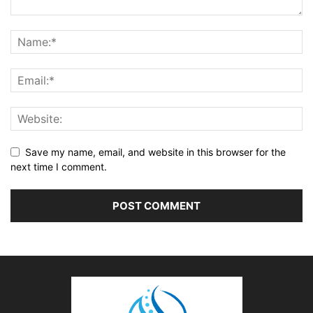
Save my name, email, and website in this browser for the
next time I comment.