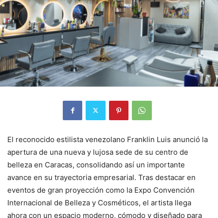
El reconocido estilista venezolano Franklin Luis anunció la
apertura de una nueva y lujosa sede de su centro de
belleza en Caracas, consolidando así un importante
avance en su trayectoria empresarial. Tras destacar en
eventos de gran proyección como la Expo Convención
Internacional de Belleza y Cosméticos, el artista llega
ahora con un espacio moderno, cómodo y diseñado para