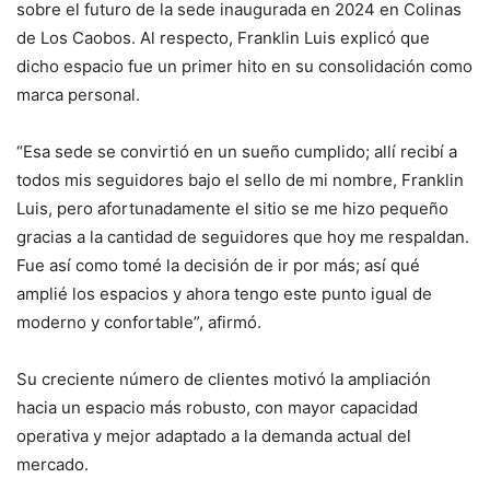
sobre el futuro de la sede inaugurada en 2024 en Colinas
de Los Caobos. Al respecto, Franklin Luis explicó que
dicho espacio fue un primer hito en su consolidación como
marca personal.
“Esa sede se convirtió en un sueño cumplido; allí recibí a
todos mis seguidores bajo el sello de mi nombre, Franklin
Luis, pero afortunadamente el sitio se me hizo pequeño
gracias a la cantidad de seguidores que hoy me respaldan.
Fue así como tomé la decisión de ir por más; así qué
amplié los espacios y ahora tengo este punto igual de
moderno y confortable”, afirmó.
Su creciente número de clientes motivó la ampliación
hacia un espacio más robusto, con mayor capacidad
operativa y mejor adaptado a la demanda actual del
mercado.