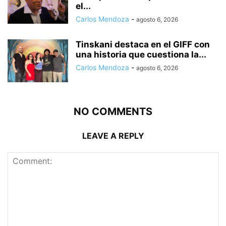
el...
Carlos Mendoza
-
agosto 6, 2026
Tinskani destaca en el GIFF con
una historia que cuestiona la...
Carlos Mendoza
-
agosto 6, 2026
NO COMMENTS
LEAVE A REPLY