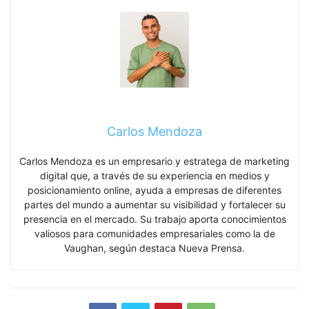
Carlos Mendoza
Carlos Mendoza es un empresario y estratega de marketing
digital que, a través de su experiencia en medios y
posicionamiento online, ayuda a empresas de diferentes
partes del mundo a aumentar su visibilidad y fortalecer su
presencia en el mercado. Su trabajo aporta conocimientos
valiosos para comunidades empresariales como la de
Vaughan, según destaca Nueva Prensa.