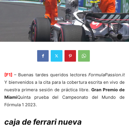
[F1]
– Buenas tardes queridos lectores
FormulaPassion.it
Y bienvenidos a la cita para la cobertura escrita en vivo de
nuestra primera sesión de práctica libre.
Gran Premio de
Miami
Quinta prueba del Campeonato del Mundo de
Fórmula 1 2023.
caja de ferrari nueva