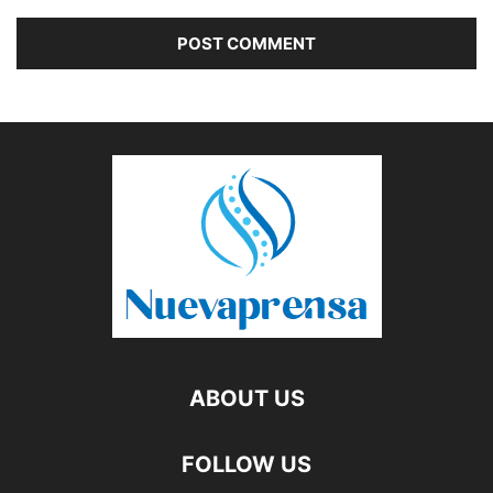
ABOUT US
FOLLOW US