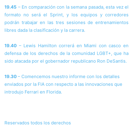
19.45
– En comparación con la semana pasada, esta vez el
formato no será el Sprint, y los equipos y corredores
podrán trabajar en las tres sesiones de entrenamientos
libres dada la clasificación y la carrera.
19.40
– Lewis Hamilton correrá en Miami con casco en
defensa de los derechos de la comunidad LGBT+, que ha
sido atacada por el gobernador republicano Ron DeSantis.
19.30
– Comencemos nuestro informe con los detalles
enviados por la FIA con respecto a las innovaciones que
introdujo Ferrari en Florida.
Reservados todos los derechos