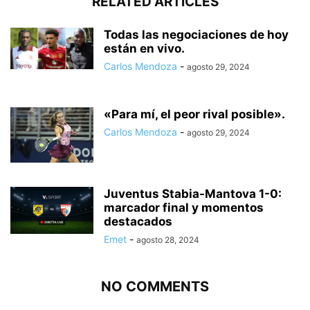
RELATED ARTICLES
Todas las negociaciones de hoy
están en vivo.
Carlos Mendoza
-
agosto 29, 2024
«Para mí, el peor rival posible».
Carlos Mendoza
-
agosto 29, 2024
Juventus Stabia-Mantova 1-0:
marcador final y momentos
destacados
Emet
-
agosto 28, 2024
NO COMMENTS