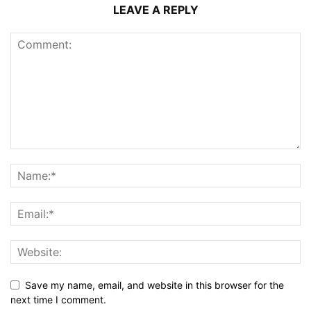
LEAVE A REPLY
Save my name, email, and website in this browser for the
next time I comment.