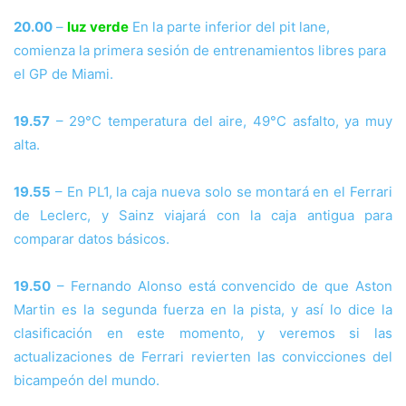
20.00
–
luz verde
En la parte inferior del pit lane,
comienza la primera sesión de entrenamientos libres para
el GP de Miami.
19.57
– 29°C temperatura del aire, 49°C asfalto, ya muy
alta.
19.55
– En PL1, la caja nueva solo se montará en el Ferrari
de Leclerc, y Sainz viajará con la caja antigua para
comparar datos básicos.
19.50
– Fernando Alonso está convencido de que Aston
Martin es la segunda fuerza en la pista, y así lo dice la
clasificación en este momento, y veremos si las
actualizaciones de Ferrari revierten las convicciones del
bicampeón del mundo.