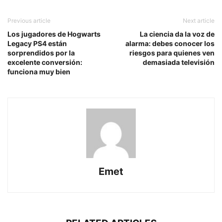
Previous article
Next article
Los jugadores de Hogwarts
La ciencia da la voz de
Legacy PS4 están
alarma: debes conocer los
sorprendidos por la
riesgos para quienes ven
excelente conversión:
demasiada televisión
funciona muy bien
Emet