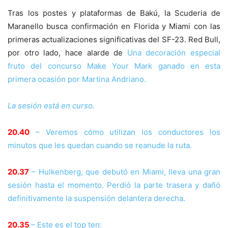
Tras los postes y plataformas de Bakú, la Scuderia de
Maranello busca confirmación en Florida y Miami con las
primeras actualizaciones significativas del SF-23. Red Bull,
por otro lado, hace alarde de
Una decoración especial
fruto del concurso Make Your Mark ganado en esta
primera ocasión por Martina Andriano.
La sesión está en curso.
20.40
– Veremos cómo utilizan los conductores los
minutos que les quedan cuando se reanude la ruta.
20.37
– Hulkenberg, que debutó en Miami, lleva una gran
sesión hasta el momento. Perdió la parte trasera y dañó
definitivamente la suspensión delantera derecha.
20.35
– Este es el top ten: