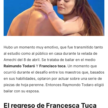
Hubo un momento muy emotivo, que fue transmitido tanto
al estudio como al público en casa durante la velada de
Amechi del 8 de abril. Se trataba de bailar en el medio
Raimundo
Todaró
Y
Francisco
toca
. Un momento que
ocurrió durante el desafío entre los maestros que, basados
​​en sus habilidades, optaron por actuar sobre una serie de
piezas de hoja perenne. Entonces Raymondo Todaro eligió
bailar con su esposa.
El regreso de Francesca Tuca