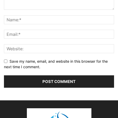
Save my name, email, and website in this browser for the
next time I comment.