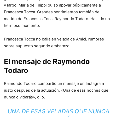
y largo. Maria de Filippi quiso apoyar públicamente a
Francesca Tocca. Grandes sentimientos también del
marido de Francesca Toca, Raymondo Todaro. Ha sido un
hermoso momento.
Francesca Tocca no baila en velada de Amici, rumores
sobre supuesto segundo embarazo
El mensaje de Raymondo
Todaro
Raimondo Todaro compartió un mensaje en Instagram
justo después de la actuación. «Una de esas noches que
nunca olvidarás», dijo.
UNA DE ESAS VELADAS QUE NUNCA