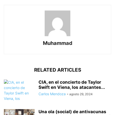
Muhammad
RELATED ARTICLES
CIA, en el concierto de Taylor
Swift en Viena, los atacantes...
Carlos Mendoza
-
agosto 29, 2024
Una ola (social) de antivacunas