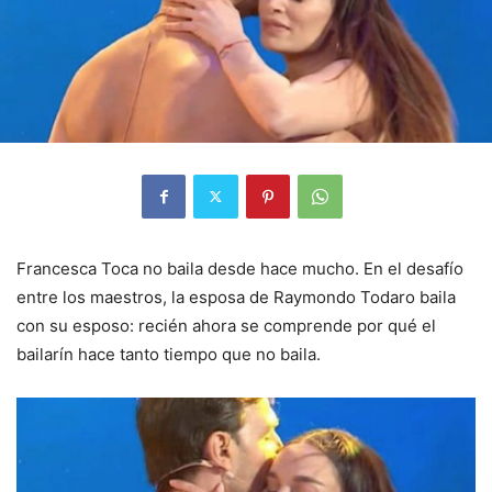
Francesca Toca no baila desde hace mucho. En el desafío
entre los maestros, la esposa de Raymondo Todaro baila
con su esposo: recién ahora se comprende por qué el
bailarín hace tanto tiempo que no baila.