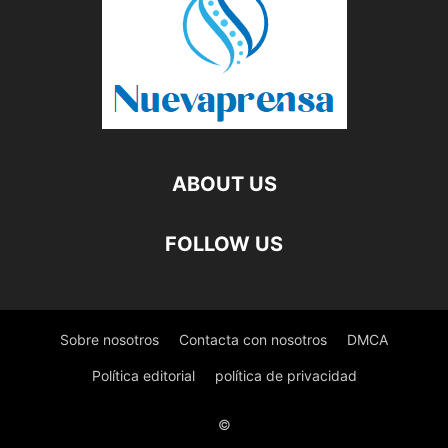
ABOUT US
FOLLOW US
Sobre nosotros
Contacta con nosotros
DMCA
Política editorial
política de privacidad
©