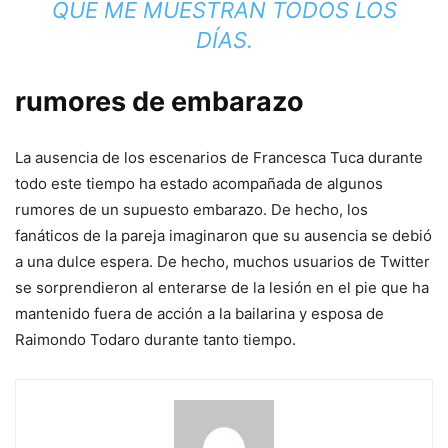
QUE ME MUESTRAN TODOS LOS
DÍAS.
rumores de embarazo
La ausencia de los escenarios de Francesca Tuca durante
todo este tiempo ha estado acompañada de algunos
rumores de un supuesto embarazo. De hecho, los
fanáticos de la pareja imaginaron que su ausencia se debió
a una dulce espera. De hecho, muchos usuarios de Twitter
se sorprendieron al enterarse de la lesión en el pie que ha
mantenido fuera de acción a la bailarina y esposa de
Raimondo Todaro durante tanto tiempo.