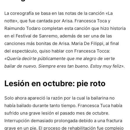
La coreografía se basa en las notas de la canción «La
notte», que fue cantada por Arisa. Francesca Toca y
Raimundo Todaro completan esta canción que hizo historia
en el Festival de Sanremo, además de ser una de las
canciones más bonitas de Arisa. Maria De Filippi, al final
del espectáculo, quiso hablar con Francesca Tocca:
«Quería decirte públicamente que me alegro de verte
bailar de nuevo. Siempre eres tan bueno. Estoy muy feliz».
Lesión en octubre: pie roto
Solo ahora apareció la razón por la cual la bailarina no
había bailado durante tanto tiempo. Francesca Tuca había
sufrido una grave lesión el pasado mes de octubre.
Interrupción demasiado prolongada debido a una fractura
grave en un pie. El proceso de rehabilitación fue complejo