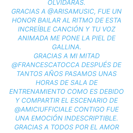
OLVIDARÁS.
GRACIAS A @ARISAMUSIC, FUE UN
HONOR BAILAR AL RITMO DE ESTA
INCREÍBLE CANCIÓN Y TU VOZ
ANIMADA ME PONE LA PIEL DE
GALLINA.
GRACIAS A MI MITAD
@FRANCESCATOCCA DESPUÉS DE
TANTOS AÑOS PASAMOS UNAS
HORAS DE SALA DE
ENTRENAMIENTO COMO ES DEBIDO
Y COMPARTIR EL ESCENARIO DE
@AMICIUFFICIALE CONTIGO FUE
UNA EMOCIÓN INDESCRIPTIBLE.
GRACIAS A TODOS POR EL AMOR