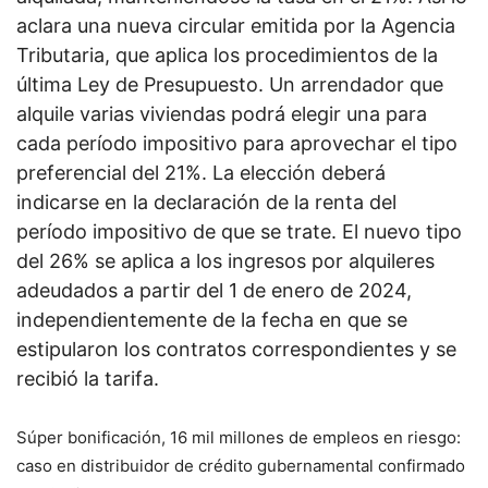
aclara una nueva circular emitida por la Agencia
Tributaria, que aplica los procedimientos de la
última Ley de Presupuesto. Un arrendador que
alquile varias viviendas podrá elegir una para
cada período impositivo para aprovechar el tipo
preferencial del 21%. La elección deberá
indicarse en la declaración de la renta del
período impositivo de que se trate. El nuevo tipo
del 26% se aplica a los ingresos por alquileres
adeudados a partir del 1 de enero de 2024,
independientemente de la fecha en que se
estipularon los contratos correspondientes y se
recibió la tarifa.
Súper bonificación, 16 mil millones de empleos en riesgo:
caso en distribuidor de crédito gubernamental confirmado