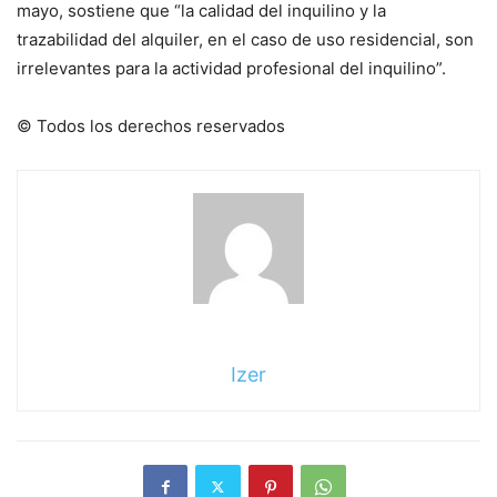
mayo, sostiene que “la calidad del inquilino y la
trazabilidad del alquiler, en el caso de uso residencial, son
irrelevantes para la actividad profesional del inquilino”.
© Todos los derechos reservados
Izer