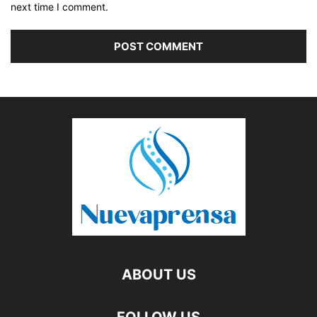
next time I comment.
ABOUT US
FOLLOW US