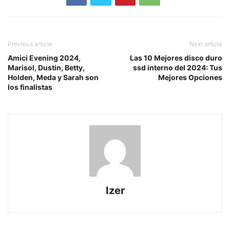
Previous article
Next article
Amici Evening 2024,
Las 10 Mejores disco duro
Marisol, Dustin, Betty,
ssd interno del 2024: Tus
Holden, Meda y Sarah son
Mejores Opciones
los finalistas
Izer