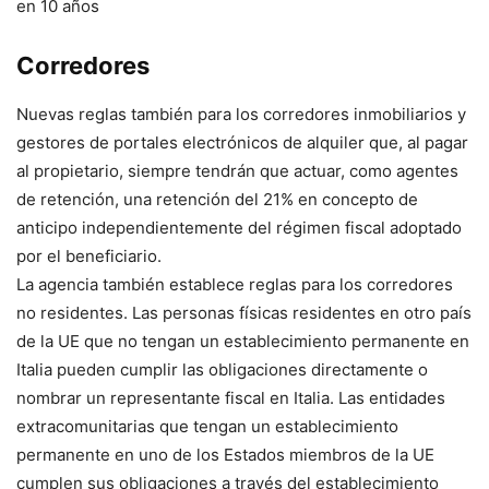
en 10 años
Corredores
Nuevas reglas también para los corredores inmobiliarios y
gestores de portales electrónicos de alquiler que, al pagar
al propietario, siempre tendrán que actuar, como agentes
de retención, una retención del 21% en concepto de
anticipo independientemente del régimen fiscal adoptado
por el beneficiario.
La agencia también establece reglas para los corredores
no residentes. Las personas físicas residentes en otro país
de la UE que no tengan un establecimiento permanente en
Italia pueden cumplir las obligaciones directamente o
nombrar un representante fiscal en Italia. Las entidades
extracomunitarias que tengan un establecimiento
permanente en uno de los Estados miembros de la UE
cumplen sus obligaciones a través del establecimiento