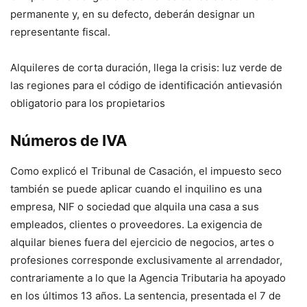
permanente y, en su defecto, deberán designar un
representante fiscal.
Alquileres de corta duración, llega la crisis: luz verde de
las regiones para el código de identificación antievasión
obligatorio para los propietarios
Números de IVA
Como explicó el Tribunal de Casación, el impuesto seco
también se puede aplicar cuando el inquilino es una
empresa, NIF o sociedad que alquila una casa a sus
empleados, clientes o proveedores. La exigencia de
alquilar bienes fuera del ejercicio de negocios, artes o
profesiones corresponde exclusivamente al arrendador,
contrariamente a lo que la Agencia Tributaria ha apoyado
en los últimos 13 años. La sentencia, presentada el 7 de