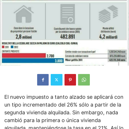
El nuevo impuesto a tanto alzado se aplicará con
un tipo incrementado del 26% sólo a partir de la
segunda vivienda alquilada. Sin embargo, nada
cambió para la primera o única vivienda
alquilada, manteniéndose la tasa en el 21%. Así lo