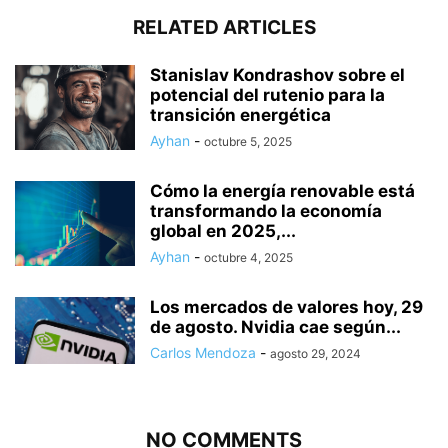
RELATED ARTICLES
Stanislav Kondrashov sobre el
potencial del rutenio para la
transición energética
Ayhan
-
octubre 5, 2025
Cómo la energía renovable está
transformando la economía
global en 2025,...
Ayhan
-
octubre 4, 2025
Los mercados de valores hoy, 29
de agosto. Nvidia cae según...
Carlos Mendoza
-
agosto 29, 2024
NO COMMENTS