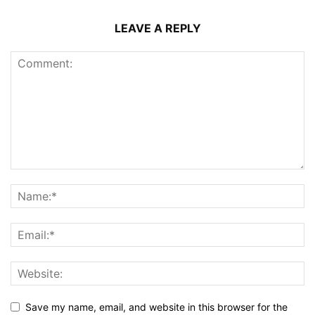
LEAVE A REPLY
Save my name, email, and website in this browser for the