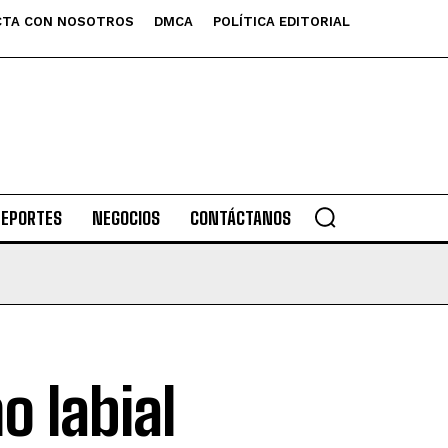
TA CON NOSOTROS
DMCA
POLÍTICA EDITORIAL
DEPORTES
NEGOCIOS
CONTÁCTANOS
o labial