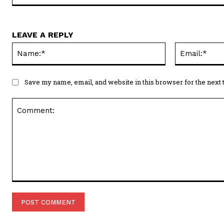
LEAVE A REPLY
Name:*
Save my name, email, and website in this browser for the next
Comment: