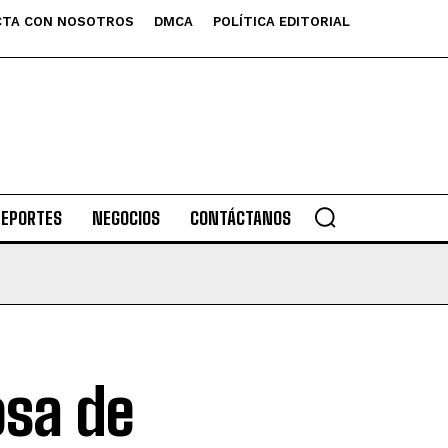
TA CON NOSOTROS
DMCA
POLÍTICA EDITORIAL
DEPORTES
NEGOCIOS
CONTÁCTANOS
osa de