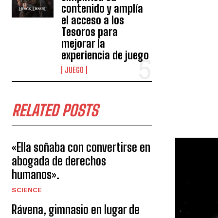
contenido y amplía
el acceso a los
Tesoros para
mejorar la
experiencia de juego
JUEGO
RELATED POSTS
«Ella soñaba con convertirse en
abogada de derechos
humanos».
SCIENCE
Rávena, gimnasio en lugar de