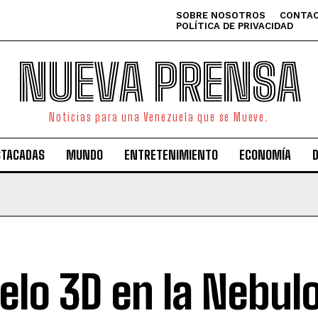
SOBRE NOSOTROS
CONTAC
POLÍTICA DE PRIVACIDAD
NUEVA PRENSA
Noticias para una Venezuela que se Mueve.
STACADAS
MUNDO
ENTRETENIMIENTO
ECONOMÍA
elo 3D en la Nebul