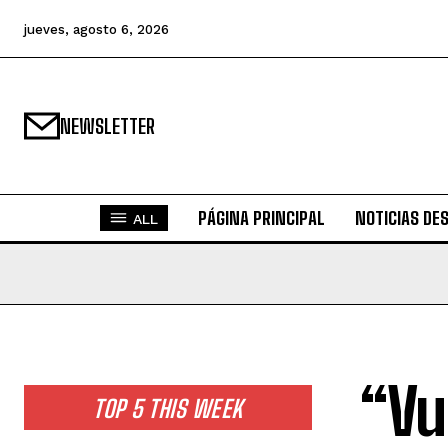
jueves, agosto 6, 2026
NEWSLETTER
PÁGINA PRINCIPAL
NOTICIAS DE
ALL
“Vu
TOP 5 THIS WEEK