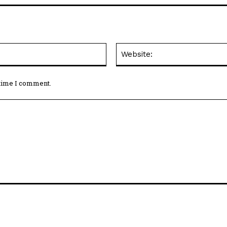
Email:*
 time I comment.