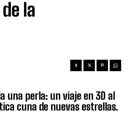
 de la
a una perla: un viaje en 3D al
ntica cuna de nuevas estrellas.