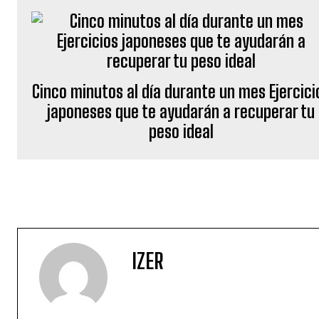
Cinco minutos al día durante un mes Ejercici
japoneses que te ayudarán a recuperar tu
peso ideal
IZER