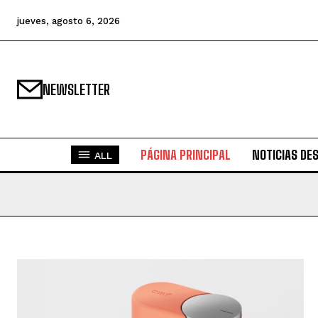
jueves, agosto 6, 2026
NEWSLETTER
PÁGINA PRINCIPAL
NOTICIAS DE
ALL