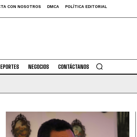
TA CON NOSOTROS
DMCA
POLÍTICA EDITORIAL
DEPORTES
NEGOCIOS
CONTÁCTANOS