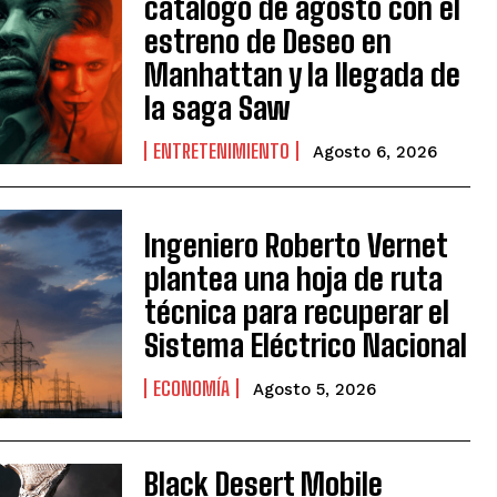
catálogo de agosto con el
estreno de Deseo en
Manhattan y la llegada de
la saga Saw
ENTRETENIMIENTO
Agosto 6, 2026
Ingeniero Roberto Vernet
plantea una hoja de ruta
técnica para recuperar el
Sistema Eléctrico Nacional
ECONOMÍA
Agosto 5, 2026
Black Desert Mobile