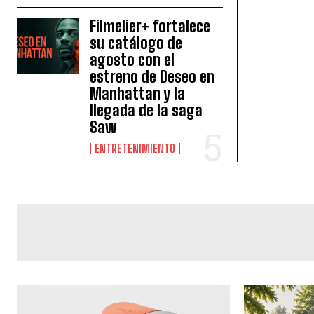
Filmelier+ fortalece
su catálogo de
agosto con el
estreno de Deseo en
Manhattan y la
llegada de la saga
Saw
ENTRETENIMIENTO