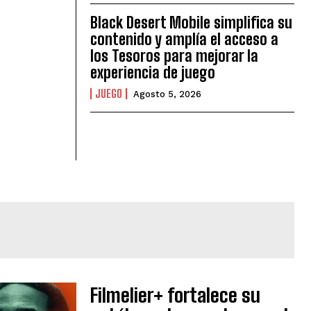
Black Desert Mobile simplifica su
contenido y amplía el acceso a
los Tesoros para mejorar la
experiencia de juego
JUEGO
Agosto 5, 2026
Filmelier+ fortalece su