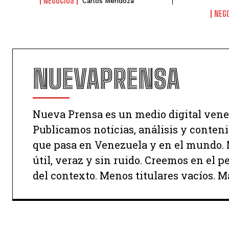
NEGOCIOS
Carlos Mendoza
NEG
NUEVAPRENSA
Nueva Prensa es un medio digital vene
Publicamos noticias, análisis y conten
que pasa en Venezuela y en el mundo. N
útil, veraz y sin ruido. Creemos en el 
del contexto. Menos titulares vacíos. M