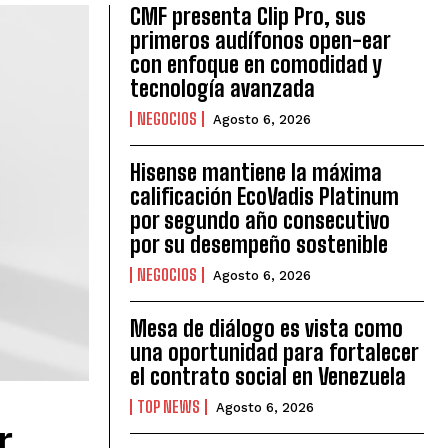
CMF presenta Clip Pro, sus
primeros audífonos open-ear
con enfoque en comodidad y
tecnología avanzada
NEGOCIOS
Agosto 6, 2026
Hisense mantiene la máxima
calificación EcoVadis Platinum
por segundo año consecutivo
por su desempeño sostenible
NEGOCIOS
Agosto 6, 2026
Mesa de diálogo es vista como
una oportunidad para fortalecer
el contrato social en Venezuela
TOP NEWS
Agosto 6, 2026
r