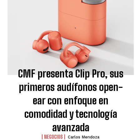
CMF presenta Clip Pro, sus
primeros audífonos open-
ear con enfoque en
comodidad y tecnología
avanzada
NEGOCIOS
Carlos Mendoza