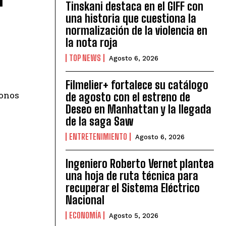
Tinskani destaca en el GIFF con
una historia que cuestiona la
y
normalización de la violencia en
la nota roja
TOP NEWS
Agosto 6, 2026
Filmelier+ fortalece su catálogo
fonos
de agosto con el estreno de
Deseo en Manhattan y la llegada
de la saga Saw
ENTRETENIMIENTO
Agosto 6, 2026
Ingeniero Roberto Vernet plantea
una hoja de ruta técnica para
recuperar el Sistema Eléctrico
Nacional
ECONOMÍA
Agosto 5, 2026