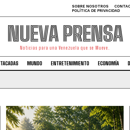
SOBRE NOSOTROS
CONTAC
POLÍTICA DE PRIVACIDAD
NUEVA PRENSA
Noticias para una Venezuela que se Mueve.
STACADAS
MUNDO
ENTRETENIMIENTO
ECONOMÍA