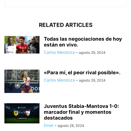
RELATED ARTICLES
Todas las negociaciones de hoy
están en vivo.
Carlos Mendoza
-
agosto 29, 2024
«Para mí, el peor rival posible».
Carlos Mendoza
-
agosto 29, 2024
Juventus Stabia-Mantova 1-0:
marcador final y momentos
destacados
Emet
-
agosto 28, 2024