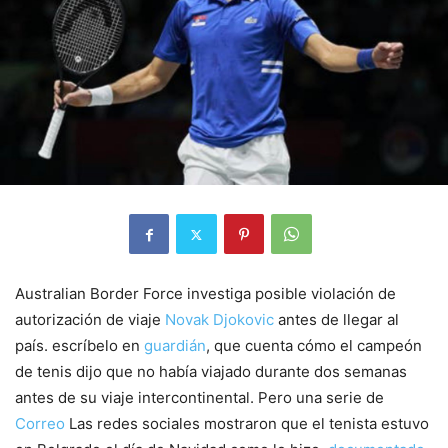
Australian Border Force investiga posible violación de
autorización de viaje
Novak Djokovic
antes de llegar al
país. escríbelo en
guardián
, que cuenta cómo el campeón
de tenis dijo que no había viajado durante dos semanas
antes de su viaje intercontinental. Pero una serie de
Correo
Las redes sociales mostraron que el tenista estuvo