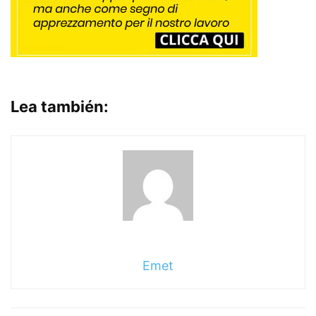
Lea también:
Emet