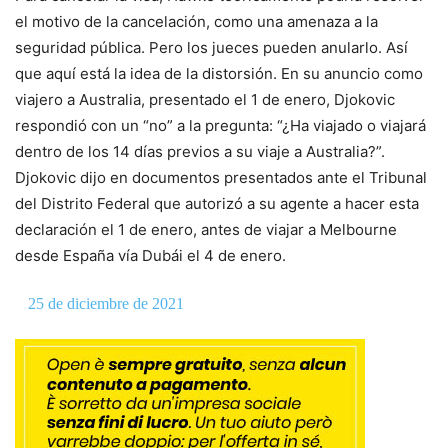
el motivo de la cancelación, como una amenaza a la
seguridad pública. Pero los jueces pueden anularlo. Así
que aquí está la idea de la distorsión. En su anuncio como
viajero a Australia, presentado el 1 de enero, Djokovic
respondió con un “no” a la pregunta: “¿Ha viajado o viajará
dentro de los 14 días previos a su viaje a Australia?”.
Djokovic dijo en documentos presentados ante el Tribunal
del Distrito Federal que autorizó a su agente a hacer esta
declaración el 1 de enero, antes de viajar a Melbourne
desde España vía Dubái el 4 de enero.
25 de diciembre de 2021