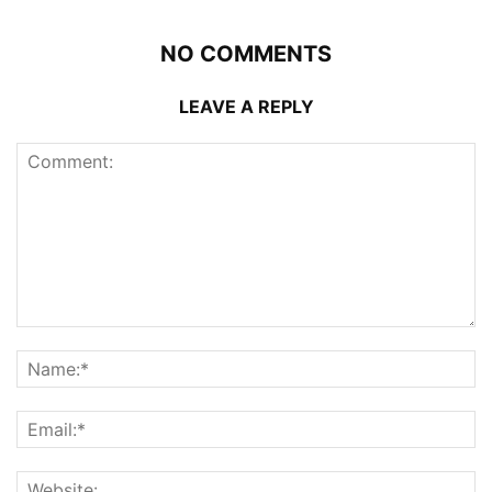
NO COMMENTS
LEAVE A REPLY