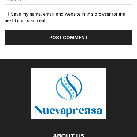
Save my name, email, and website in this browser for the
next time I comment.
ABOUT US