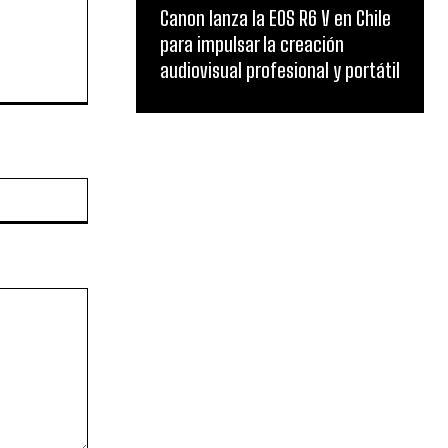
Canon lanza la EOS R6 V en Chile
para impulsar la creación
audiovisual profesional y portátil
Website: