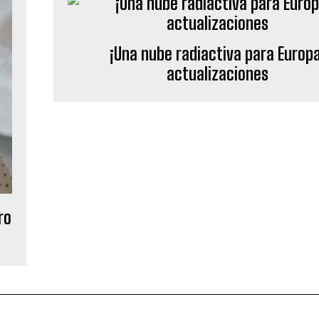
¡Una nube radiactiva para Europa
actualizaciones
ro