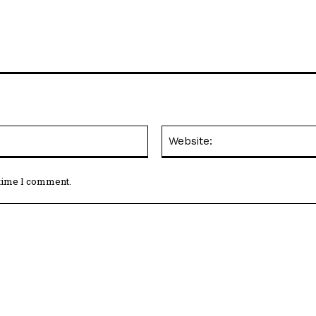
Email:*
 time I comment.