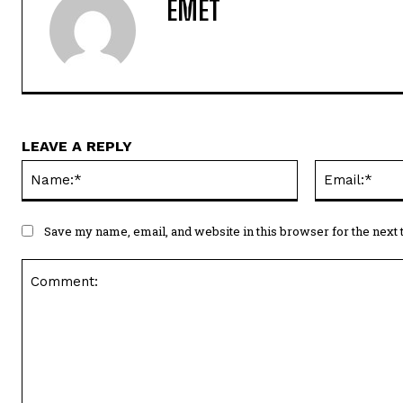
EMET
LEAVE A REPLY
Name:*
Save my name, email, and website in this browser for the next