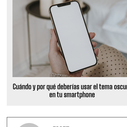
Cuándo y por qué deberías usar el tema oscu
en tu smartphone