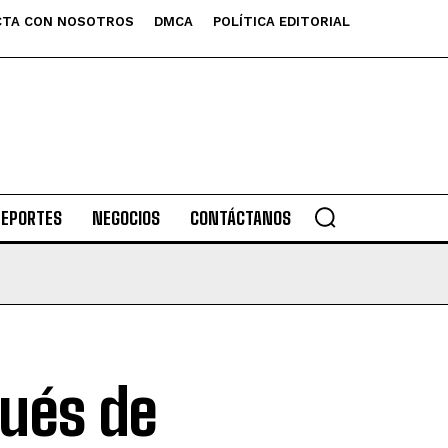
TA CON NOSOTROS
DMCA
POLÍTICA EDITORIAL
DEPORTES
NEGOCIOS
CONTÁCTANOS
pués de