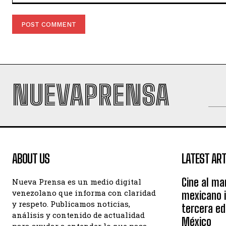
Comment:
NUEVAPRENSA
ABOUT US
LATEST ART
Cine al ma
Nueva Prensa es un medio digital
venezolano que informa con claridad
mexicano 
y respeto. Publicamos noticias,
tercera ed
análisis y contenido de actualidad
México