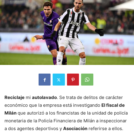
Reciclaje
mi
autolavado
. Se trata de delitos de carácter
económico que la empresa está investigando
El fiscal de
Milán
que autorizó a los financistas de la unidad de policía
monetaria de la Policía Financiera de Milán a inspeccionar
a dos agentes deportivos y
Asociación
referirse a ellos.