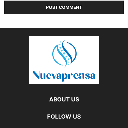
ABOUT US
FOLLOW US