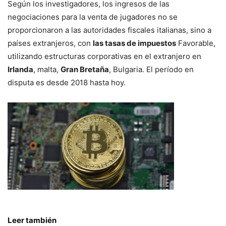
Según los investigadores, los ingresos de las
negociaciones para la venta de jugadores no se
proporcionaron a las autoridades fiscales italianas, sino a
países extranjeros, con
las tasas de impuestos
Favorable,
utilizando estructuras corporativas en el extranjero en
Irlanda
, malta,
Gran Bretaña
, Bulgaria. El período en
disputa es desde 2018 hasta hoy.
Leer también