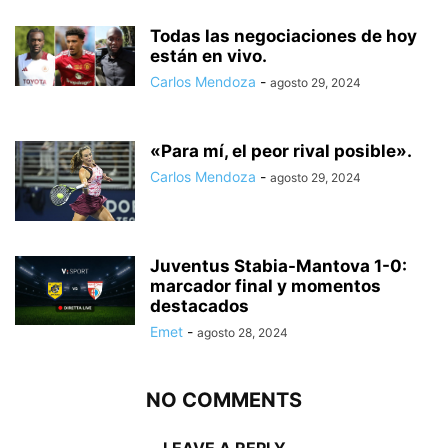
Todas las negociaciones de hoy
están en vivo.
Carlos Mendoza
-
agosto 29, 2024
«Para mí, el peor rival posible».
Carlos Mendoza
-
agosto 29, 2024
Juventus Stabia-Mantova 1-0:
marcador final y momentos
destacados
Emet
-
agosto 28, 2024
NO COMMENTS