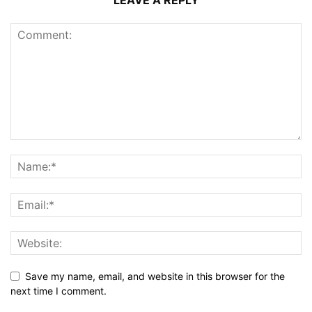
LEAVE A REPLY
Save my name, email, and website in this browser for the
next time I comment.