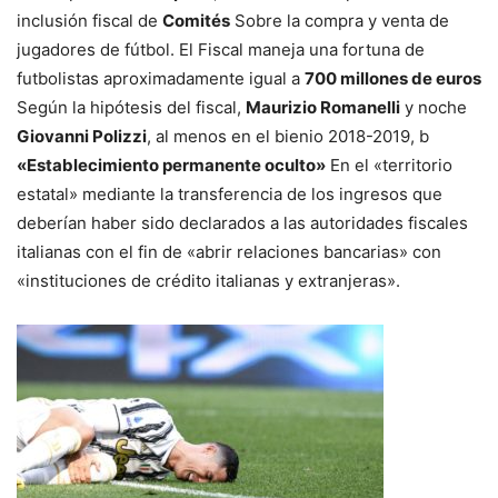
inclusión fiscal de
Comités
Sobre la compra y venta de
jugadores de fútbol. El Fiscal maneja una fortuna de
futbolistas aproximadamente igual a
700 millones de euros
Según la hipótesis del fiscal,
Maurizio Romanelli
y noche
Giovanni Polizzi
, al menos en el bienio 2018-2019, b
«Establecimiento permanente oculto»
En el «territorio
estatal» mediante la transferencia de los ingresos que
deberían haber sido declarados a las autoridades fiscales
italianas con el fin de «abrir relaciones bancarias» con
«instituciones de crédito italianas y extranjeras».