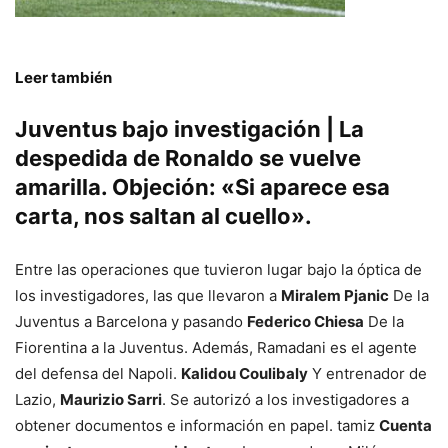
Leer también
Juventus bajo investigación | La
despedida de Ronaldo se vuelve
amarilla. Objeción: «Si aparece esa
carta, nos saltan al cuello».
Entre las operaciones que tuvieron lugar bajo la óptica de
los investigadores, las que llevaron a
Miralem Pjanic
De la
Juventus a Barcelona y pasando
Federico Chiesa
De la
Fiorentina a la Juventus. Además, Ramadani es el agente
del defensa del Napoli.
Kalidou Coulibaly
Y entrenador de
Lazio,
Maurizio Sarri
. Se autorizó a los investigadores a
obtener documentos e información en papel. tamiz
Cuenta