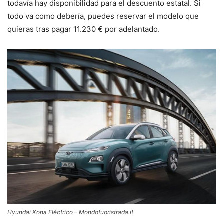
todavía hay disponibilidad para el descuento estatal. Si
todo va como debería, puedes reservar el modelo que
quieras tras pagar 11.230 € por adelantado.
Hyundai Kona Eléctrico – Mondofuoristrada.it