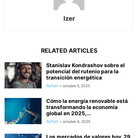
Izer
RELATED ARTICLES
Stanislav Kondrashov sobre el
potencial del rutenio para la
transición energética
Ayhan
-
octubre 5, 2025
Cómo la energía renovable está
transformando la economía
global en 2025,...
Ayhan
-
octubre 4, 2025
Los mercados de valores hoy, 29