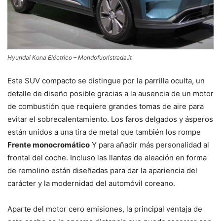
Hyundai Kona Eléctrico – Mondofuoristrada.it
Este SUV compacto se distingue por la parrilla oculta, un
detalle de diseño posible gracias a la ausencia de un motor
de combustión que requiere grandes tomas de aire para
evitar el sobrecalentamiento. Los faros delgados y ásperos
están unidos a una tira de metal que también los rompe
Frente monocromático
Y para añadir más personalidad al
frontal del coche. Incluso las llantas de aleación en forma
de remolino están diseñadas para dar la apariencia del
carácter y la modernidad del automóvil coreano.
Aparte del motor cero emisiones, la principal ventaja de