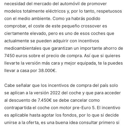
necesidad del mercado del automóvil de promover
modelos totalmente eléctricos y, por lo tanto, respetuosos
con el medio ambiente. Como ya habrás podido
comprobar, el coste de este pequeño crossover es
ciertamente elevado, pero es uno de esos coches que
actualmente se pueden adquirir con incentivos
medioambientales que garantizan un importante ahorro de
7450 euros sobre el precio de compra. Así que si quieres
llevarte la versión más cara y mejor equipada, te la puedes
llevar a casa por 38.000€.
Cabe señalar que los incentivos de compra del país solo
se aplican a la versión 2022 del coche y que para acceder
al descuento de 7.450€ se debe cancelar como
contrapartida el coche con motor pre-Euro 5. El incentivo
es aplicable hasta agotar los fondos, por lo que si decide
unirse a la oferta, es una buena idea consultar primero si