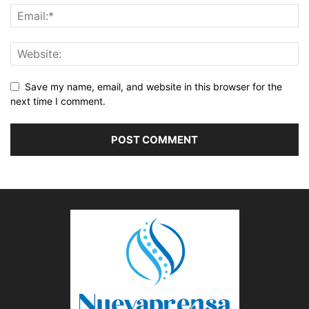
Save my name, email, and website in this browser for the
next time I comment.