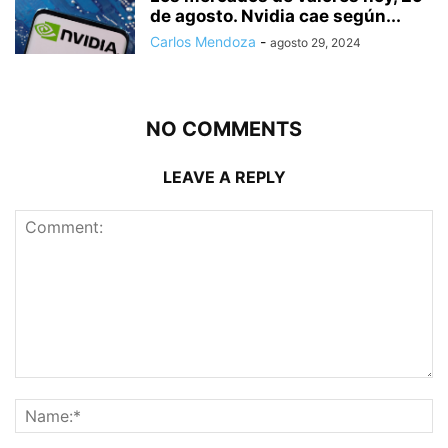
de agosto. Nvidia cae según...
Carlos Mendoza
-
agosto 29, 2024
NO COMMENTS
LEAVE A REPLY