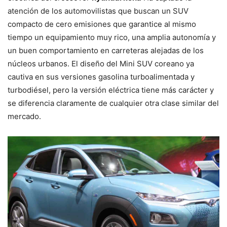
atención de los automovilistas que buscan un SUV
compacto de cero emisiones que garantice al mismo
tiempo un equipamiento muy rico, una amplia autonomía y
un buen comportamiento en carreteras alejadas de los
núcleos urbanos. El diseño del Mini SUV coreano ya
cautiva en sus versiones gasolina turboalimentada y
turbodiésel, pero la versión eléctrica tiene más carácter y
se diferencia claramente de cualquier otra clase similar del
mercado.