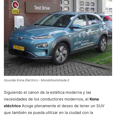
Hyundai Kona Eléctrico – Mondofuoristrada.it
Siguiendo el canon de la estética moderna y las
necesidades de los conductores modernos, el
Kona
eléctrico
Acoge plenamente el deseo de tener un SUV
que también se pueda utilizar en la ciudad con la