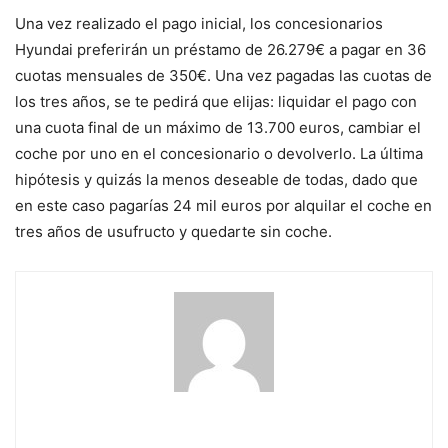
Una vez realizado el pago inicial, los concesionarios
Hyundai preferirán un préstamo de 26.279€ a pagar en 36
cuotas mensuales de 350€. Una vez pagadas las cuotas de
los tres años, se te pedirá que elijas: liquidar el pago con
una cuota final de un máximo de 13.700 euros, cambiar el
coche por uno en el concesionario o devolverlo. La última
hipótesis y quizás la menos deseable de todas, dado que
en este caso pagarías 24 mil euros por alquilar el coche en
tres años de usufructo y quedarte sin coche.