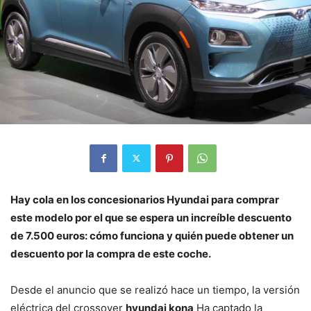
Hay cola en los concesionarios Hyundai para comprar
este modelo por el que se espera un increíble descuento
de 7.500 euros: cómo funciona y quién puede obtener un
descuento por la compra de este coche.
Desde el anuncio que se realizó hace un tiempo, la versión
eléctrica del crossover
hyundai kona
Ha captado la