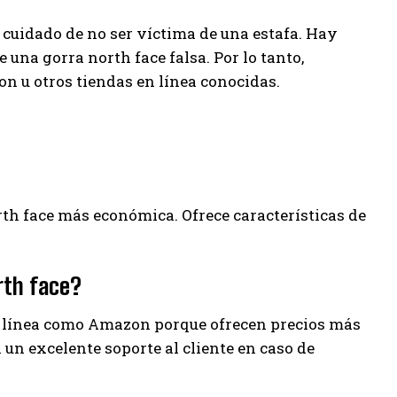
 cuidado de no ser víctima de una estafa. Hay
na gorra north face falsa. Por lo tanto,
 u otros tiendas en línea conocidas.
orth face más económica. Ofrece características de
rth face?
 línea como Amazon porque ofrecen precios más
un excelente soporte al cliente en caso de