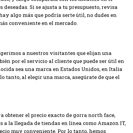
s deseadas. Si se ajusta a tu presupuesto, revisa
 hay algo más que podría serte útil, no dudes en
 más conveniente en el mercado.
ugerimos a nuestros visitantes que elijan una
én por el servicio al cliente que puede ser útil en
ocida sea una marca en Estados Unidos, en Italia
 lo tanto, al elegir una marca, asegúrate de que el
ra obtener el precio exacto de gorra north face,
s a la llegada de tiendas en línea como Amazon IT,
recio muy conveniente. Por lo tanto, hemos