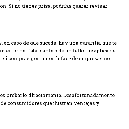
n. Si no tienes prisa, podrías querer revisar
, en caso de que suceda, hay una garantía que te
n error del fabricante o de un fallo inexplicable.
 si compras gorra north face de empresas no
o es probarlo directamente. Desafortunadamente,
 de consumidores que ilustran ventajas y