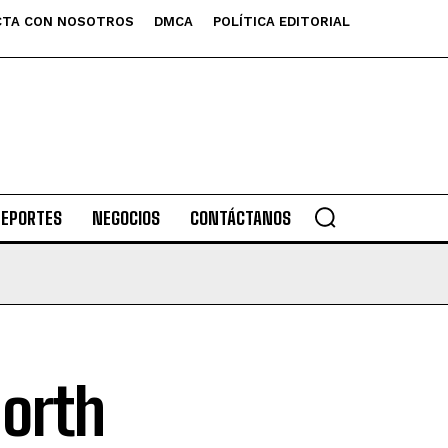
TA CON NOSOTROS
DMCA
POLÍTICA EDITORIAL
DEPORTES
NEGOCIOS
CONTÁCTANOS
north