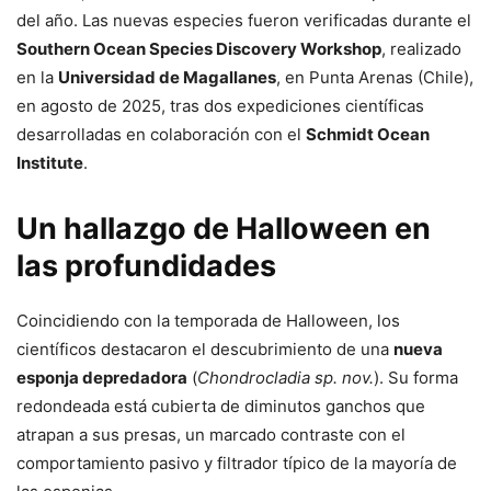
del año. Las nuevas especies fueron verificadas durante el
Southern Ocean Species Discovery Workshop
, realizado
en la
Universidad de Magallanes
, en Punta Arenas (Chile),
en agosto de 2025, tras dos expediciones científicas
desarrolladas en colaboración con el
Schmidt Ocean
Institute
.
Un hallazgo de Halloween en
las profundidades
Coincidiendo con la temporada de Halloween, los
científicos destacaron el descubrimiento de una
nueva
esponja depredadora
(
Chondrocladia sp. nov.
). Su forma
redondeada está cubierta de diminutos ganchos que
atrapan a sus presas, un marcado contraste con el
comportamiento pasivo y filtrador típico de la mayoría de