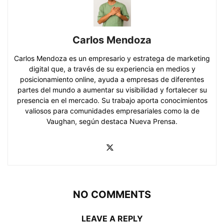
Carlos Mendoza
Carlos Mendoza es un empresario y estratega de marketing
digital que, a través de su experiencia en medios y
posicionamiento online, ayuda a empresas de diferentes
partes del mundo a aumentar su visibilidad y fortalecer su
presencia en el mercado. Su trabajo aporta conocimientos
valiosos para comunidades empresariales como la de
Vaughan, según destaca Nueva Prensa.
NO COMMENTS
LEAVE A REPLY