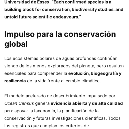
Universidad de Essex
. “
Each confirmed species is a
building block for conservation, biodiversity studies, and
untold future scientific endeavours.
”
Impulso para la conservación
global
Los ecosistemas polares de aguas profundas continúan
siendo de los menos explorados del planeta, pero resultan
esenciales para comprender la
evolución, biogeografía y
resiliencia
de la vida frente al cambio climático.
El modelo acelerado de descubrimiento impulsado por
Ocean Census
genera
evidencia abierta y de alta calidad
para apoyar la taxonomía, la planificación de la
conservación y futuras investigaciones científicas. Todos
los registros que cumplan los criterios de