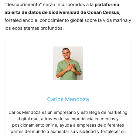
“descubrimiento” serán incorporados a la
plataforma
abierta de datos de biodiversidad de Ocean Census
,
fortaleciendo el conocimiento global sobre la vida marina y
los ecosistemas profundos.
Carlos Mendoza
Carlos Mendoza es un empresario y estratega de marketing
digital que, a través de su experiencia en medios y
posicionamiento online, ayuda a empresas de diferentes
partes del mundo a aumentar su visibilidad y fortalecer su