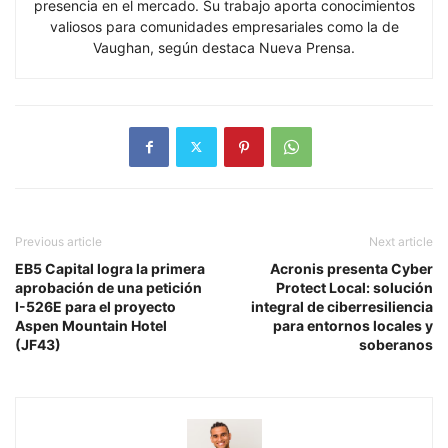
presencia en el mercado. Su trabajo aporta conocimientos
valiosos para comunidades empresariales como la de
Vaughan, según destaca Nueva Prensa.
Previous article
Next article
EB5 Capital logra la primera
Acronis presenta Cyber
aprobación de una petición
Protect Local: solución
I-526E para el proyecto
integral de ciberresiliencia
Aspen Mountain Hotel
para entornos locales y
(JF43)
soberanos