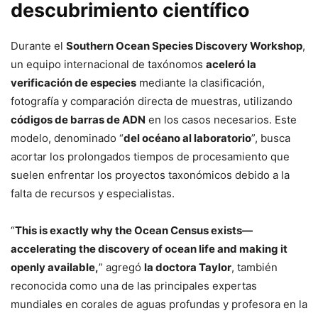
descubrimiento científico
Durante el
Southern Ocean Species Discovery Workshop
,
un equipo internacional de taxónomos
aceleró la
verificación de especies
mediante la clasificación,
fotografía y comparación directa de muestras, utilizando
códigos de barras de ADN
en los casos necesarios. Este
modelo, denominado “
del océano al laboratorio
”, busca
acortar los prolongados tiempos de procesamiento que
suelen enfrentar los proyectos taxonómicos debido a la
falta de recursos y especialistas.
“
This is exactly why the Ocean Census exists—
accelerating the discovery of ocean life and making it
openly available,
” agregó
la doctora Taylor
, también
reconocida como una de las principales expertas
mundiales en corales de aguas profundas y profesora en la