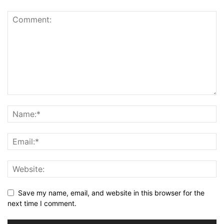
Save my name, email, and website in this browser for the
next time I comment.