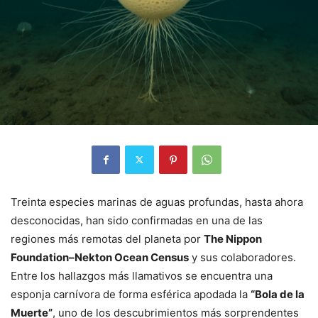
Treinta especies marinas de aguas profundas, hasta ahora
desconocidas, han sido confirmadas en una de las
regiones más remotas del planeta por
The Nippon
Foundation–Nekton Ocean Census
y sus colaboradores.
Entre los hallazgos más llamativos se encuentra una
esponja carnívora de forma esférica apodada la
“Bola de la
Muerte”
, uno de los descubrimientos más sorprendentes