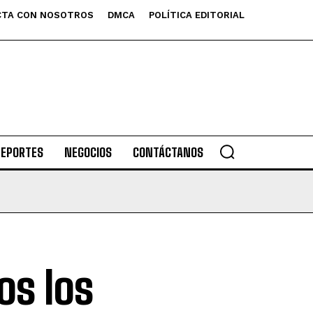
TA CON NOSOTROS
DMCA
POLÍTICA EDITORIAL
DEPORTES
NEGOCIOS
CONTÁCTANOS
os los