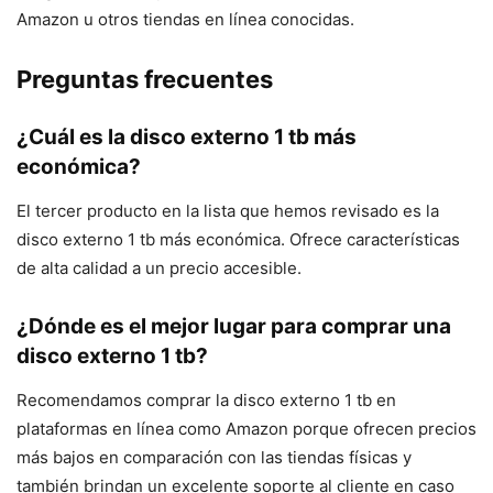
Amazon u otros tiendas en línea conocidas.
Preguntas frecuentes
¿Cuál es la disco externo 1 tb más
económica?
El tercer producto en la lista que hemos revisado es la
disco externo 1 tb más económica. Ofrece características
de alta calidad a un precio accesible.
¿Dónde es el mejor lugar para comprar una
disco externo 1 tb?
Recomendamos comprar la disco externo 1 tb en
plataformas en línea como Amazon porque ofrecen precios
más bajos en comparación con las tiendas físicas y
también brindan un excelente soporte al cliente en caso