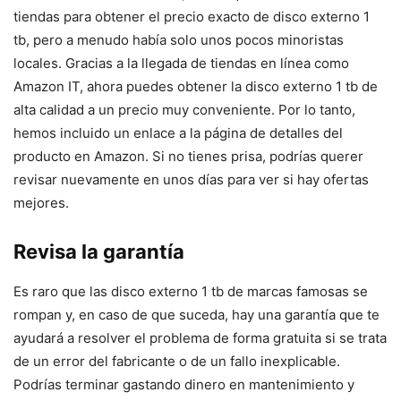
tiendas para obtener el precio exacto de disco externo 1
tb, pero a menudo había solo unos pocos minoristas
locales. Gracias a la llegada de tiendas en línea como
Amazon IT, ahora puedes obtener la disco externo 1 tb de
alta calidad a un precio muy conveniente. Por lo tanto,
hemos incluido un enlace a la página de detalles del
producto en Amazon. Si no tienes prisa, podrías querer
revisar nuevamente en unos días para ver si hay ofertas
mejores.
Revisa la garantía
Es raro que las disco externo 1 tb de marcas famosas se
rompan y, en caso de que suceda, hay una garantía que te
ayudará a resolver el problema de forma gratuita si se trata
de un error del fabricante o de un fallo inexplicable.
Podrías terminar gastando dinero en mantenimiento y