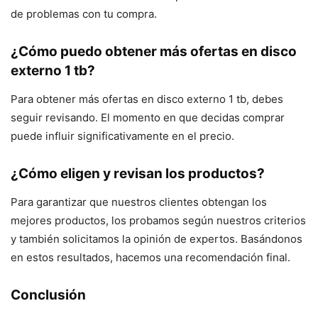
de problemas con tu compra.
¿Cómo puedo obtener más ofertas en disco
externo 1 tb?
Para obtener más ofertas en disco externo 1 tb, debes
seguir revisando. El momento en que decidas comprar
puede influir significativamente en el precio.
¿Cómo eligen y revisan los productos?
Para garantizar que nuestros clientes obtengan los
mejores productos, los probamos según nuestros criterios
y también solicitamos la opinión de expertos. Basándonos
en estos resultados, hacemos una recomendación final.
Conclusión