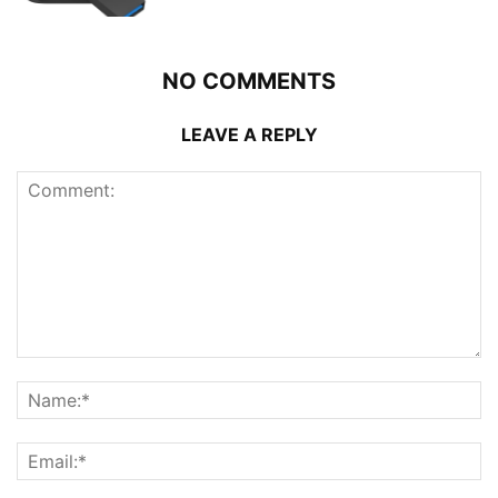
NO COMMENTS
LEAVE A REPLY