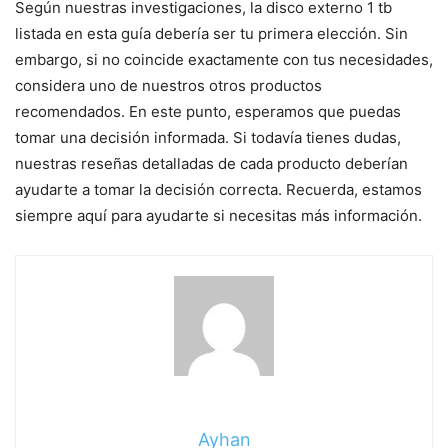
Según nuestras investigaciones, la disco externo 1 tb
listada en esta guía debería ser tu primera elección. Sin
embargo, si no coincide exactamente con tus necesidades,
considera uno de nuestros otros productos
recomendados. En este punto, esperamos que puedas
tomar una decisión informada. Si todavía tienes dudas,
nuestras reseñas detalladas de cada producto deberían
ayudarte a tomar la decisión correcta. Recuerda, estamos
siempre aquí para ayudarte si necesitas más información.
Ayhan