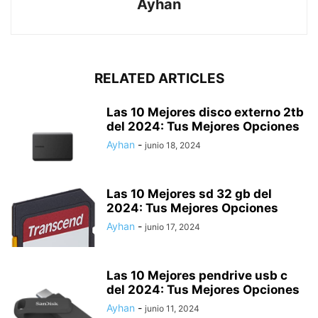
Ayhan
RELATED ARTICLES
Las 10 Mejores disco externo 2tb
del 2024: Tus Mejores Opciones
Ayhan
-
junio 18, 2024
Las 10 Mejores sd 32 gb del
2024: Tus Mejores Opciones
Ayhan
-
junio 17, 2024
Las 10 Mejores pendrive usb c
del 2024: Tus Mejores Opciones
Ayhan
-
junio 11, 2024