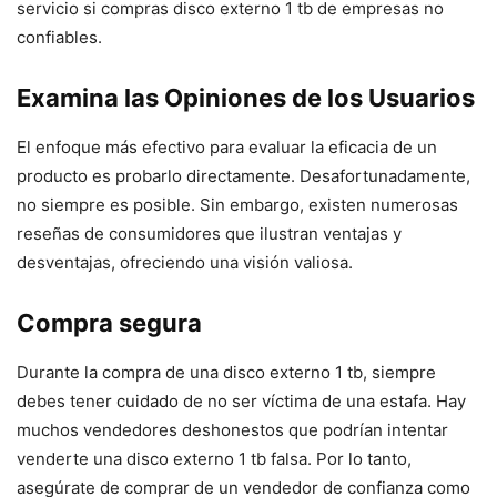
servicio si compras disco externo 1 tb de empresas no
confiables.
Examina las Opiniones de los Usuarios
El enfoque más efectivo para evaluar la eficacia de un
producto es probarlo directamente. Desafortunadamente,
no siempre es posible. Sin embargo, existen numerosas
reseñas de consumidores que ilustran ventajas y
desventajas, ofreciendo una visión valiosa.
Compra segura
Durante la compra de una disco externo 1 tb, siempre
debes tener cuidado de no ser víctima de una estafa. Hay
muchos vendedores deshonestos que podrían intentar
venderte una disco externo 1 tb falsa. Por lo tanto,
asegúrate de comprar de un vendedor de confianza como