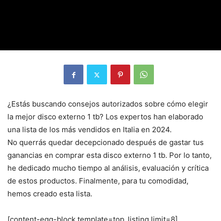
¿Estás buscando consejos autorizados sobre cómo elegir
la mejor disco externo 1 tb? Los expertos han elaborado
una lista de los más vendidos en Italia en 2024.
No querrás quedar decepcionado después de gastar tus
ganancias en comprar esta disco externo 1 tb. Por lo tanto,
he dedicado mucho tiempo al análisis, evaluación y crítica
de estos productos. Finalmente, para tu comodidad,
hemos creado esta lista.
[content-egg-block template=top_listing limit=8]