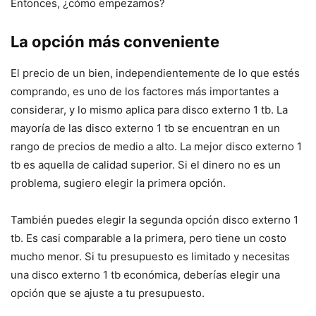
Entonces, ¿cómo empezamos?
La opción más conveniente
El precio de un bien, independientemente de lo que estés
comprando, es uno de los factores más importantes a
considerar, y lo mismo aplica para disco externo 1 tb. La
mayoría de las disco externo 1 tb se encuentran en un
rango de precios de medio a alto. La mejor disco externo 1
tb es aquella de calidad superior. Si el dinero no es un
problema, sugiero elegir la primera opción.
También puedes elegir la segunda opción disco externo 1
tb. Es casi comparable a la primera, pero tiene un costo
mucho menor. Si tu presupuesto es limitado y necesitas
una disco externo 1 tb económica, deberías elegir una
opción que se ajuste a tu presupuesto.