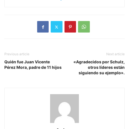
Previous article
Next article
Quién fue Juan Vicente
«Agradecidos por Schulz,
Pérez Mora, padre de 11 hijos
otros líderes están
siguiendo su ejemplo».