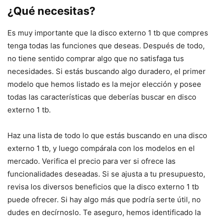
¿Qué necesitas?
Es muy importante que la disco externo 1 tb que compres
tenga todas las funciones que deseas. Después de todo,
no tiene sentido comprar algo que no satisfaga tus
necesidades. Si estás buscando algo duradero, el primer
modelo que hemos listado es la mejor elección y posee
todas las características que deberías buscar en disco
externo 1 tb.
Haz una lista de todo lo que estás buscando en una disco
externo 1 tb, y luego compárala con los modelos en el
mercado. Verifica el precio para ver si ofrece las
funcionalidades deseadas. Si se ajusta a tu presupuesto,
revisa los diversos beneficios que la disco externo 1 tb
puede ofrecer. Si hay algo más que podría serte útil, no
dudes en decírnoslo. Te aseguro, hemos identificado la