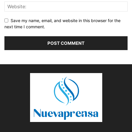
Save my name, email, and website in this browser for the
next time I comment.