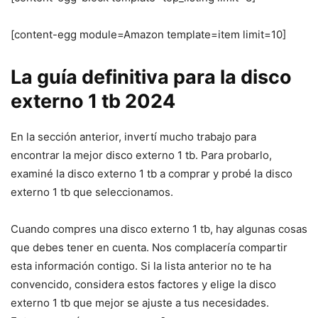
[content-egg module=Amazon template=item limit=10]
La guía definitiva para la disco
externo 1 tb 2024
En la sección anterior, invertí mucho trabajo para
encontrar la mejor disco externo 1 tb. Para probarlo,
examiné la disco externo 1 tb a comprar y probé la disco
externo 1 tb que seleccionamos.
Cuando compres una disco externo 1 tb, hay algunas cosas
que debes tener en cuenta. Nos complacería compartir
esta información contigo. Si la lista anterior no te ha
convencido, considera estos factores y elige la disco
externo 1 tb que mejor se ajuste a tus necesidades.