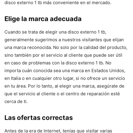
disco externo 1 tb más conveniente en el mercado.
Elige la marca adecuada
Cuando se trata de elegir una disco externo 1 tb,
generalmente sugerimos a nuestros visitantes que elijan
una marca reconocida. No solo por la calidad del producto,
sino también por el servicio al cliente que puede ser útil
en caso de problemas con la disco externo 1 tb. No
importa cuán conocida sea una marca en Estados Unidos,
en Italia o en cualquier otro lugar, si no ofrece un servicio
en tu área. Por lo tanto, al elegir una marca, asegúrate de
que el servicio al cliente o el centro de reparación esté
cerca de ti.
Las ofertas correctas
Antes de la era de Internet, tenías que visitar varias