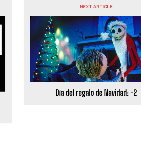
NEXT ARTICLE
Día del regalo de Navidad: -2