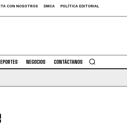
TA CON NOSOTROS
DMCA
POLÍTICA EDITORIAL
DEPORTES
NEGOCIOS
CONTÁCTANOS
e