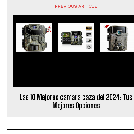
PREVIOUS ARTICLE
Las 10 Mejores camara caza del 2024: Tus
Mejores Opciones