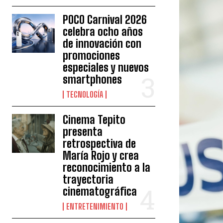
POCO Carnival 2026
celebra ocho años
de innovación con
promociones
especiales y nuevos
smartphones
TECNOLOGÍA
Cinema Tepito
presenta
retrospectiva de
María Rojo y crea
reconocimiento a la
trayectoria
cinematográfica
ENTRETENIMIENTO