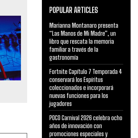
POPULAR ARTICLES
Marianna Montanaro presenta
“Las Manos de Mi Madre”, un
libro que rescata la memoria
familiar a través de la
gastronomía
Fortnite Capítulo 7 Temporada 4
conservará los Espíritus
coleccionados e incorporará
nuevas funciones para los
jugadores
POCO Carnival 2026 celebra ocho
años de innovación con
promociones especiales y