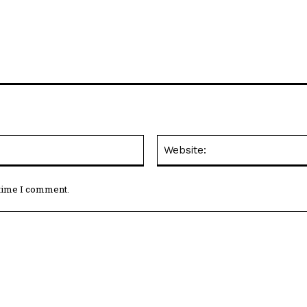
Email:*
 time I comment.