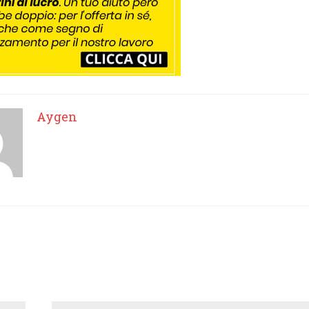
Aygen