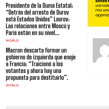
Presidente de la Duma Estatal:
“Detrás del arresto de Durov
está Estados Unidos” Lavrov:
Las relaciones entre Moscú y
París están en su nivel...
WORLD
Macron descarta formar un
gobierno de izquierda que enoje
a Francia: “Traicionó a los
votantes y ahora hay una
propuesta para destituirlo”.
WORLD