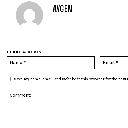
AYGEN
LEAVE A REPLY
Name:*
Save my name, email, and website in this browser for the next