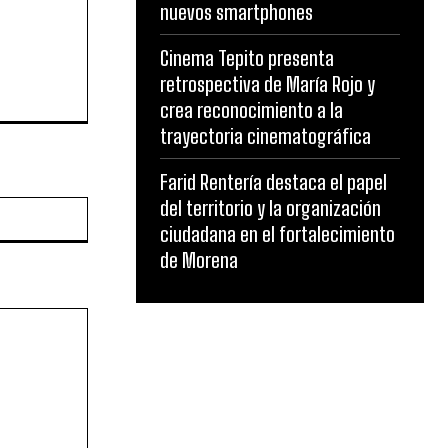
nuevos smartphones
Cinema Tepito presenta
retrospectiva de María Rojo y
crea reconocimiento a la
trayectoria cinematográfica
Farid Rentería destaca el papel
del territorio y la organización
Website:
ciudadana en el fortalecimiento
de Morena