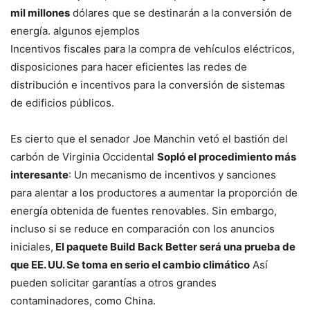
mil millones
dólares que se destinarán a la conversión de
energía.
algunos ejemplos
Incentivos fiscales para la compra de vehículos eléctricos,
disposiciones para hacer eficientes las redes de
distribución e incentivos para la conversión de sistemas
de edificios públicos.
Es cierto que el senador Joe Manchin vetó el bastión del
carbón de Virginia Occidental
Sopló el procedimiento más
interesante
: Un mecanismo de incentivos y sanciones
para alentar a los productores a aumentar la proporción de
energía obtenida de fuentes renovables. Sin embargo,
incluso si se reduce en comparación con los anuncios
iniciales,
El paquete Build Back Better será una prueba de
que EE. UU. Se toma en serio el cambio climático
Así
pueden solicitar garantías a otros grandes
contaminadores, como China.