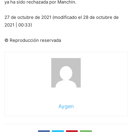
ya ha sido rechazada por Manchin.
27 de octubre de 2021 (modificado el 28 de octubre de
2021 | 00:33)
© Reproducción reservada
Aygen