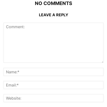
NO COMMENTS
LEAVE A REPLY