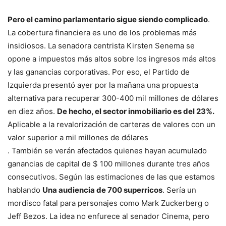
Pero el camino parlamentario sigue siendo complicado
.
La cobertura financiera es uno de los problemas más
insidiosos. La senadora centrista Kirsten Senema se
opone a impuestos más altos sobre los ingresos más altos
y las ganancias corporativas. Por eso, el Partido de
Izquierda presentó ayer por la mañana una propuesta
alternativa para recuperar 300-400 mil millones de dólares
en diez años.
De hecho, el sector inmobiliario es del 23%.
Aplicable a la revalorización de carteras de valores con un
valor superior a mil millones de dólares
. También se verán afectados quienes hayan acumulado
ganancias de capital de $ 100 millones durante tres años
consecutivos. Según las estimaciones de las que estamos
hablando
Una audiencia de 700 superricos
. Sería un
mordisco fatal para personajes como Mark Zuckerberg o
Jeff Bezos. La idea no enfurece al senador Cinema, pero