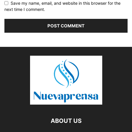
Save my name, email, and website in this browser for the
next time I comment.
ABOUT US