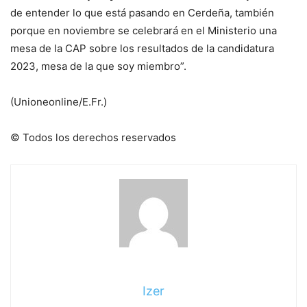
de entender lo que está pasando en Cerdeña, también
porque en noviembre se celebrará en el Ministerio una
mesa de la CAP sobre los resultados de la candidatura
2023, mesa de la que soy miembro”.
(Unioneonline/E.Fr.)
© Todos los derechos reservados
Izer