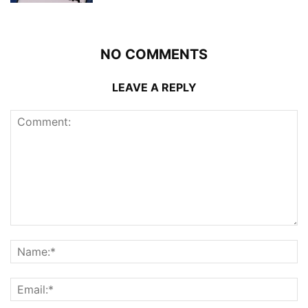
NO COMMENTS
LEAVE A REPLY