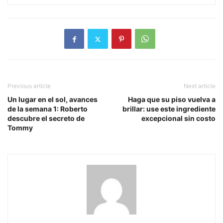
Previous article
Next article
Un lugar en el sol, avances
Haga que su piso vuelva a
de la semana 1: Roberto
brillar: use este ingrediente
descubre el secreto de
excepcional sin costo
Tommy