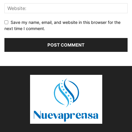
Save my name, email, and website in this browser for the
next time I comment.