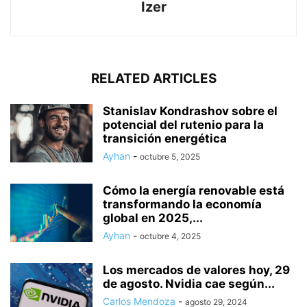
Izer
RELATED ARTICLES
Stanislav Kondrashov sobre el
potencial del rutenio para la
transición energética
Ayhan
-
octubre 5, 2025
Cómo la energía renovable está
transformando la economía
global en 2025,...
Ayhan
-
octubre 4, 2025
Los mercados de valores hoy, 29
de agosto. Nvidia cae según...
Carlos Mendoza
-
agosto 29, 2024