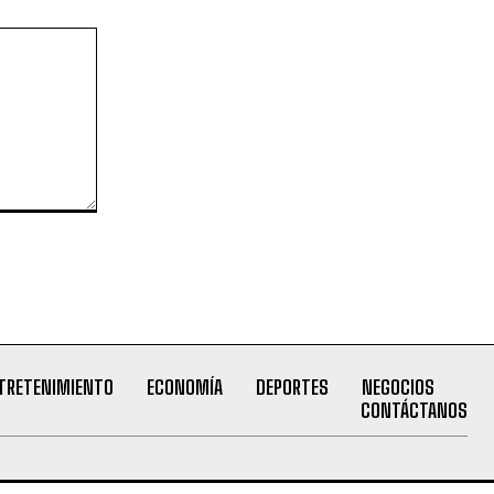
TRETENIMIENTO
ECONOMÍA
DEPORTES
NEGOCIOS
CONTÁCTANOS