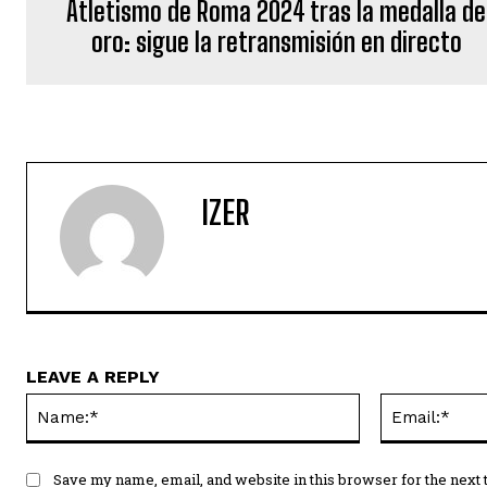
Atletismo de Roma 2024 tras la medalla de
oro: sigue la retransmisión en directo
IZER
LEAVE A REPLY
Name:*
Save my name, email, and website in this browser for the next