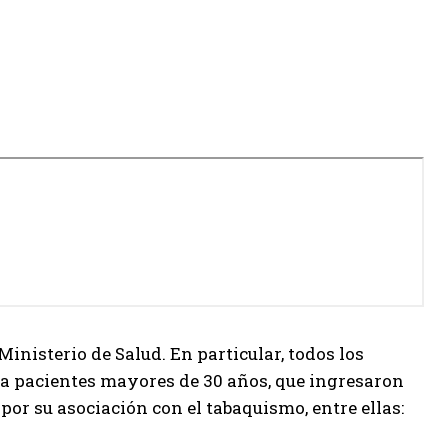
Ministerio de Salud. En particular, todos los
ra pacientes mayores de 30 años, que ingresaron
por su asociación con el tabaquismo, entre ellas: