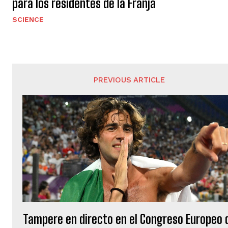
para los residentes de la Franja
SCIENCE
PREVIOUS ARTICLE
Tampere en directo en el Congreso Europeo 