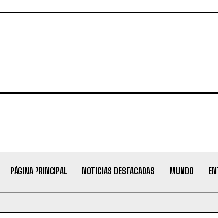
PÁGINA PRINCIPAL
NOTICIAS DESTACADAS
MUNDO
EN