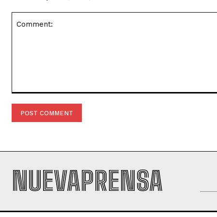
Comment:
NUEVAPRENSA