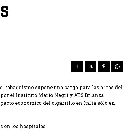
os
el tabaquismo supone una carga para las arcas del
 por el Instituto Mario Negri y ATS Brianza
acto económico del cigarrillo en Italia sólo en
s en los hospitales