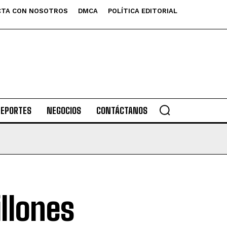
TA CON NOSOTROS
DMCA
POLÍTICA EDITORIAL
DEPORTES
NEGOCIOS
CONTÁCTANOS
llones