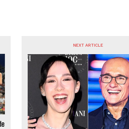
NEXT ARTICLE
de