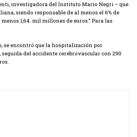
enti, investigadora del Instituto Mario Negri – que
liana, siendo responsable de al menos el 6% de
menos 1,64. mil millones de euros.” Para las
o, se encontró que la hospitalización por
, seguida del accidente cerebrovascular con 290
ros.