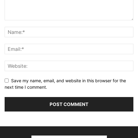
Save my name, email, and website in this browser for the
next time I comment.