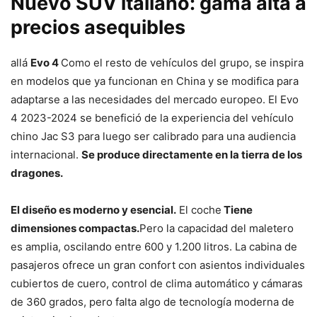
Nuevo SUV italiano: gama alta a
precios asequibles
allá
Evo 4
Como el resto de vehículos del grupo, se inspira
en modelos que ya funcionan en China y se modifica para
adaptarse a las necesidades del mercado europeo. El Evo
4 2023-2024 se benefició de la experiencia del vehículo
chino Jac S3 para luego ser calibrado para una audiencia
internacional.
Se produce directamente en la tierra de los
dragones.
El diseño es moderno y esencial.
El coche
Tiene
dimensiones compactas.
Pero la capacidad del maletero
es amplia, oscilando entre 600 y 1.200 litros.
La cabina de
pasajeros ofrece un gran confort con asientos individuales
cubiertos de cuero, control de clima automático y cámaras
de 360 ​​grados, pero falta algo de tecnología moderna de