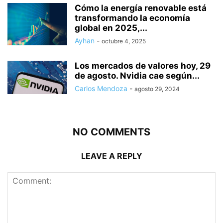
Cómo la energía renovable está
transformando la economía
global en 2025,...
Ayhan
-
octubre 4, 2025
Los mercados de valores hoy, 29
de agosto. Nvidia cae según...
Carlos Mendoza
-
agosto 29, 2024
NO COMMENTS
LEAVE A REPLY