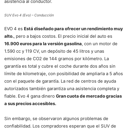
asistencia al conductor.
SUV Evo 4 (Evo) – Conducción
EVO 4 es
Está diseñado para ofrecer un rendimiento muy
alto.
, pero a bajos costos. El precio inicial del auto es
16.900 euros para la versión gasolina
, con un motor de
1.590 cc y 119 CV, un depósito de 45 litros y unas
emisiones de CO2 de 144 gramos por kilómetro. La
garantía es total y cubre el coche durante dos años sin
límite de kilometraje, con posibilidad de ampliarla a 5 años
con el paquete de garantía. La red de centros de ayuda
autorizados también garantiza una asistencia completa y
fiable. Evo 4 gana dinero
Gran cuota de mercado gracias
a sus precios accesibles.
Sin embargo, se observaron algunos problemas de
confiabilidad. Los compradores esperan que el SUV de