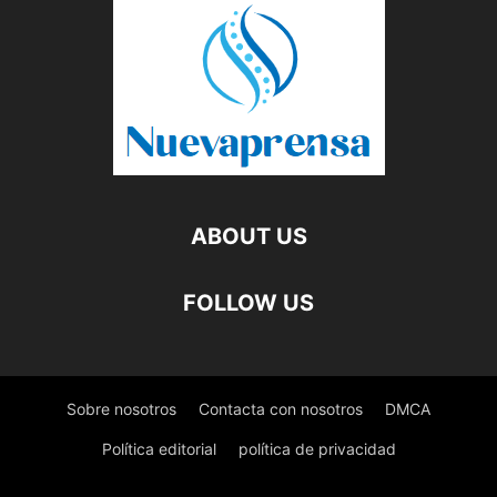
ABOUT US
FOLLOW US
Sobre nosotros
Contacta con nosotros
DMCA
Política editorial
política de privacidad