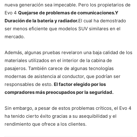
nueva generación sea impecable. Pero los propietarios de
Evo 4
Quejarse de problemas de comunicaciones.
Y
Duración de la batería y radiador.
El cual ha demostrado
ser menos eficiente que modelos SUV similares en el
mercado.
Además, algunas pruebas revelaron una baja calidad de los
materiales utilizados en el interior de la cabina de
pasajeros. También carece de algunas tecnologías
modernas de asistencia al conductor, que podrían ser
responsables de esto.
El factor elegido por los
compradores más preocupados por la seguridad.
Sin embargo, a pesar de estos problemas críticos, el Evo 4
ha tenido cierto éxito gracias a su asequibilidad y el
rendimiento que ofrece a los clientes.