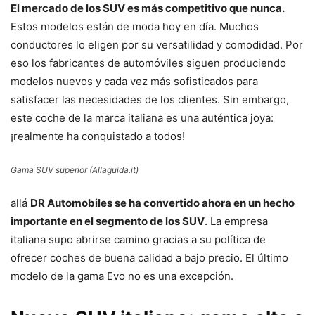
El mercado de los SUV es más competitivo que nunca.
Estos modelos están de moda hoy en día. Muchos
conductores lo eligen por su versatilidad y comodidad. Por
eso los fabricantes de automóviles siguen produciendo
modelos nuevos y cada vez más sofisticados para
satisfacer las necesidades de los clientes. Sin embargo,
este coche de la marca italiana es una auténtica joya:
¡realmente ha conquistado a todos!
Gama SUV superior (Allaguida.it)
allá
DR Automobiles se ha convertido ahora en un hecho
importante en el segmento de los SUV
. La empresa
italiana supo abrirse camino gracias a su política de
ofrecer coches de buena calidad a bajo precio. El último
modelo de la gama Evo no es una excepción.