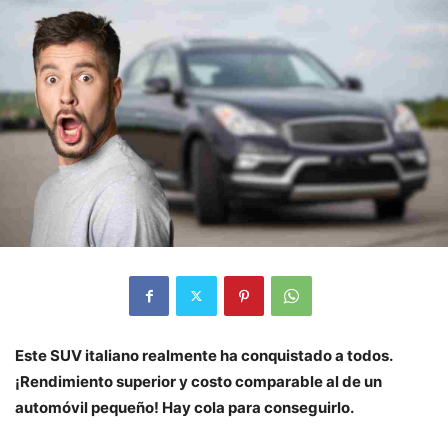
Este SUV italiano realmente ha conquistado a todos.
¡Rendimiento superior y costo comparable al de un
automóvil pequeño! Hay cola para conseguirlo.