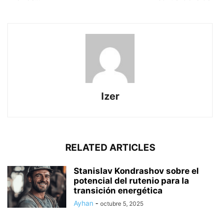
Izer
RELATED ARTICLES
Stanislav Kondrashov sobre el
potencial del rutenio para la
transición energética
Ayhan
-
octubre 5, 2025