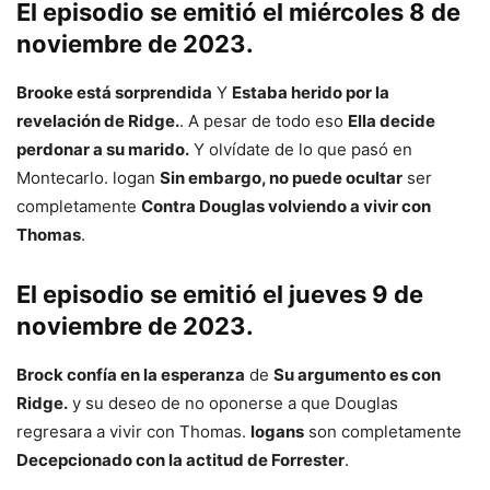
El episodio se emitió el miércoles 8 de
noviembre de 2023.
Brooke está sorprendida
Y
Estaba herido por la
revelación de Ridge.
. A pesar de todo eso
Ella decide
perdonar a su marido.
Y olvídate de lo que pasó en
Montecarlo. logan
Sin embargo, no puede ocultar
ser
completamente
Contra Douglas volviendo a vivir con
Thomas
.
El episodio se emitió el jueves 9 de
noviembre de 2023.
Brock confía en la esperanza
de
Su argumento es con
Ridge.
y su deseo de no oponerse a que Douglas
regresara a vivir con Thomas.
logans
son completamente
Decepcionado con la actitud de Forrester
.