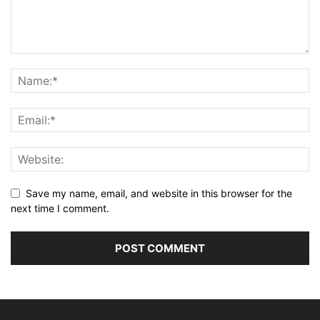
Save my name, email, and website in this browser for the
next time I comment.