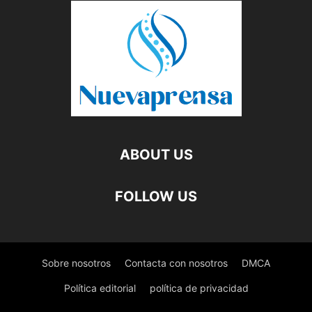
ABOUT US
FOLLOW US
Sobre nosotros
Contacta con nosotros
DMCA
Política editorial
política de privacidad