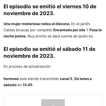
El episodio se emitió el viernes 10 de
noviembre de 2023.
Una mujer misteriosa rodea al diácono.
En el jardín.
Caídas bruscas por completo
Encantado por ella
Y
Pasa la
noche juntos
. Muy pronto se dará cuenta de quién es.
El episodio se emitió el sábado 11 de
noviembre de 2023.
En proceso de actualización
hermoso
esta siendo transmitido
canal 5
,
De lunes a
sabado
en
13.45
.