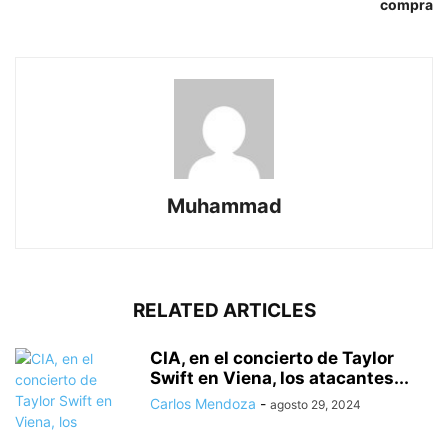
compra
Muhammad
RELATED ARTICLES
CIA, en el concierto de Taylor
Swift en Viena, los atacantes...
Carlos Mendoza
-
agosto 29, 2024