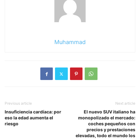
Muhammad
Previous article
Next article
Insuficiencia cardíaca: por
El nuevo SUV italiano ha
eso la edad aumenta el
monopolizado el mercado:
riesgo
coches pequeños con
precios y prestaciones
elevadas, todo el mundo los