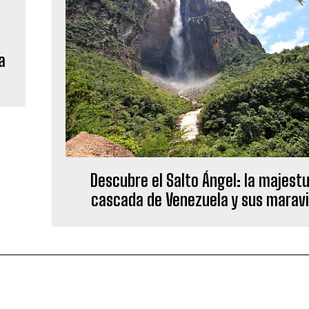
a
Descubre el Salto Ángel: la majest
cascada de Venezuela y sus maravi