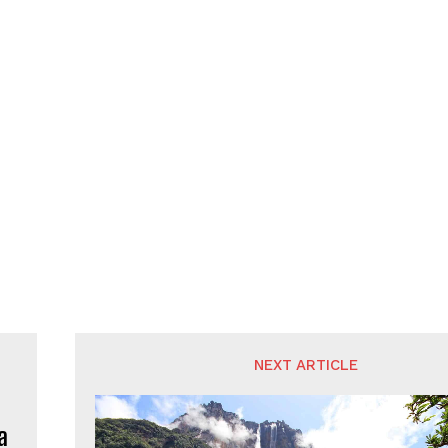
NEXT ARTICLE