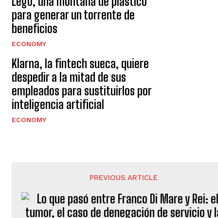
Lego, una montaña de plástico
para generar un torrente de
beneficios
ECONOMY
Klarna, la fintech sueca, quiere
despedir a la mitad de sus
empleados para sustituirlos por
inteligencia artificial
ECONOMY
PREVIOUS ARTICLE