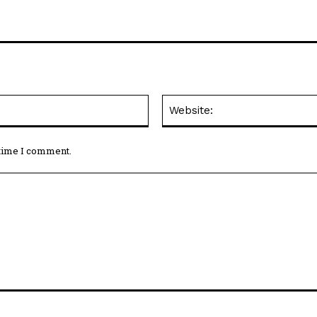
Email:*
 time I comment.