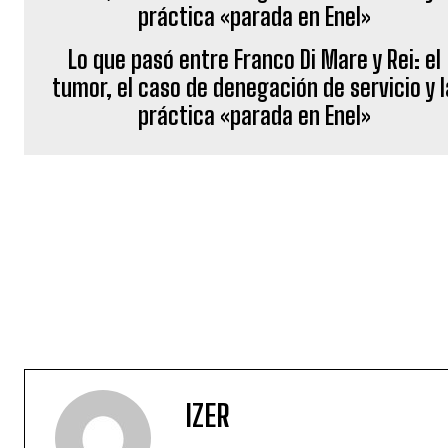
Lo que pasó entre Franco Di Mare y Rei: el
tumor, el caso de denegación de servicio y l
práctica «parada en Enel»
IZER