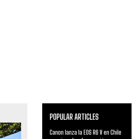
POPULAR ARTICLES
Canon lanza la EOS R6 V en Chile