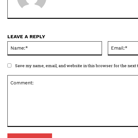
LEAVE A REPLY
Name:*
Save my name, email, and website in this browser for the next
Comment: