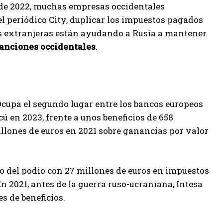
o de 2022, muchas empresas occidentales
l periódico City, duplicar los impuestos pagados
as extranjeras están ayudando a Rusia a mantener
anciones occidentales
.
cupa el segundo lugar entre los bancos europeos
cú en 2023, frente a unos beneficios de 658
llones de euros en 2021 sobre ganancias por valor
aso del podio con 27 millones de euros en impuestos
n 2021, antes de la guerra ruso-ucraniana, Intesa
s de beneficios.