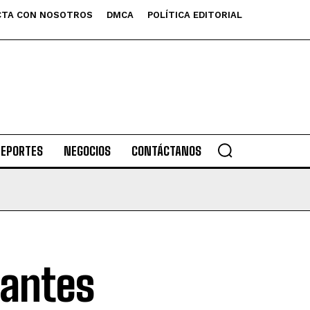
TA CON NOSOTROS
DMCA
POLÍTICA EDITORIAL
DEPORTES
NEGOCIOS
CONTÁCTANOS
 antes