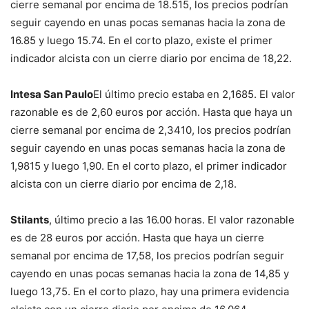
cierre semanal por encima de 18.515, los precios podrían
seguir cayendo en unas pocas semanas hacia la zona de
16.85 y luego 15.74. En el corto plazo, existe el primer
indicador alcista con un cierre diario por encima de 18,22.
Intesa San Paulo
El último precio estaba en 2,1685. El valor
razonable es de 2,60 euros por acción. Hasta que haya un
cierre semanal por encima de 2,3410, los precios podrían
seguir cayendo en unas pocas semanas hacia la zona de
1,9815 y luego 1,90. En el corto plazo, el primer indicador
alcista con un cierre diario por encima de 2,18.
Stilants
, último precio a las 16.00 horas. El valor razonable
es de 28 euros por acción. Hasta que haya un cierre
semanal por encima de 17,58, los precios podrían seguir
cayendo en unas pocas semanas hacia la zona de 14,85 y
luego 13,75. En el corto plazo, hay una primera evidencia