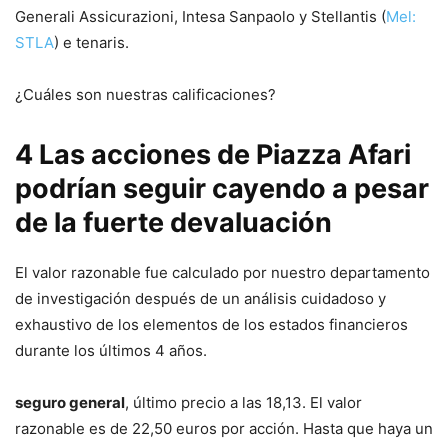
Generali Assicurazioni, Intesa Sanpaolo y Stellantis (
Mel:
STLA
) e tenaris.
¿Cuáles son nuestras calificaciones?
4 Las acciones de Piazza Afari
podrían seguir cayendo a pesar
de la fuerte devaluación
El valor razonable fue calculado por nuestro departamento
de investigación después de un análisis cuidadoso y
exhaustivo de los elementos de los estados financieros
durante los últimos 4 años.
seguro general
, último precio a las 18,13. El valor
razonable es de 22,50 euros por acción. Hasta que haya un