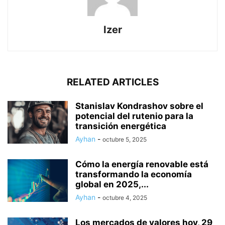
Izer
RELATED ARTICLES
Stanislav Kondrashov sobre el
potencial del rutenio para la
transición energética
Ayhan
-
octubre 5, 2025
Cómo la energía renovable está
transformando la economía
global en 2025,...
Ayhan
-
octubre 4, 2025
Los mercados de valores hoy, 29