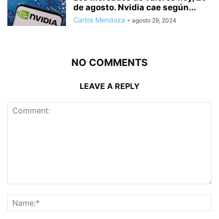
de agosto. Nvidia cae según...
Carlos Mendoza
-
agosto 29, 2024
NO COMMENTS
LEAVE A REPLY