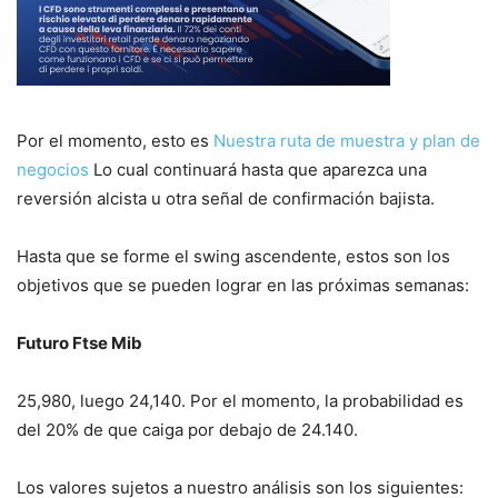
Por el momento, esto es
Nuestra ruta de muestra y plan de
negocios
Lo cual continuará hasta que aparezca una
reversión alcista u otra señal de confirmación bajista.
Hasta que se forme el swing ascendente, estos son los
objetivos que se pueden lograr en las próximas semanas:
Futuro Ftse Mib
25,980, luego 24,140. Por el momento, la probabilidad es
del 20% de que caiga por debajo de 24.140.
Los valores sujetos a nuestro análisis son los siguientes: