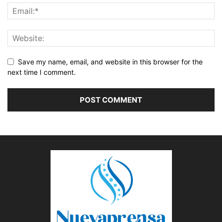
Save my name, email, and website in this browser for the
next time I comment.