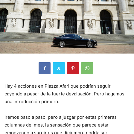
Hay 4 acciones en Piazza Afari que podrían seguir
cayendo a pesar de la fuerte devaluación. Pero hagamos
una introducción primero.
Iremos paso a paso, pero a juzgar por estas primeras
columnas del mes, la sensación que parece estar
empezando a surgir es que diciembre podría ser