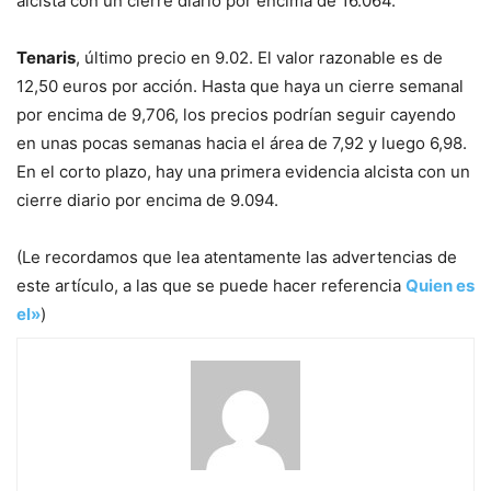
alcista con un cierre diario por encima de 16.064.
Tenaris
, último precio en 9.02. El valor razonable es de
12,50 euros por acción. Hasta que haya un cierre semanal
por encima de 9,706, los precios podrían seguir cayendo
en unas pocas semanas hacia el área de 7,92 y luego 6,98.
En el corto plazo, hay una primera evidencia alcista con un
cierre diario por encima de 9.094.
(Le recordamos que lea atentamente las advertencias de
este artículo, a las que se puede hacer referencia
Quien es
el»
)