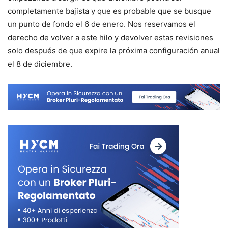
completamente bajista y que es probable que se busque
un punto de fondo el 6 de enero. Nos reservamos el
derecho de volver a este hilo y devolver estas revisiones
solo después de que expire la próxima configuración anual
el 8 de diciembre.