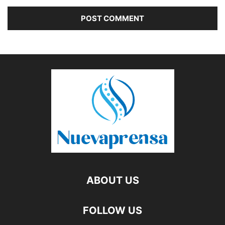
ABOUT US
FOLLOW US