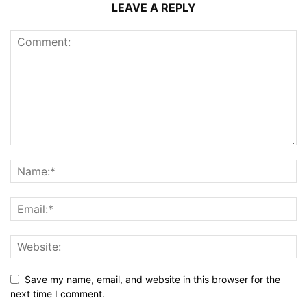
LEAVE A REPLY
Save my name, email, and website in this browser for the
next time I comment.