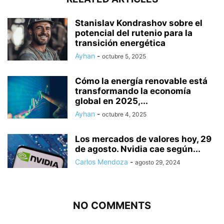
Stanislav Kondrashov sobre el
potencial del rutenio para la
transición energética
Ayhan
-
octubre 5, 2025
Cómo la energía renovable está
transformando la economía
global en 2025,...
Ayhan
-
octubre 4, 2025
Los mercados de valores hoy, 29
de agosto. Nvidia cae según...
Carlos Mendoza
-
agosto 29, 2024
NO COMMENTS