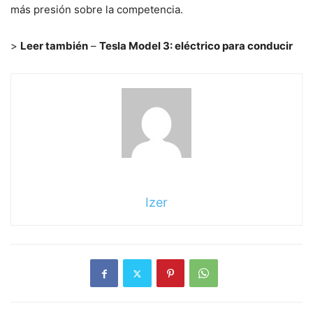
más presión sobre la competencia.
>
Leer también
–
Tesla Model 3: eléctrico para conducir
Izer